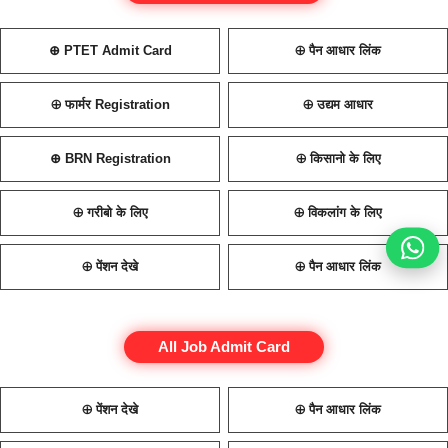
⊕ PTET Admit Card
⊕ पैन आधार लिंक
⊕ फार्मर Registration
⊕ उद्यम आधार
⊕ BRN Registration
⊕ किसानो के लिए
⊕ गरीबो के लिए
⊕ विकलांग के लिए
⊕ पेंशन देखे
⊕ पैन आधार लिंक
All Job Admit Card
⊕ पेंशन देखे
⊕ पैन आधार लिंक