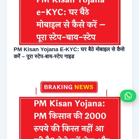
PM Kisan Yojana E-KYC: घर बैठे मोबाइल से कैसे
करें – पूरा स्टेप-बाय-स्टेप गाइड