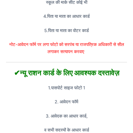
स्कूल की मार्क सीट कोई भी
4.पिता या माता का आधार कार्ड
5.पिता या माता का वोटर कार्ड
नोट-आवेदन फॉर्म पर लगा फोटो को सरपंच या राजपत्रिक अधिकारी से सील
लगाकर सत्यापन करवाए
✔न्यू राशन कार्ड के लिए आवश्यक दस्तावेज़
1.पासपोर्ट साइज फोटो 1
2. आवेदन फॉर्म
3. आवेदक का आधार कार्ड,
व सभी सदस्यों के आधार कार्ड