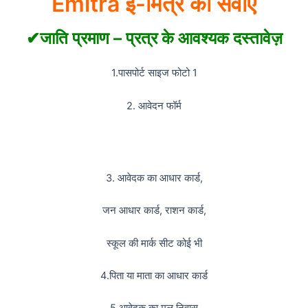
Emitra ई-मित्र की सेवाएं
✔जाति प्रमाण – प्रत्र के आवश्यक दस्तावेज़
1.पासपोर्ट साइज फोटो 1
2. आवेदन फॉर्म
3. आवेदक का आधार कार्ड,
जन आधार कार्ड, राशन कार्ड,
स्कूल की मार्क सीट कोई भी
4.पिता या माता का आधार कार्ड