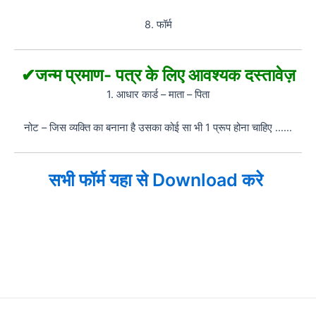
8. फॉर्म
✔जन्म प्रमाण- पत्र के लिए आवश्यक दस्तावेज़
1. आधार कार्ड – माता – पिता
नोट – जिस व्यक्ति का बनाना है उसका कोई सा भी 1 प्रूप होना चाहिए ……
सभी फॉर्म यहा से Download करे