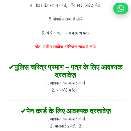
4. वोटर ID, राशन कार्ड, जॉब कार्ड, लाईट बिल,
5.मोबाईल साथ में लाये
5. 4 पेज वाला आय प्रमाण पत्र
नोट-सभी दस्तावेज ओरिजन साथ में लाये
✔पुलिस चरित्र प्रमाण – पत्र के लिए आवश्यक
दस्तावेज़
1. आवेदक का आधार कार्ड
2. पासपोर्ट फ़ोटो 1
✔पेन कार्ड के लिए आवश्यक दस्तावेज़
1. आवेदक का आधार कार्ड
2. पासपोर्ट फ़ोटो…2