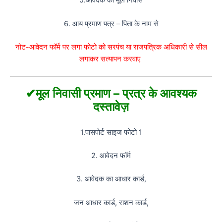
5.आवेदक का मूल निवास
6. आय प्रमाण पत्र – पिता के नाम से
नोट-आवेदन फॉर्म पर लगा फोटो को सरपंच या राजपत्रिक अधिकारी से सील
लगाकर सत्यापन करवाए
✔मूल निवासी प्रमाण – प्रत्र के आवश्यक
दस्तावेज़
1.पासपोर्ट साइज फोटो 1
2. आवेदन फॉर्म
3. आवेदक का आधार कार्ड,
जन आधार कार्ड, राशन कार्ड,