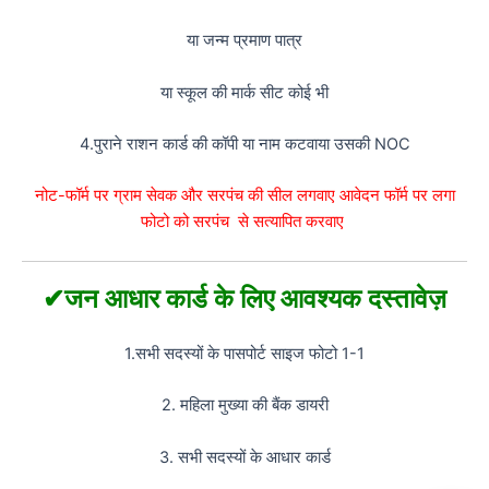
या जन्म प्रमाण पात्र
या स्कूल की मार्क सीट कोई भी
4.पुराने राशन कार्ड की कॉपी या नाम कटवाया उसकी NOC
नोट-फॉर्म पर ग्राम सेवक और सरपंच की सील लगवाए आवेदन फॉर्म पर लगा
फोटो को सरपंच से सत्यापित करवाए
✔जन आधार कार्ड के लिए आवश्यक दस्तावेज़
1.सभी सदस्यों के पासपोर्ट साइज फोटो 1-1
2. महिला मुख्या की बैंक डायरी
3. सभी सदस्यों के आधार कार्ड