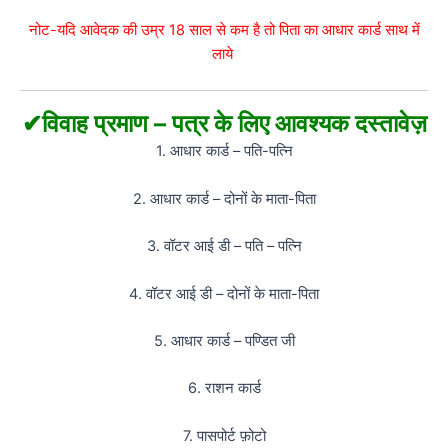
नोट-यदि आवेदक की उम्र 18 साल से कम है तो पिता का आधार कार्ड साथ में
लाये
✔विवाह प्रमाण – पत्र के लिए आवश्यक दस्तावेज़
1. आधार कार्ड – पति-पत्नि
2. आधार कार्ड – दोनों के माता-पिता
3. वॉटर आई डी – पति – पत्नि
4. वॉटर आई डी – दोनों के माता-पिता
5. आधार कार्ड – पण्डित जी
6. राशन कार्ड
7. पासपोर्ट फ़ोटो