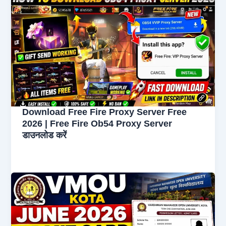
Download Free Fire Proxy Server Free
2026 | Free Fire Ob54 Proxy Server
डाउनलोड करें