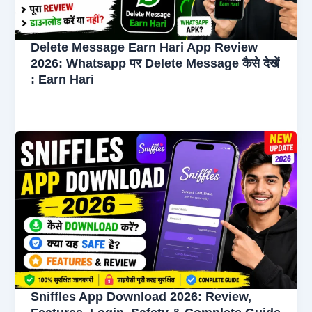
Delete Message Earn Hari App Review
2026: Whatsapp पर Delete Message कैसे देखें
: Earn Hari
Sniffles App Download 2026: Review,