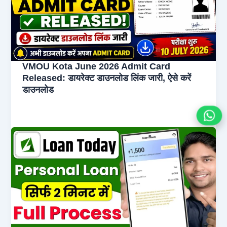
VMOU Kota June 2026 Admit Card
Released: डायरेक्ट डाउनलोड लिंक जारी, ऐसे करें
डाउनलोड