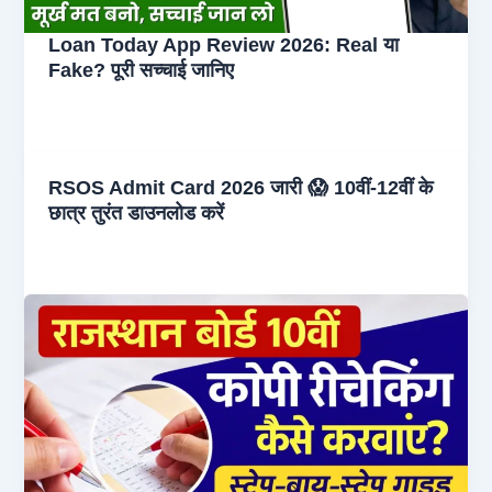
Loan Today App Review 2026: Real या
Fake? पूरी सच्चाई जानिए
RSOS Admit Card 2026 जारी 😱 10वीं-12वीं के
छात्र तुरंत डाउनलोड करें