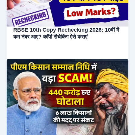
RBSE 10th Copy Rechecking 2026: 10वीं में
कम नंबर आए? कॉपी रीचेकिंग ऐसे कराएं