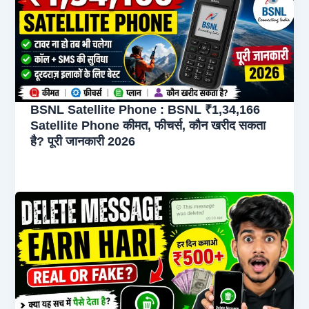
BSNL Satellite Phone : BSNL ₹1,34,166
Satellite Phone कीमत, फीचर्स, कौन खरीद सकता
है? पूरी जानकारी 2026