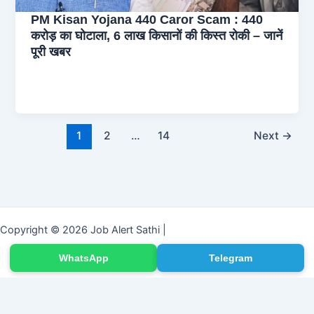
PM Kisan Yojana 440 Caror Scam : 440
करोड़ का घोटाला, 6 लाख किसानों की किस्त रोकी – जानें
पूरी खबर
1
2
…
14
Next
→
Copyright © 2026 Job Alert Sathi |
WhatsApp
Telegram