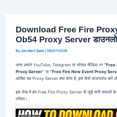
Download Free Fire Proxy
Ob54 Proxy Server डाउनलोड
By
Job Alert Sathi
/
06/07/2026
अगर आपने YouTube, Telegram या सोशल मीडिया पर
“Free
Proxy Server”
या
“Free Fire New Event Proxy Serv
आखिर यह Proxy Server क्या होता है, इसे कैसे डाउनलोड करें और
इस लेख में हम Free Fire Proxy Server से जुड़े सभी सवालों के 
तरीका।