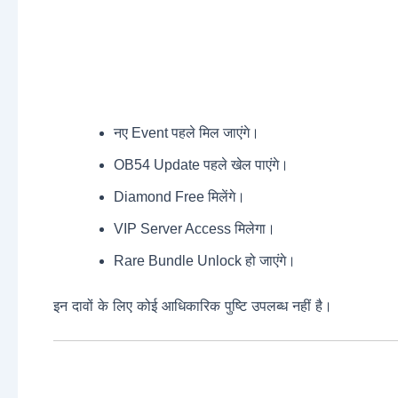
नए Event पहले मिल जाएंगे।
OB54 Update पहले खेल पाएंगे।
Diamond Free मिलेंगे।
VIP Server Access मिलेगा।
Rare Bundle Unlock हो जाएंगे।
इन दावों के लिए कोई आधिकारिक पुष्टि उपलब्ध नहीं है।