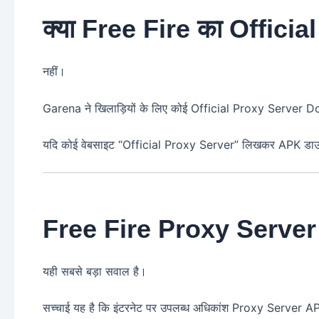
क्या Free Fire का Officia
नहीं।
Garena
ने खिलाड़ियों के लिए कोई Official Proxy Server D
यदि कोई वेबसाइट “Official Proxy Server” लिखकर APK डाउनलो
Free Fire Proxy Server
यही सबसे बड़ा सवाल है।
सच्चाई यह है कि इंटरनेट पर उपलब्ध अधिकांश Proxy Server APK क