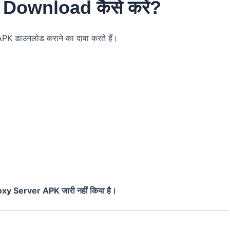
Download कैसे करें?
K डाउनलोड कराने का दावा करते हैं।
xy Server APK जारी नहीं किया है।