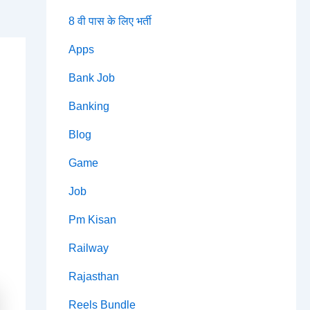
8 वी पास के लिए भर्ती
Apps
Bank Job
Banking
Blog
Game
Job
Pm Kisan
Railway
Rajasthan
Reels Bundle