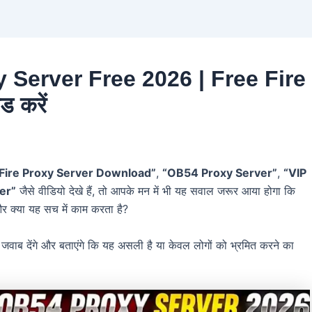
 Server Free 2026 | Free Fire
 करें
 Fire Proxy Server Download”
,
“OB54 Proxy Server”
,
“VIP
er”
जैसे वीडियो देखे हैं, तो आपके मन में भी यह सवाल जरूर आया होगा कि
 क्या यह सच में काम करता है?
जवाब देंगे और बताएंगे कि यह असली है या केवल लोगों को भ्रमित करने का