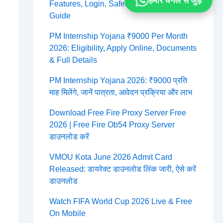
हमारे चैनल से जुड़ें
Features, Login, Safety & Complete
Guide
PM Internship Yojana ₹9000 Per Month
2026: Eligibility, Apply Online, Documents
& Full Details
PM Internship Yojana 2026: ₹9000 प्रति
माह मिलेंगे, जानें पात्रता, आवेदन प्रक्रिया और लाभ
Download Free Fire Proxy Server Free
2026 | Free Fire Ob54 Proxy Server
डाउनलोड करें
VMOU Kota June 2026 Admit Card
Released: डायरेक्ट डाउनलोड लिंक जारी, ऐसे करें
डाउनलोड
Watch FIFA World Cup 2026 Live & Free
On Mobile