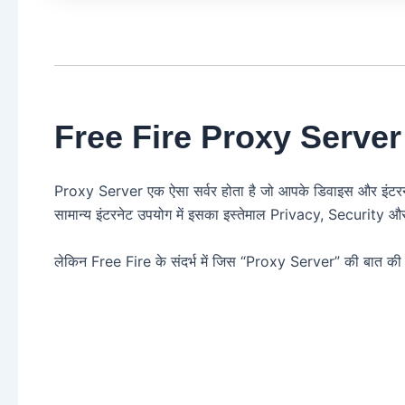
Free Fire Proxy Server क्
Proxy Server एक ऐसा सर्वर होता है जो आपके डिवाइस और इंटर
सामान्य इंटरनेट उपयोग में इसका इस्तेमाल Privacy, Security
लेकिन Free Fire के संदर्भ में जिस “Proxy Server” की बात की जा