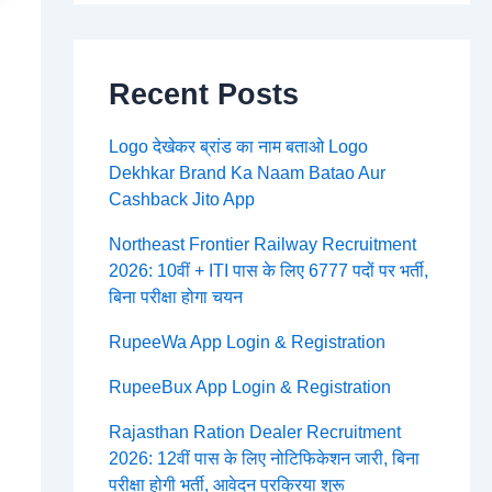
Recent Posts
Logo देखेकर ब्रांड का नाम बताओ Logo
Dekhkar Brand Ka Naam Batao Aur
Cashback Jito App
Northeast Frontier Railway Recruitment
2026: 10वीं + ITI पास के लिए 6777 पदों पर भर्ती,
बिना परीक्षा होगा चयन
RupeeWa App Login & Registration
RupeeBux App Login & Registration
Rajasthan Ration Dealer Recruitment
2026: 12वीं पास के लिए नोटिफिकेशन जारी, बिना
परीक्षा होगी भर्ती, आवेदन प्रक्रिया शुरू