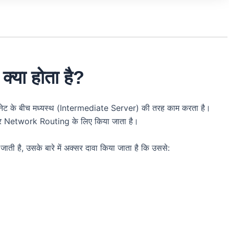
या होता है?
नेट के बीच मध्यस्थ (Intermediate Server) की तरह काम करता है।
 और Network Routing के लिए किया जाता है।
ती है, उसके बारे में अक्सर दावा किया जाता है कि उससे: