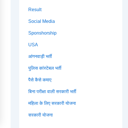
Result
Social Media
Sponshorship
USA
आंगनवाड़ी भर्ती
पुलिस कांस्टेबल भर्ती
पैसे कैसे कमाए
बिना परीक्षा वाली सरकारी भर्ती
महिला के लिए सरकारी योजना
सरकारी योजना