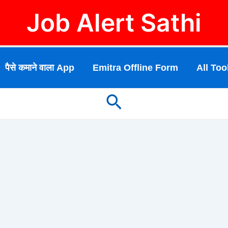
Job Alert Sathi
पैसे कमाने वाला App
Emitra Offline Form
All Too
Search