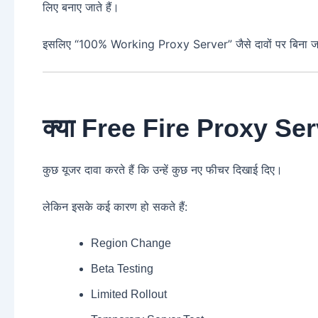
लिए बनाए जाते हैं।
इसलिए “100% Working Proxy Server” जैसे दावों पर बिना जांच
क्या Free Fire Proxy Se
कुछ यूजर दावा करते हैं कि उन्हें कुछ नए फीचर दिखाई दिए।
लेकिन इसके कई कारण हो सकते हैं:
Region Change
Beta Testing
Limited Rollout