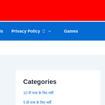
ls
Privacy Policy
Games
Categories
10 वी पास के लिए भर्ती
5 वी पास के लिए भर्ती