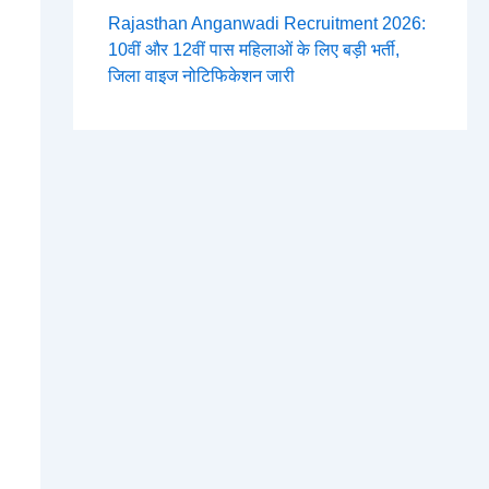
Rajasthan Anganwadi Recruitment 2026:
10वीं और 12वीं पास महिलाओं के लिए बड़ी भर्ती,
जिला वाइज नोटिफिकेशन जारी