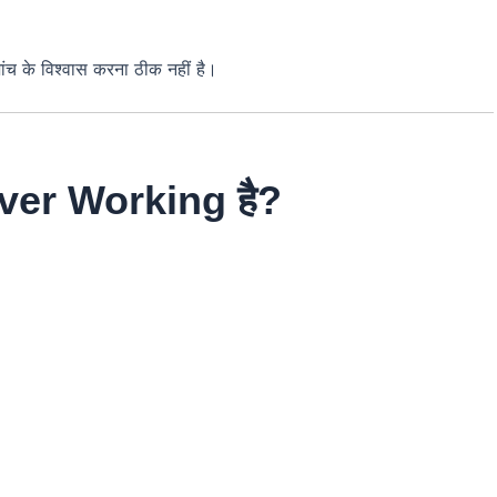
 के विश्वास करना ठीक नहीं है।
rver Working है?