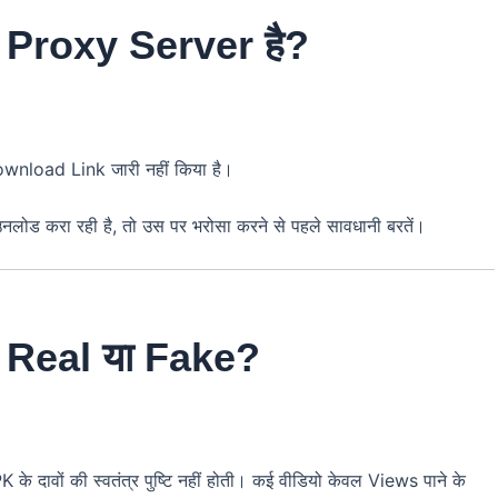
l Proxy Server है?
ownload Link जारी नहीं किया है।
ड करा रही है, तो उस पर भरोसा करने से पहले सावधानी बरतें।
 Real या Fake?
े दावों की स्वतंत्र पुष्टि नहीं होती। कई वीडियो केवल Views पाने के