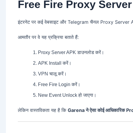
Free Fire Proxy Server 
इंटरनेट पर कई वेबसाइट और Telegram चैनल Proxy Server AP
आमतौर पर वे यह प्रक्रिया बताते हैं:
Proxy Server APK डाउनलोड करें।
APK Install करें।
VPN चालू करें।
Free Fire Login करें।
New Event Unlock हो जाएगा।
लेकिन वास्तविकता यह है कि
Garena ने ऐसा कोई आधिकारिक Pro