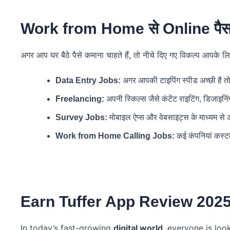
Work from Home से Online पैसा 
अगर आप घर बैठे पैसे कमाना चाहते हैं, तो नीचे दिए गए विकल्प आपके लि
Data Entry Jobs:
अगर आपकी टाइपिंग स्पीड अच्छी है त
Freelancing:
अपनी स्किल्स जैसे कंटेंट राइटिंग, डिजाइनि
Survey Jobs:
मोबाइल ऐप्स और वेबसाइट्स के माध्यम से 
Work from Home Calling Jobs:
कई कंपनियां कस्टमर
Earn Tuffer App Review 202
In today’s fast-growing
digital world
, everyone is loo