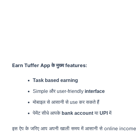
Earn Tuffer App के मुख्य features:
Task based earning
Simple और user-friendly
interface
मोबाइल से आसानी से use कर सकते हैं
पेमेंट सीधे आपके
bank account
या
UPI
में
इस ऐप के जरिए आप अपनी खाली समय में आसानी से online income