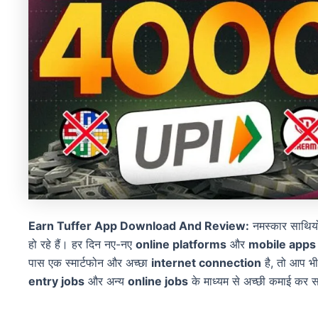
Earn Tuffer App Download And Review:
नमस्कार साथिय
हो रहे हैं। हर दिन नए-नए
online platforms
और
mobile apps
पास एक स्मार्टफोन और अच्छा
internet connection
है, तो आप भ
entry jobs
और अन्य
online jobs
के माध्यम से अच्छी कमाई कर स