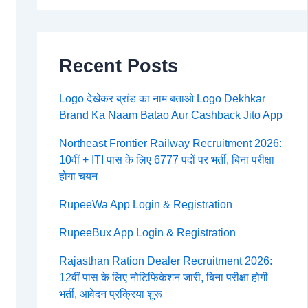
Recent Posts
Logo देखेकर ब्रांड का नाम बताओ Logo Dekhkar
Brand Ka Naam Batao Aur Cashback Jito App
Northeast Frontier Railway Recruitment 2026:
10वीं + ITI पास के लिए 6777 पदों पर भर्ती, बिना परीक्षा
होगा चयन
RupeeWa App Login & Registration
RupeeBux App Login & Registration
Rajasthan Ration Dealer Recruitment 2026:
12वीं पास के लिए नोटिफिकेशन जारी, बिना परीक्षा होगी
भर्ती, आवेदन प्रक्रिया शुरू