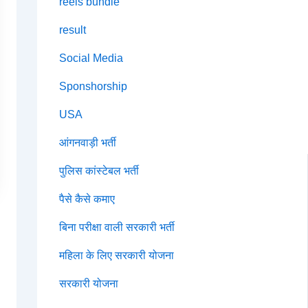
reels bundle
result
Social Media
Sponshorship
USA
आंगनवाड़ी भर्ती
पुलिस कांस्टेबल भर्ती
पैसे कैसे कमाए
बिना परीक्षा वाली सरकारी भर्ती
महिला के लिए सरकारी योजना
सरकारी योजना