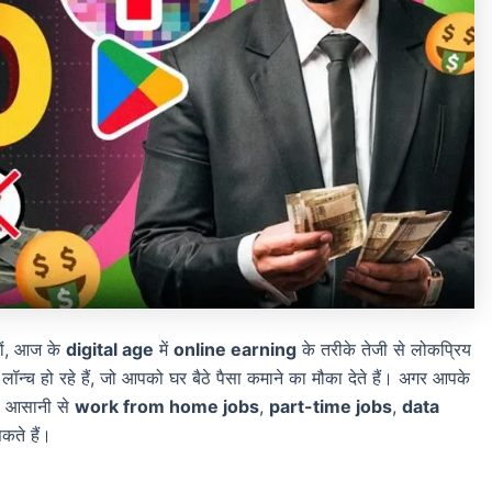
ों, आज के
digital age
में
online earning
के तरीके तेजी से लोकप्रिय
लॉन्च हो रहे हैं, जो आपको घर बैठे पैसा कमाने का मौका देते हैं। अगर आपके
ी आसानी से
work from home jobs
,
part-time jobs
,
data
कते हैं।