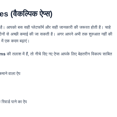
 (वैकल्पिक ऐप्स)
 है। आपको बस सही प्लेटफॉर्म और सही जानकारी की जरूरत होती है। चाहे
दोनों से अच्छी कमाई की जा सकती है। अगर आपने अभी तक शुरुआत नहीं की
 में एक कदम बढ़ाएं।
rms
की तलाश में हैं, तो नीचे दिए गए ऐप्स आपके लिए बेहतरीन विकल्प साबित
माने वाला ऐप
रिवार्ड पाने का ऐप