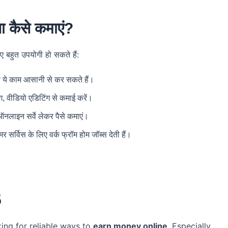
कैसे कमाएं?
ए बहुत उपयोगी हो सकते हैं:
ो ये काम आसानी से कर सकते हैं।
ंग, वीडियो एडिटिंग से कमाई करें।
ऑनलाइन सर्वे लेकर पैसे कमाएं।
 सर्विस के लिए वर्क फ्रॉम होम जॉब्स देती हैं।
5
king for reliable ways to
earn money online
. Especially