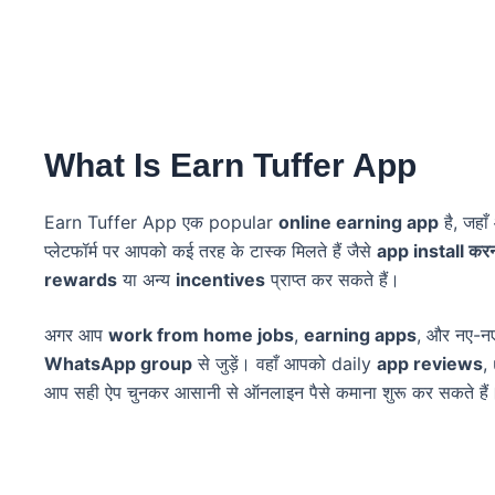
What Is Earn Tuffer App
Earn Tuffer App एक popular
online earning app
है, जहा
प्लेटफॉर्म पर आपको कई तरह के टास्क मिलते हैं जैसे
app install कर
rewards
या अन्य
incentives
प्राप्त कर सकते हैं।
अगर आप
work from home jobs
,
earning apps
, और नए-
WhatsApp group
से जुड़ें। वहाँ आपको daily
app reviews
,
आप सही ऐप चुनकर आसानी से ऑनलाइन पैसे कमाना शुरू कर सकते हैं