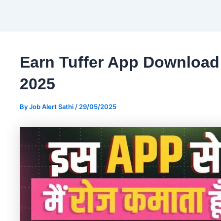
Earn Tuffer App Download
2025
By
Job Alert Sathi
/
29/05/2025