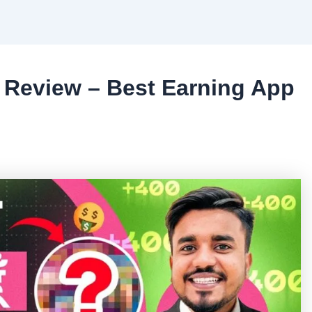
 Review – Best Earning App