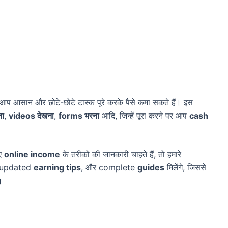
ँ आप आसान और छोटे-छोटे टास्क पूरे करके पैसे कमा सकते हैं। इस
ना
,
videos देखना
,
forms भरना
आदि, जिन्हें पूरा करने पर आप
cash
नए
online income
के तरीकों की जानकारी चाहते हैं, तो हमारे
 updated
earning tips
, और complete
guides
मिलेंगे, जिससे
।