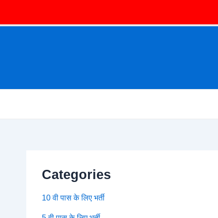
Categories
10 वी पास के लिए भर्ती
5 वी पास के लिए भर्ती