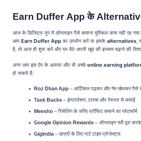
Earn Duffer App के Alternatives
आज के डिजिटल युग में ऑनलाइन पैसे कमाना मुश्किल काम नहीं रह गया
आप
Earn Duffer App
का उपयोग करें या इसके
alternatives
, 
है, तो आज ही शुरू करें और घर बैठे अपनी खुद की इनकम बढ़ाने की दिशा
अगर आप इस ऐप के अलावा और भी अच्छे
online earning platfo
हो सकते हैं:
Roz Dhan App
– आर्टिकल पढ़कर और गेम खेलकर पैसे क
Task Bucks
– इंस्टालेशन, टास्क और रेफरल से कमाई
Meesho
– रिसेलिंग के जरिए प्रॉफिट कमाने का प्लेटफॉर्म
Google Opinion Rewards
– ऑनलाइन सर्वे पूरा करके 
GigIndia
– छात्रों के लिए पार्ट टाइम प्रोजेक्ट्स