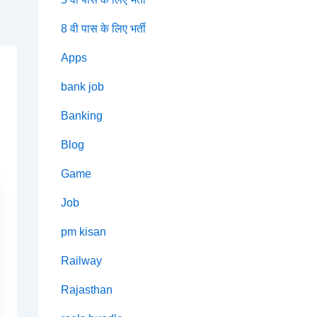
8 वी पास के लिए भर्ती
Apps
bank job
Banking
Blog
Game
Job
pm kisan
Railway
Rajasthan