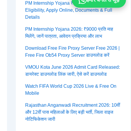
हमारे चैनल से जुड़ें
PM Internship Yojana ₹9000 Per Month 2026:
Eligibility, Apply Online, Documents & Full
Details
PM Internship Yojana 2026: ₹9000 प्रति माह
मिलेंगे, जानें पात्रता, आवेदन प्रक्रिया और लाभ
Download Free Fire Proxy Server Free 2026 |
Free Fire Ob54 Proxy Server डाउनलोड करें
VMOU Kota June 2026 Admit Card Released:
डायरेक्ट डाउनलोड लिंक जारी, ऐसे करें डाउनलोड
Watch FIFA World Cup 2026 Live & Free On
Mobile
Rajasthan Anganwadi Recruitment 2026: 10वीं
और 12वीं पास महिलाओं के लिए बड़ी भर्ती, जिला वाइज
नोटिफिकेशन जारी