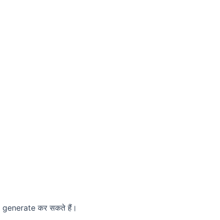
 generate कर सकते हैं।