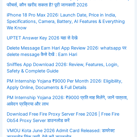
फीचर्स, कौन खरीद सकता है? पूरी जानकारी 2026
iPhone 18 Pro Max 2026: Launch Date, Price in India,
Specifications, Camera, Battery, AI Features & Everything
We Know
UPTET Answer Key 2026 यहा से देखे
Delete Message Earn Hari App Review 2026: whatsapp पर
delete message कैसे देखें : Earn Hari
Sniffles App Download 2026: Review, Features, Login,
Safety & Complete Guide
PM Internship Yojana ₹9000 Per Month 2026: Eligibility,
Apply Online, Documents & Full Details
PM Internship Yojana 2026: ₹9000 प्रति माह मिलेंगे, जानें पात्रता,
आवेदन प्रक्रिया और लाभ
Download Free Fire Proxy Server Free 2026 | Free Fire
Ob54 Proxy Server डाउनलोड करें
VMOU Kota June 2026 Admit Card Released: डायरेक्ट
डाउनलोड लिंक जारी, ऐसे करें डाउनलोड