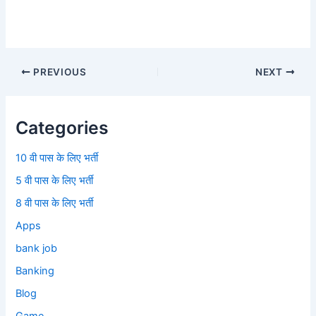
PREVIOUS
NEXT
Categories
10 वी पास के लिए भर्ती
5 वी पास के लिए भर्ती
8 वी पास के लिए भर्ती
Apps
bank job
Banking
Blog
Game