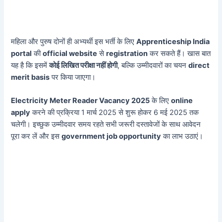
महिला और पुरुष दोनों ही अभ्यर्थी इस भर्ती के लिए
Apprenticeship India
portal
की
official website
से
registration
कर सकते हैं। खास बात
यह है कि इसमें
कोई लिखित परीक्षा नहीं होगी
, बल्कि उम्मीदवारों का चयन
direct
merit basis
पर किया जाएगा।
Electricity Meter Reader Vacancy 2025
के लिए
online
apply
करने की प्रक्रिया 1 मार्च 2025 से शुरू होकर 6 मई 2025 तक
चलेगी। इच्छुक उम्मीदवार समय रहते सभी जरूरी दस्तावेजों के साथ आवेदन
पूरा कर लें और इस
government job opportunity
का लाभ उठाएं।