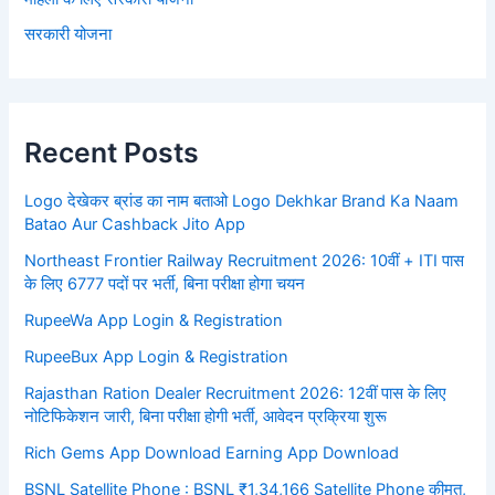
सरकारी योजना
Recent Posts
Logo देखेकर ब्रांड का नाम बताओ Logo Dekhkar Brand Ka Naam
Batao Aur Cashback Jito App
Northeast Frontier Railway Recruitment 2026: 10वीं + ITI पास
के लिए 6777 पदों पर भर्ती, बिना परीक्षा होगा चयन
RupeeWa App Login & Registration
RupeeBux App Login & Registration
Rajasthan Ration Dealer Recruitment 2026: 12वीं पास के लिए
नोटिफिकेशन जारी, बिना परीक्षा होगी भर्ती, आवेदन प्रक्रिया शुरू
Rich Gems App Download Earning App Download
BSNL Satellite Phone : BSNL ₹1,34,166 Satellite Phone कीमत,