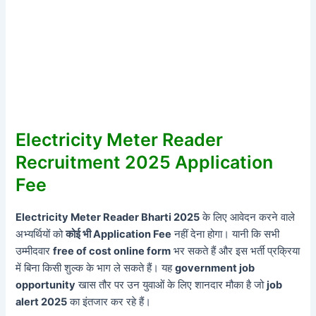
Electricity Meter Reader
Recruitment 2025 Application
Fee
Electricity Meter Reader Bharti 2025
के लिए आवेदन करने वाले
अभ्यर्थियों को
कोई भी Application Fee
नहीं देना होगा। यानी कि सभी
उम्मीदवार
free of cost online form
भर सकते हैं और इस भर्ती प्रक्रिया
में बिना किसी शुल्क के भाग ले सकते हैं। यह
government job
opportunity
खास तौर पर उन युवाओं के लिए शानदार मौका है जो
job
alert 2025
का इंतजार कर रहे हैं।