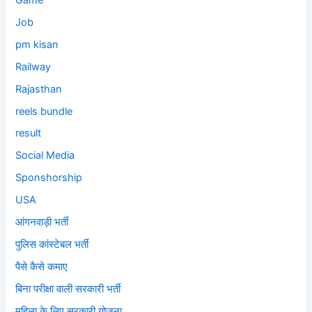
Job
pm kisan
Railway
Rajasthan
reels bundle
result
Social Media
Sponshorship
USA
आंगनवाड़ी भर्ती
पुलिस कांस्टेबल भर्ती
पैसे कैसे कमाए
बिना परीक्षा वाली सरकारी भर्ती
महिला के लिए सरकारी योजना