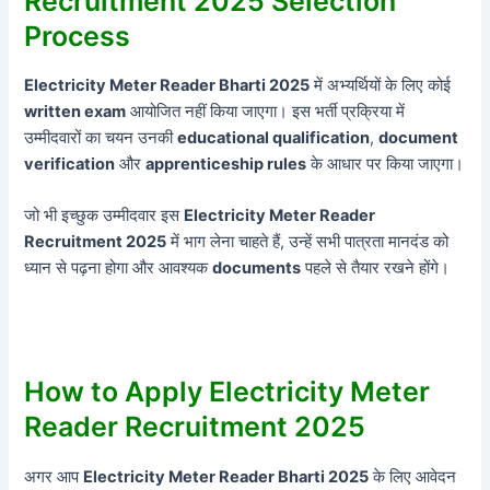
Recruitment 2025 Selection
Process
Electricity Meter Reader Bharti 2025
में अभ्यर्थियों के लिए कोई
written exam
आयोजित नहीं किया जाएगा। इस भर्ती प्रक्रिया में
उम्मीदवारों का चयन उनकी
educational qualification
,
document
verification
और
apprenticeship rules
के आधार पर किया जाएगा।
जो भी इच्छुक उम्मीदवार इस
Electricity Meter Reader
Recruitment 2025
में भाग लेना चाहते हैं, उन्हें सभी पात्रता मानदंड को
ध्यान से पढ़ना होगा और आवश्यक
documents
पहले से तैयार रखने होंगे।
How to Apply Electricity Meter
Reader Recruitment 2025
अगर आप
Electricity Meter Reader Bharti 2025
के लिए आवेदन