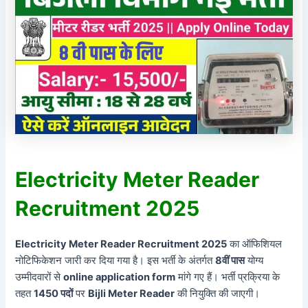
Electricity Meter Reader
Recruitment 2025
Electricity Meter Reader Recruitment 2025
का ऑफिशियल
नोटिफिकेशन जारी कर दिया गया है। इस भर्ती के अंतर्गत
8वीं पास
योग्य
उम्मीदवारों से
online application form
मांगे गए हैं। भर्ती प्रक्रिया के
तहत
1450 पदों
पर
Bijli Meter Reader
की नियुक्ति की जाएगी।