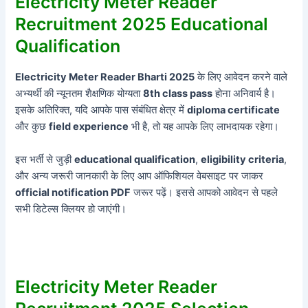
Electricity Meter Reader
Recruitment 2025 Educational
Qualification
Electricity Meter Reader Bharti 2025
के लिए आवेदन करने वाले
अभ्यर्थी की न्यूनतम शैक्षणिक योग्यता
8th class pass
होना अनिवार्य है।
इसके अतिरिक्त, यदि आपके पास संबंधित क्षेत्र में
diploma certificate
और कुछ
field experience
भी है, तो यह आपके लिए लाभदायक रहेगा।
इस भर्ती से जुड़ी
educational qualification
,
eligibility criteria
,
और अन्य जरूरी जानकारी के लिए आप ऑफिशियल वेबसाइट पर जाकर
official notification PDF
जरूर पढ़ें। इससे आपको आवेदन से पहले
सभी डिटेल्स क्लियर हो जाएंगी।
Electricity Meter Reader