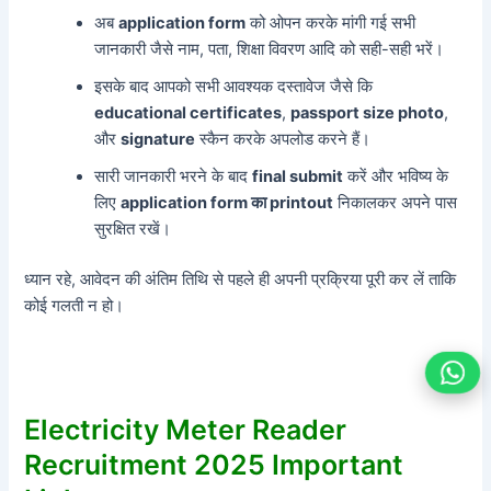
अब
application form
को ओपन करके मांगी गई सभी
जानकारी जैसे नाम, पता, शिक्षा विवरण आदि को सही-सही भरें।
इसके बाद आपको सभी आवश्यक दस्तावेज जैसे कि
educational certificates
,
passport size photo
,
और
signature
स्कैन करके अपलोड करने हैं।
सारी जानकारी भरने के बाद
final submit
करें और भविष्य के
लिए
application form का printout
निकालकर अपने पास
सुरक्षित रखें।
ध्यान रहे, आवेदन की अंतिम तिथि से पहले ही अपनी प्रक्रिया पूरी कर लें ताकि
कोई गलती न हो।
Electricity Meter Reader
Recruitment 2025 Important