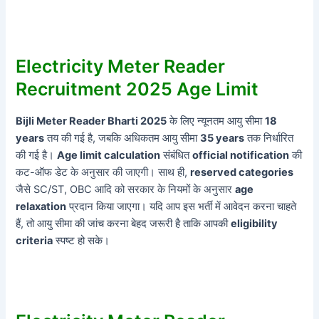
Electricity Meter Reader
Recruitment 2025 Age Limit
Bijli Meter Reader Bharti 2025
के लिए न्यूनतम आयु सीमा
18
years
तय की गई है, जबकि अधिकतम आयु सीमा
35 years
तक निर्धारित
की गई है।
Age limit calculation
संबंधित
official notification
की
कट-ऑफ डेट के अनुसार की जाएगी। साथ ही,
reserved categories
जैसे SC/ST, OBC आदि को सरकार के नियमों के अनुसार
age
relaxation
प्रदान किया जाएगा। यदि आप इस भर्ती में आवेदन करना चाहते
हैं, तो आयु सीमा की जांच करना बेहद जरूरी है ताकि आपकी
eligibility
criteria
स्पष्ट हो सके।