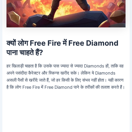
क्यों लोग Free Fire में Free Diamond
पाना चाहते हैं?
हर खिलाड़ी चाहता है कि उसके पास ज्यादा से ज्यादा Diamonds हों, ताकि वह
अपने पसंदीदा कैरेक्टर और स्किन्स खरीद सके। लेकिन ये Diamonds
असली पैसों से खरीदे जाते हैं, जो हर किसी के लिए संभव नहीं होता। यही कारण
है कि लोग Free Fire में Free Diamond पाने के तरीकों की तलाश करते हैं।