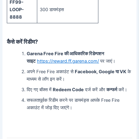
FF99-
LOOP-
300 डायमंड्स
8888
कैसे करें रिडीम?
Garena Free Fire की आधिकारिक रिडेम्पशन
साइट
https://reward.ff.garena.com/
पर जाएं।
अपने Free Fire अकाउंट से
Facebook, Google या VK
के
माध्यम से लॉग इन करें।
दिए गए बॉक्स में
Redeem Code
दर्ज करें और
कन्फर्म
करें।
सफलतापूर्वक रिडीम करने पर डायमंड्स आपके Free Fire
अकाउंट में जोड़ दिए जाएंगे।