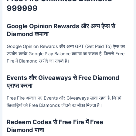
999999
Google Opinion Rewards और अन्य ऐप्स से
Diamond कमाना
Google Opinion Rewards और अन्य GPT (Get Paid To) ऐप्स का
उपयोग करके Google Play Balance कमाया जा सकता है, जिससे Free
Fire में Diamond खरीदे जा सकते हैं।
Events और Giveaways से Free Diamond
प्राप्त करना
Free Fire अक्सर नए Events और Giveaways लाता रहता है, जिनमें
खिलाड़ियों को Free Diamonds जीतने का मौका मिलता है।
Redeem Codes से Free Fire में Free
Diamond पाना