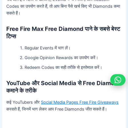
Codes का उपयोग करते हैं, तो आप बिना पैसे खर्च किए भी Diamonds कमा
सकते हैं।
Free Fire Max Free Diamond पाने के सबसे बेस्ट
टिप्स
Regular Events में भाग लें।
Google Opinion Rewards का उपयोग करें।
Redeem Codes का सही तरीके से इस्तेमाल करें।
YouTube और Social Media से Free Diamond
कमाने के तरीके
कई YouTubers और
Social Media Pages Free Fire Giveaways
करवाते हैं, जिनमें भाग लेकर आप Free Diamonds जीत सकते हैं।