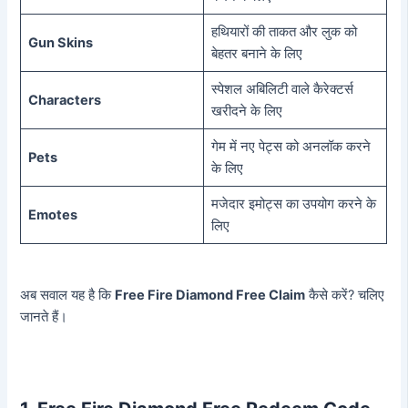
हथियारों की ताकत और लुक को
Gun Skins
बेहतर बनाने के लिए
स्पेशल अबिलिटी वाले कैरेक्टर्स
Characters
खरीदने के लिए
गेम में नए पेट्स को अनलॉक करने
Pets
के लिए
मजेदार इमोट्स का उपयोग करने के
Emotes
लिए
अब सवाल यह है कि
Free Fire Diamond Free Claim
कैसे करें? चलिए
जानते हैं।