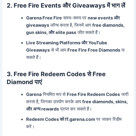
2. Free Fire Events और Giveaways में भाग लें
Garena Free Fire
समय-समय पर
new events और
giveaways
लॉन्च करता है, जिनमें आप
free diamonds,
gun skins, और elite pass
जीत सकते हैं।
Live Streaming Platforms और YouTube
Giveaways
से भी आप
Free Fire Free Diamonds
पा
सकते हैं।
3. Free Fire Redeem Codes से Free
Diamond पाएं
Garena
नियमित रूप से
Free Fire Redeem Codes
जारी
करता है, जिनका उपयोग करके आप
free diamonds, skins,
और अन्य rewards
प्राप्त कर सकते हैं।
Redeem Codes को ff.garena.com
पर जाकर रिडीम
करें।