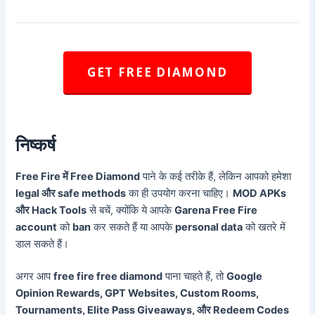
GET FREE DIAMOND
निष्कर्ष
Free Fire में Free Diamond
पाने के कई तरीके हैं, लेकिन आपको हमेशा
legal और safe methods
का ही उपयोग करना चाहिए।
MOD APKs
और Hack Tools
से बचें, क्योंकि ये आपके
Garena Free Fire
account
को
ban
कर सकते हैं या आपके
personal data
को खतरे में
डाल सकते हैं।
अगर आप
free fire free diamond
पाना चाहते हैं, तो
Google
Opinion Rewards, GPT Websites, Custom Rooms,
Tournaments, Elite Pass Giveaways, और Redeem Codes