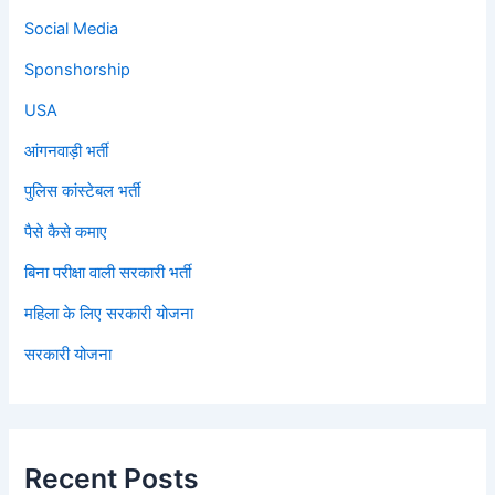
Social Media
Sponshorship
USA
आंगनवाड़ी भर्ती
पुलिस कांस्टेबल भर्ती
पैसे कैसे कमाए
बिना परीक्षा वाली सरकारी भर्ती
महिला के लिए सरकारी योजना
सरकारी योजना
Recent Posts