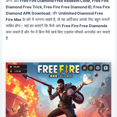
अगर आप
Free Fire Diamond Free Redeem Code, Free Fire
Diamond Free Trick, Free Fire Free Diamond ID, Free Fire
Diamond APK Download
, और
Unlimited Diamond Free
Fire Max
के बारे में जानना चाहते हैं, तो यह आर्टिकल आपके लिए बहुत जरूरी
साबित होगा। यहां हम बताएंगे कि कैसे आप
Free Fire Free Diamonds
कमा सकते हैं और गेम में बिना पैसे खर्च किए एडवांस फीचर्स अनलॉक कर सकते
हैं