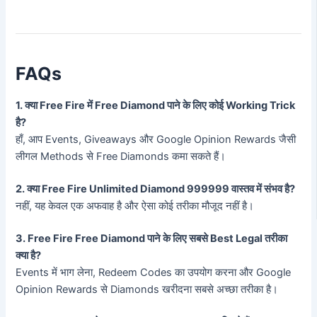
FAQs
1. क्या Free Fire में Free Diamond पाने के लिए कोई Working Trick
है?
हाँ, आप Events, Giveaways और Google Opinion Rewards जैसी
लीगल Methods से Free Diamonds कमा सकते हैं।
2. क्या Free Fire Unlimited Diamond 999999 वास्तव में संभव है?
नहीं, यह केवल एक अफवाह है और ऐसा कोई तरीका मौजूद नहीं है।
3. Free Fire Free Diamond पाने के लिए सबसे Best Legal तरीका
क्या है?
Events में भाग लेना, Redeem Codes का उपयोग करना और Google
Opinion Rewards से Diamonds खरीदना सबसे अच्छा तरीका है।