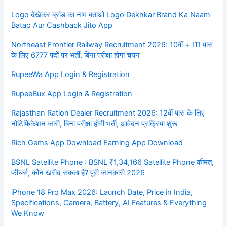
Logo देखेकर ब्रांड का नाम बताओ Logo Dekhkar Brand Ka Naam
Batao Aur Cashback Jito App
Northeast Frontier Railway Recruitment 2026: 10वीं + ITI पास
के लिए 6777 पदों पर भर्ती, बिना परीक्षा होगा चयन
RupeeWa App Login & Registration
RupeeBux App Login & Registration
Rajasthan Ration Dealer Recruitment 2026: 12वीं पास के लिए
नोटिफिकेशन जारी, बिना परीक्षा होगी भर्ती, आवेदन प्रक्रिया शुरू
Rich Gems App Download Earning App Download
BSNL Satellite Phone : BSNL ₹1,34,166 Satellite Phone कीमत,
फीचर्स, कौन खरीद सकता है? पूरी जानकारी 2026
iPhone 18 Pro Max 2026: Launch Date, Price in India,
Specifications, Camera, Battery, AI Features & Everything
We Know