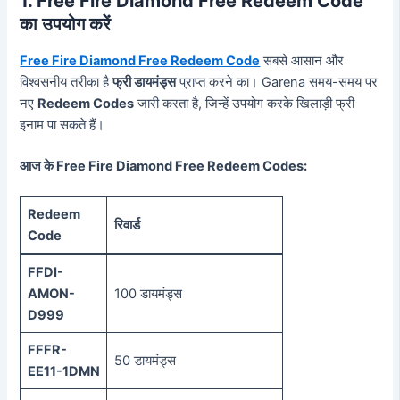
1. Free Fire Diamond Free Redeem Code
का उपयोग करें
Free Fire Diamond Free Redeem Code
सबसे आसान और
विश्वसनीय तरीका है
फ्री डायमंड्स
प्राप्त करने का। Garena समय-समय पर
नए
Redeem Codes
जारी करता है, जिन्हें उपयोग करके खिलाड़ी फ्री
इनाम पा सकते हैं।
आज के Free Fire Diamond Free Redeem Codes:
Redeem
रिवार्ड
Code
FFDI-
AMON-
100 डायमंड्स
D999
FFFR-
50 डायमंड्स
EE11-1DMN