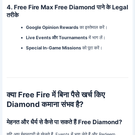
4. Free Fire Max Free Diamond पाने के Legal
तरीके
Google Opinion Rewards
का इस्तेमाल करें।
Live Events और Tournaments
में भाग लें।
Special In-Game Missions
को पूरा करें।
क्या Free Fire में बिना पैसे खर्च किए
Diamond कमाना संभव है?
मेहनत और धैर्य से कैसे पा सकते हैं Free Diamond?
यदि आप ईमानदारी से खेलते हैं, Events में भाग लेते हैं और Redeem