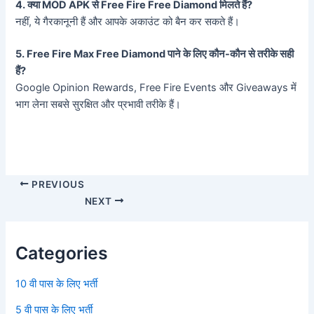
4. क्या MOD APK से Free Fire Free Diamond मिलते हैं?
नहीं, ये गैरकानूनी हैं और आपके अकाउंट को बैन कर सकते हैं।
5. Free Fire Max Free Diamond पाने के लिए कौन-कौन से तरीके सही
हैं?
Google Opinion Rewards, Free Fire Events और Giveaways में
भाग लेना सबसे सुरक्षित और प्रभावी तरीके हैं।
PREVIOUS
NEXT
Categories
10 वी पास के लिए भर्ती
5 वी पास के लिए भर्ती