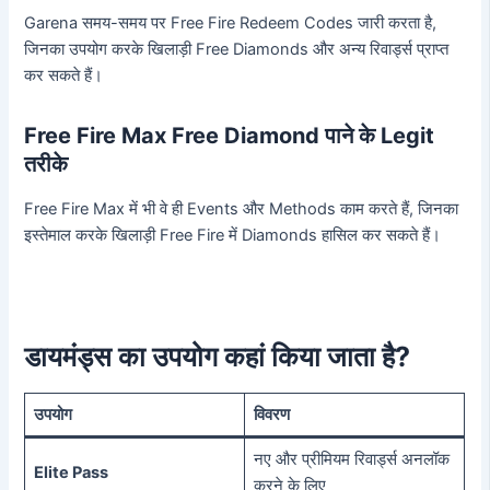
Garena समय-समय पर Free Fire Redeem Codes जारी करता है,
जिनका उपयोग करके खिलाड़ी Free Diamonds और अन्य रिवार्ड्स प्राप्त
कर सकते हैं।
Free Fire Max Free Diamond पाने के Legit
तरीके
Free Fire Max में भी वे ही Events और Methods काम करते हैं, जिनका
इस्तेमाल करके खिलाड़ी Free Fire में Diamonds हासिल कर सकते हैं।
डायमंड्स का उपयोग कहां किया जाता है?
उपयोग
विवरण
नए और प्रीमियम रिवार्ड्स अनलॉक
Elite Pass
करने के लिए