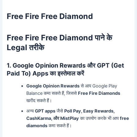
Free Fire Free Diamond
Free Fire Free Diamond पाने के
Legal तरीके
1. Google Opinion Rewards और GPT (Get
Paid To) Apps का इस्तेमाल करें
Google Opinion Rewards
से आप Google Play
Balance कमा सकते हैं, जिससे
Free Fire Diamonds
खरीद सकते हैं।
अन्य
GPT apps
जैसे
Poll Pay, Easy Rewards,
CashKarma, और MistPlay
का उपयोग करके भी आप
free
diamonds
कमा सकते हैं।