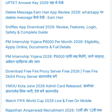
UPTET Answer Key 2026 यहा से देखे
Delete Message Earn Hari App Review 2026: whatsapp पर
delete message कैसे देखें : Earn Hari
Sniffles App Download 2026: Review, Features, Login,
Safety & Complete Guide
PM Internship Yojana ₹9000 Per Month 2026: Eligibility,
Apply Online, Documents & Full Details
PM Internship Yojana 2026: ₹9000 प्रति माह मिलेंगे, जानें पात्रता,
आवेदन प्रक्रिया और लाभ
Download Free Fire Proxy Server Free 2026 | Free Fire
Ob54 Proxy Server डाउनलोड करें
VMOU Kota June 2026 Admit Card Released: डायरेक्ट
डाउनलोड लिंक जारी, ऐसे करें डाउनलोड
Watch FIFA World Cup 2026 Live & Free On Mobile
Rajasthan Anganwadi Recruitment 2026: 10वीं और 12वीं पास