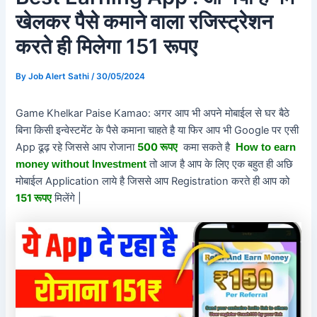
खेलकर पैसे कमाने वाला रजिस्ट्रेशन
करते ही मिलेगा 151 रूपए
By
Job Alert Sathi
/
30/05/2024
Game Khelkar Paise Kamao: अगर आप भी अपने मोबाईल से घर बैठे
बिना किसी इन्वेस्टमेंट के पैसे कमाना चाहते है या फिर आप भी Google पर एसी
App ढूढ़ रहे जिससे आप रोजाना
500 रूपए
कमा सकते है
How to earn
तो आज है आप के लिए एक बहुत ही अछि
money without Investment
मोबाईल Application लाये है जिससे आप Registration करते ही आप को
151 रूपए
मिलेंगे |