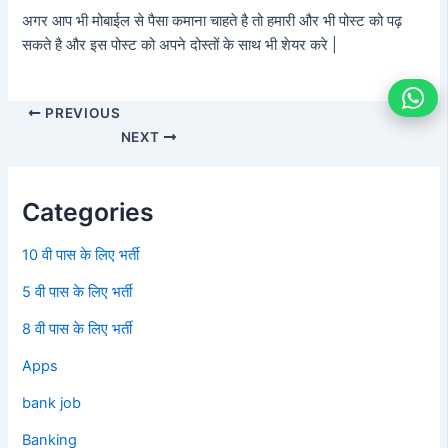
अगर आप भी मोबाईल से पैसा कमाना चाहते है तो हमारी और भी पोस्ट को पढ़
सकते है और इस पोस्ट को अपने दोस्तों के साथ भी शेयर करे |
PREVIOUS
NEXT
Categories
10 वी पास के लिए भर्ती
5 वी पास के लिए भर्ती
8 वी पास के लिए भर्ती
Apps
bank job
Banking