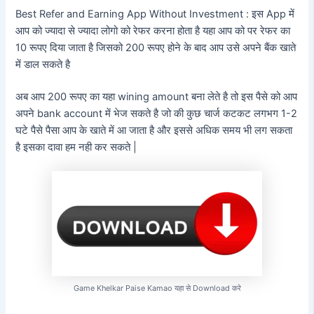
Best Refer and Earning App Without Investment : इस App में
आप को ज्यादा से ज्यादा लोगो को रेफर करना होता है यहा आप को पर रेफर का
10 रूपए दिया जाता है जिसको 200 रूपए होने के बाद आप उसे अपने बैंक खाते
में डाल सकते है
अब आप 200 रूपए का यहा wining amount बना लेते है तो इस पैसे को आप
अपने bank account में भेज सकते है जो की कुछ चार्ज कटकट लगभग 1-2
घटे पैसे पैसा आप के खाते में आ जाता है और इससे अधिक समय भी लग सकता
है इसका दावा हम नही कर सकते |
Game Khelkar Paise Kamao यहा से Download करे