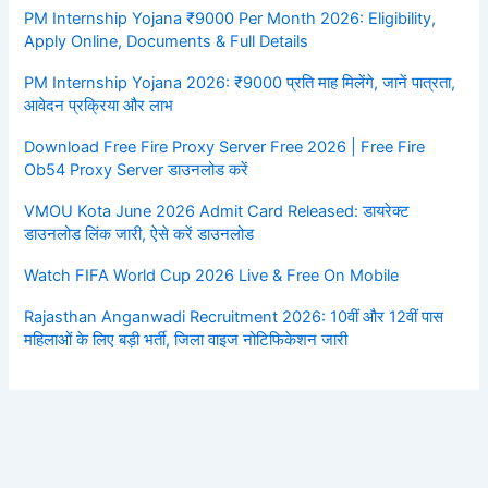
PM Internship Yojana ₹9000 Per Month 2026: Eligibility,
Apply Online, Documents & Full Details
PM Internship Yojana 2026: ₹9000 प्रति माह मिलेंगे, जानें पात्रता,
आवेदन प्रक्रिया और लाभ
Download Free Fire Proxy Server Free 2026 | Free Fire
Ob54 Proxy Server डाउनलोड करें
VMOU Kota June 2026 Admit Card Released: डायरेक्ट
डाउनलोड लिंक जारी, ऐसे करें डाउनलोड
Watch FIFA World Cup 2026 Live & Free On Mobile
Rajasthan Anganwadi Recruitment 2026: 10वीं और 12वीं पास
महिलाओं के लिए बड़ी भर्ती, जिला वाइज नोटिफिकेशन जारी