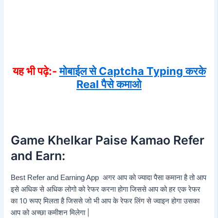
यह भी पढ़े:-
मोबाईल से Captcha Typing करके
Real पैसे कमाओ
Game Khelkar Paise Kamao Refer
and Earn:
अगर आप को ज्यादा पैसा कमाना है तो आप
Best Refer and Earning App
इसे अधिक से अधिक लोगो को रेफर करना होगा जिससे आप को हर एक रेफर
का 10 रूपए मिलता है जिससे जो भी आप के रेफर लिंग से ज्वाइन होगा उसका
आप को अच्छा कमीशन मिलेगा |