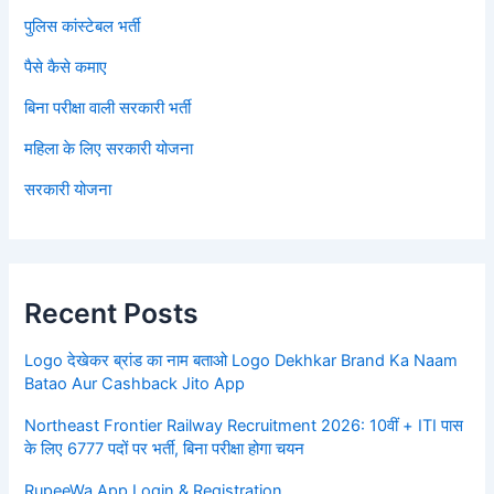
पुलिस कांस्टेबल भर्ती
पैसे कैसे कमाए
बिना परीक्षा वाली सरकारी भर्ती
महिला के लिए सरकारी योजना
सरकारी योजना
Recent Posts
Logo देखेकर ब्रांड का नाम बताओ Logo Dekhkar Brand Ka Naam
Batao Aur Cashback Jito App
Northeast Frontier Railway Recruitment 2026: 10वीं + ITI पास
के लिए 6777 पदों पर भर्ती, बिना परीक्षा होगा चयन
RupeeWa App Login & Registration