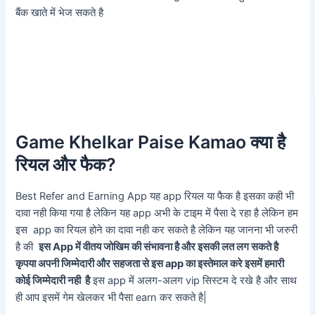
बैंक खाते में भेज सकते है
Game Khelkar Paise Kamao क्या है
रियल और फैक?
Best Refer and Earning App यह app रियल या फैक है इसका कही भी
दावा नही किया गया है लेकिन यह app अभी के टाइम में पैसा दे रहा है लेकिन हम
इस app का रियल होने का दावा नही कर सकते है लेकिन यह जानना भी जरुरी
है की
इस App में वीतय जोखिम की संभावना है और इसकी लत लग सकते है
कृपया अपनी जिम्मेदारी और सहजता से इस app का इस्तेमाल करे इसमें हमारी
कोई जिम्मेदारी नही है
इस app में अलग-अलग vip सिस्टम दे रखे है और साथ
ही आप इसमें गेम खेलकर भी पैसा earn कर सकते है|