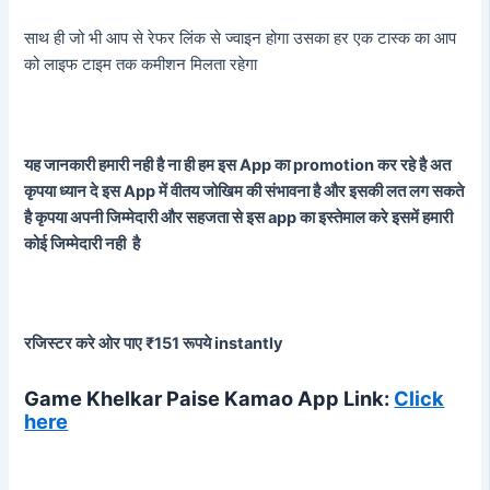
साथ ही जो भी आप से रेफर लिंक से ज्वाइन होगा उसका हर एक टास्क का आप
को लाइफ टाइम तक कमीशन मिलता रहेगा
यह जानकारी हमारी नही है ना ही हम इस App का promotion कर रहे है अत
कृपया ध्यान दे इस App में वीतय जोखिम की संभावना है और इसकी लत लग सकते
है कृपया अपनी जिम्मेदारी और सहजता से इस app का इस्तेमाल करे इसमें हमारी
कोई जिम्मेदारी नही है
रजिस्टर करे ओर पाए ₹151 रूपये instantly
Game Khelkar Paise Kamao App Link:
Click
here