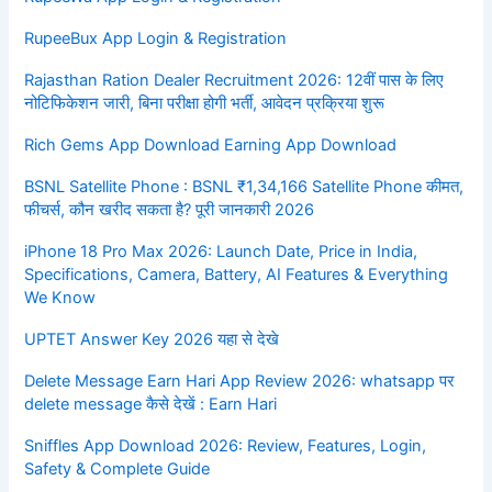
RupeeBux App Login & Registration
Rajasthan Ration Dealer Recruitment 2026: 12वीं पास के लिए
नोटिफिकेशन जारी, बिना परीक्षा होगी भर्ती, आवेदन प्रक्रिया शुरू
Rich Gems App Download Earning App Download
BSNL Satellite Phone : BSNL ₹1,34,166 Satellite Phone कीमत,
फीचर्स, कौन खरीद सकता है? पूरी जानकारी 2026
iPhone 18 Pro Max 2026: Launch Date, Price in India,
Specifications, Camera, Battery, AI Features & Everything
We Know
UPTET Answer Key 2026 यहा से देखे
Delete Message Earn Hari App Review 2026: whatsapp पर
delete message कैसे देखें : Earn Hari
Sniffles App Download 2026: Review, Features, Login,
Safety & Complete Guide