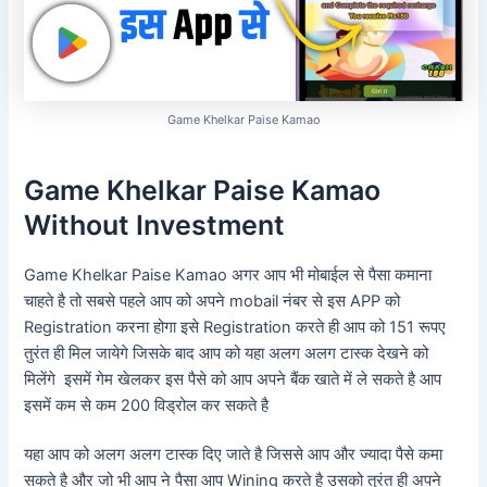
Game Khelkar Paise Kamao
Game Khelkar Paise Kamao
Without Investment
Game Khelkar Paise Kamao अगर आप भी मोबाईल से पैसा कमाना
चाहते है तो सबसे पहले आप को अपने mobail नंबर से इस APP को
Registration करना होगा इसे Registration करते ही आप को 151 रूपए
तुरंत ही मिल जायेगे जिसके बाद आप को यहा अलग अलग टास्क देखने को
मिलेंगे इसमें गेम खेलकर इस पैसे को आप अपने बैंक खाते में ले सकते है आप
इसमें कम से कम 200 विड्रोल कर सकते है
यहा आप को अलग अलग टास्क दिए जाते है जिससे आप और ज्यादा पैसे कमा
सकते है और जो भी आप ने पैसा आप Wining करते है उसको तुरंत ही अपने