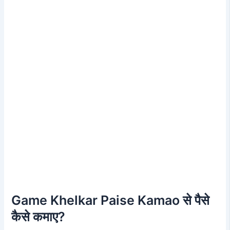
Game Khelkar Paise Kamao से पैसे
कैसे कमाए?