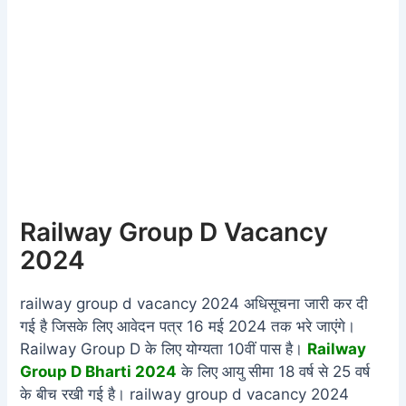
Railway Group D Vacancy
2024
railway group d vacancy
2024 अधिसूचना जारी कर दी
गई है जिसके लिए आवेदन पत्र 16 मई 2024 तक भरे जाएंगे।
Railway Group D के लिए योग्यता 10वीं पास है।
Railway
Group D Bharti 2024
के लिए आयु सीमा 18 वर्ष से 25 वर्ष
के बीच रखी गई है।
railway group d vacancy 2024