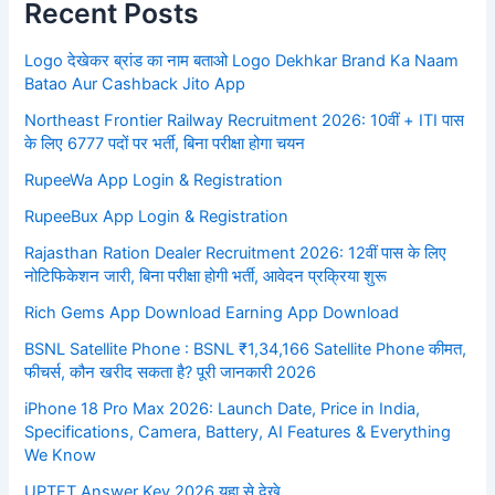
Recent Posts
Logo देखेकर ब्रांड का नाम बताओ Logo Dekhkar Brand Ka Naam
Batao Aur Cashback Jito App
Northeast Frontier Railway Recruitment 2026: 10वीं + ITI पास
के लिए 6777 पदों पर भर्ती, बिना परीक्षा होगा चयन
RupeeWa App Login & Registration
RupeeBux App Login & Registration
Rajasthan Ration Dealer Recruitment 2026: 12वीं पास के लिए
नोटिफिकेशन जारी, बिना परीक्षा होगी भर्ती, आवेदन प्रक्रिया शुरू
Rich Gems App Download Earning App Download
BSNL Satellite Phone : BSNL ₹1,34,166 Satellite Phone कीमत,
फीचर्स, कौन खरीद सकता है? पूरी जानकारी 2026
iPhone 18 Pro Max 2026: Launch Date, Price in India,
Specifications, Camera, Battery, AI Features & Everything
We Know
UPTET Answer Key 2026 यहा से देखे