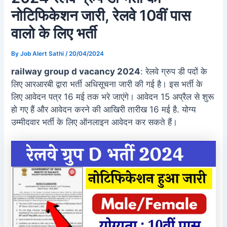
नोटिफिकेशन जारी, रेलवे 10वीं पास
वालो के लिए भर्ती
By
Job Alert Sathi
/
20/04/2024
railway group d vacancy 2024
: रेलवे ग्रुप डी पदों के
लिए आरआरबी द्वारा भर्ती अधिसूचना जारी की गई है। इस भर्ती के
लिए आवेदन पत्र 16 मई तक भरे जाएंगे। आवेदन 15 अप्रैल से शुरू
हो गए हैं और आवेदन करने की आखिरी तारीख 16 मई है. योग्य
उम्मीदवार भर्ती के लिए ऑनलाइन आवेदन कर सकते हैं।