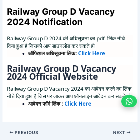
Railway Group D Vacancy
2024 Notification
Railway Group D 2024 की अधिसूचना
का
pdf लिंक नीचे
दिया हुआ है जिसको आप डाउनलोड कर सकते हो
ऑफिशल अधिसूचना लिंक:
Click Here
Railway Group D Vacancy
2024 Official Website
Railway Group D Vacancy 2024 का आवेदन करने का लिंक
नीचे दिया हुआ है जिस पर जाकर आप ऑनलाइन आवेदन कर सकते हो
आवेदन फॉर्म लिंक :
Click Here
PREVIOUS
NEXT