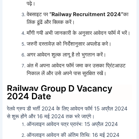
पढ़े।
वेबसाइट पर
“Railway Recruitment 2024”
का
लिंक ढूंढें और क्लिक करें।
माँगी गयी अभी जानकारी के अनुसार आवेदन फॉर्म में भरें।
जरुरी दस्तावेज़ को निर्देशानुसार अपलोड करे।
अगर आवेदन शुल्क लागू है तो भुगतान करें।
अंत में अपना आवेदन फॉर्म जमा कर उसका प्रिंटआउट
निकाल लें और उसे अपने पास सुरक्षित रखें।
Railway Group D Vacancy
2024 Date
रेलवे ग्रुप डी भर्ती 2024 के लिए आवेदन फॉर्म 15 अप्रैल 2024
से शुरू होंगे और 16 मई 2024 तक भरे जाएंगे।
ऑनलाइन आवेदन पत्र प्रारंभ: 15 अप्रैल 2024
ऑनलाइन आवेदन की अंतिम तिथि: 16 मई 2024