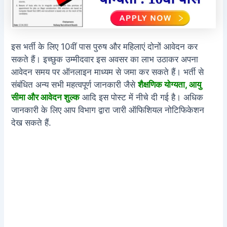
इस भर्ती के लिए 10वीं पास पुरुष और महिलाएं दोनों आवेदन कर
सकते हैं। इच्छुक उम्मीदवार इस अवसर का लाभ उठाकर अपना
आवेदन समय पर ऑनलाइन माध्यम से जमा कर सकते हैं। भर्ती से
संबंधित अन्य सभी महत्वपूर्ण जानकारी जैसे
शैक्षणिक योग्यता, आयु
सीमा और आवेदन शुल्क
आदि इस पोस्ट में नीचे दी गई है। अधिक
जानकारी के लिए आप विभाग द्वारा जारी ऑफिशियल नोटिफिकेशन
देख सकते हैं.