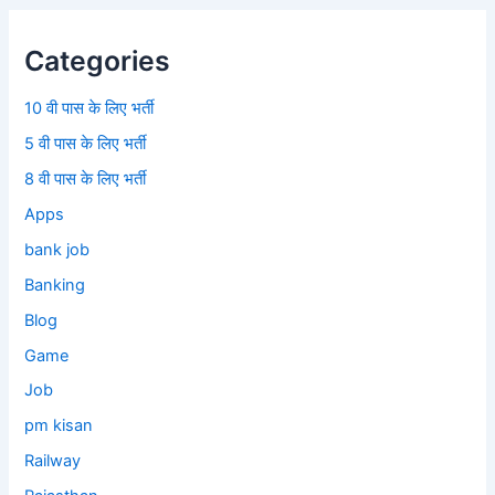
Categories
10 वी पास के लिए भर्ती
5 वी पास के लिए भर्ती
8 वी पास के लिए भर्ती
Apps
bank job
Banking
Blog
Game
Job
pm kisan
Railway