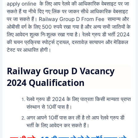
apply online
के लिए आप रेलवे की आधिकारिक वेबसाइट पर जा
सकते हैं या नीचे दिए गए लिंक पर जाकर सीधे आधिकारिक वेबसाइट
पर जा सकते हैं। Railway Group D From Fee सामान्य और
ओबीसी वर्ग के लिए 500 रुपये रखा गया है और अन्य सभी जातियों के
लिए आवेदन शुल्क निःशुल्क रखा गया है। रेलवे ग्रुप डी भर्ती 2024
की चयन प्रक्रिया स्पोर्ट्स ट्रायल, दस्तावेज़ सत्यापन और मेडिकल
टेस्ट पर आधारित होगी।
Railway Group D Vacancy
2024
Qualification
रेलवे ग्रुप डी 2024 के लिए पात्रता किसी मान्यता प्राप्त
संस्थान से 10वीं पास है।
अगर आपने 10वीं पास कर ली है तो आप रेलवे ग्रुप डी
भर्ती के लिए आवेदन कर सकते हैं।