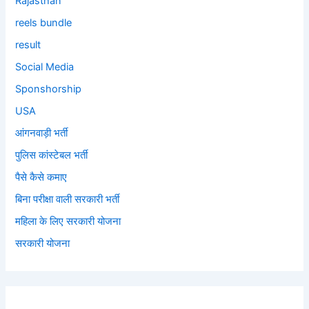
Rajasthan
reels bundle
result
Social Media
Sponshorship
USA
आंगनवाड़ी भर्ती
पुलिस कांस्टेबल भर्ती
पैसे कैसे कमाए
बिना परीक्षा वाली सरकारी भर्ती
महिला के लिए सरकारी योजना
सरकारी योजना