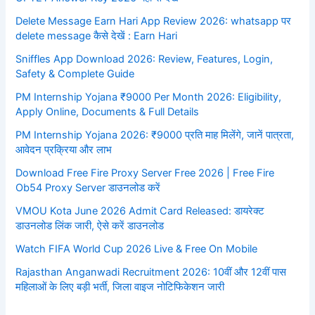
Delete Message Earn Hari App Review 2026: whatsapp पर
delete message कैसे देखें : Earn Hari
Sniffles App Download 2026: Review, Features, Login,
Safety & Complete Guide
PM Internship Yojana ₹9000 Per Month 2026: Eligibility,
Apply Online, Documents & Full Details
PM Internship Yojana 2026: ₹9000 प्रति माह मिलेंगे, जानें पात्रता,
आवेदन प्रक्रिया और लाभ
Download Free Fire Proxy Server Free 2026 | Free Fire
Ob54 Proxy Server डाउनलोड करें
VMOU Kota June 2026 Admit Card Released: डायरेक्ट
डाउनलोड लिंक जारी, ऐसे करें डाउनलोड
Watch FIFA World Cup 2026 Live & Free On Mobile
Rajasthan Anganwadi Recruitment 2026: 10वीं और 12वीं पास
महिलाओं के लिए बड़ी भर्ती, जिला वाइज नोटिफिकेशन जारी