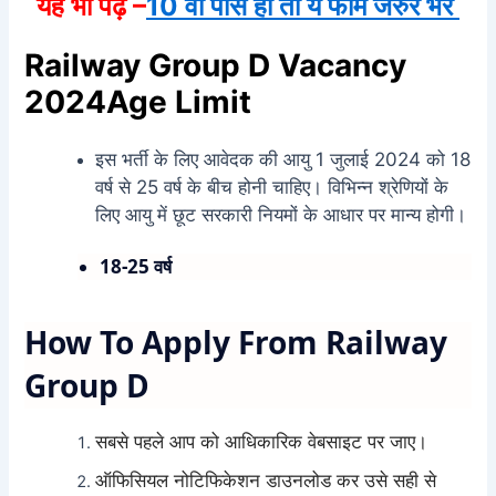
यह भी पढ़े –
10 वी पास हो तो ये फॉर्म जरुर भरे
Railway Group D Vacancy
2024Age Limit
इस भर्ती के लिए आवेदक की आयु 1 जुलाई 2024 को 18
वर्ष से 25 वर्ष के बीच होनी चाहिए। विभिन्न श्रेणियों के
लिए आयु में छूट सरकारी नियमों के आधार पर मान्य होगी।
18-25 वर्ष
How To Apply From Railway
Group D
सबसे पहले आप को आधिकारिक वेबसाइट पर जाए।
ऑफिसियल नोटिफिकेशन डाउनलोड कर उसे सही से