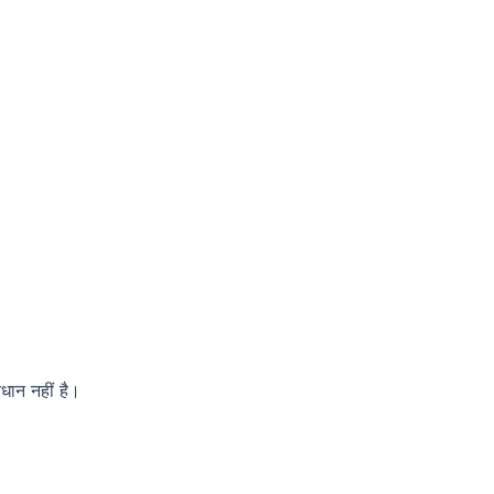
धान नहीं है।