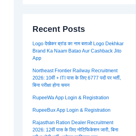
Recent Posts
Logo देखेकर ब्रांड का नाम बताओ Logo Dekhkar
Brand Ka Naam Batao Aur Cashback Jito
App
Northeast Frontier Railway Recruitment
2026: 10वीं + ITI पास के लिए 6777 पदों पर भर्ती,
बिना परीक्षा होगा चयन
RupeeWa App Login & Registration
RupeeBux App Login & Registration
Rajasthan Ration Dealer Recruitment
2026: 12वीं पास के लिए नोटिफिकेशन जारी, बिना