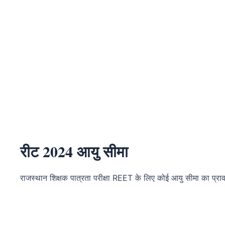
रीट 2024 आयु सीमा
राजस्थान शिक्षक पात्रता परीक्षा REET के लिए कोई आयु सीमा का प्राव