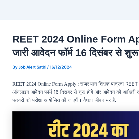
REET 2024 Online Form Appl
जारी आवेदन फॉर्म 16 दिसंबर से शुरू
By
Job Alert Sathi
/
16/12/2024
REET 2024 Online Form Apply :
राजस्थान शिक्षक पात्रता REET
ऑनलाइन आवेदन फॉर्म 16 दिसंबर से शुरू होंगे और आवेदन की आखिर
फरवरी को परीक्षा आयोजित की जाएगी। वैधता जीवन भर है.