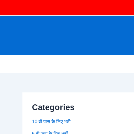
Categories
10 वी पास के लिए भर्ती
5 वी पास के लिए भर्ती