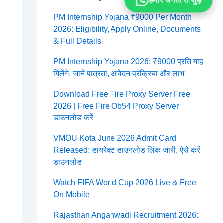
हमारे चैनल से जुड़ें
PM Internship Yojana ₹9000 Per Month
2026: Eligibility, Apply Online, Documents
& Full Details
PM Internship Yojana 2026: ₹9000 प्रति माह
मिलेंगे, जानें पात्रता, आवेदन प्रक्रिया और लाभ
Download Free Fire Proxy Server Free
2026 | Free Fire Ob54 Proxy Server
डाउनलोड करें
VMOU Kota June 2026 Admit Card
Released: डायरेक्ट डाउनलोड लिंक जारी, ऐसे करें
डाउनलोड
Watch FIFA World Cup 2026 Live & Free
On Mobile
Rajasthan Anganwadi Recruitment 2026: