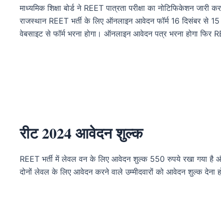
माध्यमिक शिक्षा बोर्ड ने REET पात्रता परीक्षा का नोटिफिकेशन जारी कर 
राजस्थान REET भर्ती के लिए ऑनलाइन आवेदन फॉर्म 16 दिसंबर से 15 
वेबसाइट से फॉर्म भरना होगा। ऑनलाइन आवेदन पत्र भरना होगा फिर 
रीट 2024 आवेदन शुल्क
REET भर्ती में लेवल वन के लिए आवेदन शुल्क 550 रुपये रखा गया है 
दोनों लेवल के लिए आवेदन करने वाले उम्मीदवारों को आवेदन शुल्क देना ह