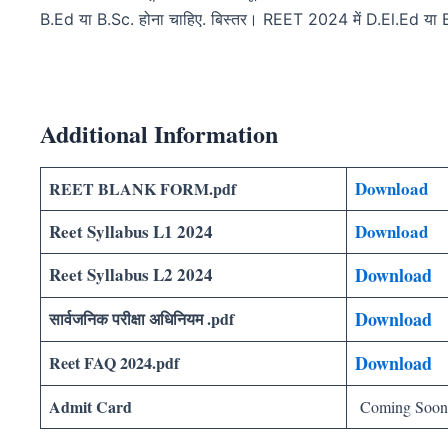
B.Ed या B.Sc. होना चाहिए. बिस्तर। REET 2024 में D.El.Ed या B.E
Additional Information
Download
REET BLANK FORM.pdf
Reet Syllabus L1 2024
Download
Reet Syllabus L2 2024
D
ownload
D
ownload
सार्वजनिक परीक्षा अधिनियम .pdf
D
ownload
Reet FAQ 2024.pdf
Admit Card
Coming Soo