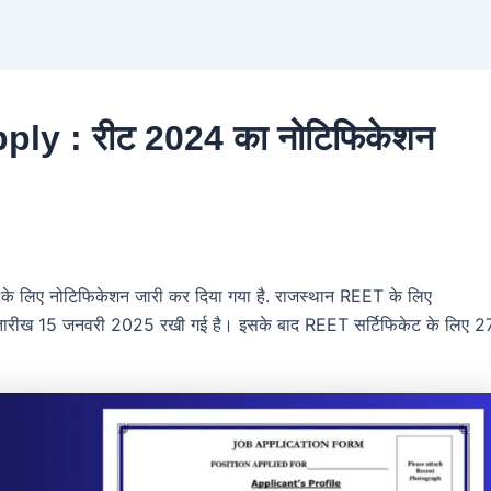
y : रीट 2024 का नोटिफिकेशन
 के लिए नोटिफिकेशन जारी कर दिया गया है. राजस्थान REET के लिए
ी तारीख 15 जनवरी 2025 रखी गई है। इसके बाद REET सर्टिफिकेट के लिए 2