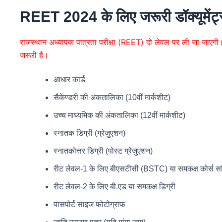
REET 2024 के लिए जरूरी डॉक्यूमेंट्
राजस्थान अध्यापक पात्रता परीक्षा (REET) दो लेवल पर ली जा जाएगी। प
जरूरी है।
आधार कार्ड
सैकेण्डरी की अंकतालिका (10वीं मार्कशीट)
उच्च माध्यमिक की अंकतालिका (12वीं मार्कशीट)
स्नातक डिग्री (ग्रेजुएशन)
स्नातकोत्तर डिग्री (पोस्ट ग्रेजुएशन)
रीट लेवल-1 के लिए बीएसटीसी (BSTC) या समकक्ष कोर्स सर
रीट लेवल-2 के लिए बी.एड या समकक्ष डिग्री
पासपोर्ट साइज फोटोग्राफ