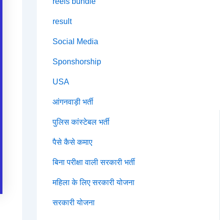
reels bundle
result
Social Media
Sponshorship
USA
आंगनवाड़ी भर्ती
पुलिस कांस्टेबल भर्ती
पैसे कैसे कमाए
बिना परीक्षा वाली सरकारी भर्ती
महिला के लिए सरकारी योजना
सरकारी योजना