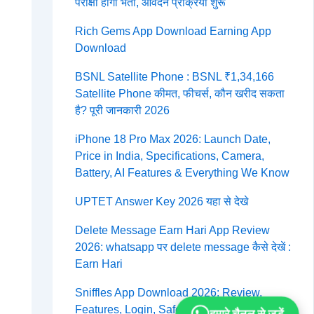
परीक्षा होगी भर्ती, आवेदन प्रक्रिया शुरू
Rich Gems App Download Earning App
Download
BSNL Satellite Phone : BSNL ₹1,34,166
Satellite Phone कीमत, फीचर्स, कौन खरीद सकता
है? पूरी जानकारी 2026
iPhone 18 Pro Max 2026: Launch Date,
Price in India, Specifications, Camera,
Battery, AI Features & Everything We Know
UPTET Answer Key 2026 यहा से देखे
Delete Message Earn Hari App Review
2026: whatsapp पर delete message कैसे देखें :
Earn Hari
Sniffles App Download 2026: Review,
Features, Login, Safety & Complete Guide