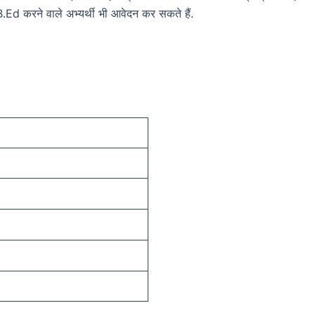
d करने वाले अभ्यर्थी भी आवेदन कर सकते हैं.
n