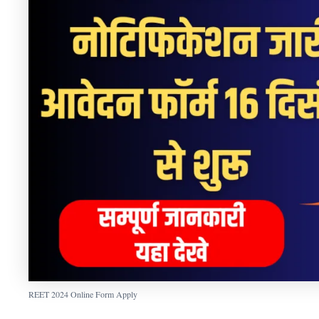
REET 2024 Online Form Apply