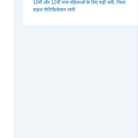
10वीं और 12वीं पास महिलाओं के लिए बड़ी भर्ती, जिला
वाइज नोटिफिकेशन जारी