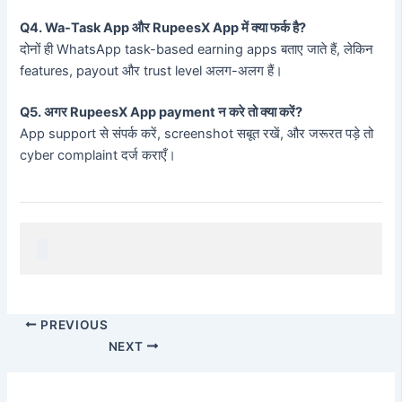
Q4. Wa-Task App और RupeesX App में क्या फर्क है?
दोनों ही WhatsApp task-based earning apps बताए जाते हैं, लेकिन
features, payout और trust level अलग-अलग हैं।
Q5. अगर RupeesX App payment न करे तो क्या करें?
App support से संपर्क करें, screenshot सबूत रखें, और जरूरत पड़े तो
cyber complaint दर्ज कराएँ।
PREVIOUS
NEXT