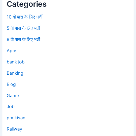
Categories
10 वी पास के लिए भर्ती
5 वी पास के लिए भर्ती
8 वी पास के लिए भर्ती
Apps
bank job
Banking
Blog
Game
Job
pm kisan
Railway