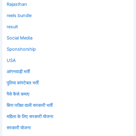
Rajasthan
reels bundle
result
Social Media
Sponshorship
USA
आंगनवाड़ी भर्ती
पुलिस कांस्टेबल भर्ती
पैसे कैसे कमाए
बिना परीक्षा वाली सरकारी भर्ती
महिला के लिए सरकारी योजना
सरकारी योजना