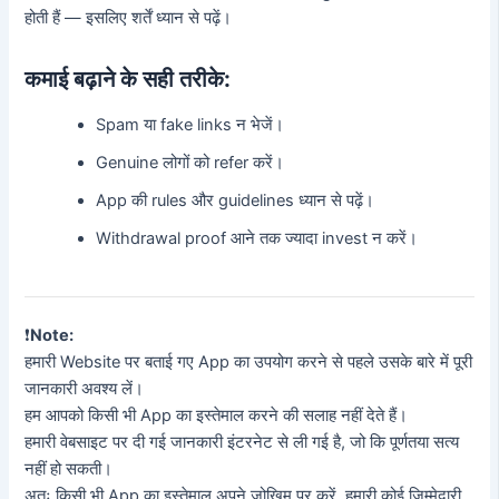
होती हैं — इसलिए शर्तें ध्यान से पढ़ें।
कमाई बढ़ाने के सही तरीके:
Spam या fake links न भेजें।
Genuine लोगों को refer करें।
App की rules और guidelines ध्यान से पढ़ें।
Withdrawal proof आने तक ज्यादा invest न करें।
❗️
Note:
हमारी Website पर बताई गए App का उपयोग करने से पहले उसके बारे में पूरी
जानकारी अवश्य लें।
हम आपको किसी भी App का इस्तेमाल करने की सलाह नहीं देते हैं।
हमारी वेबसाइट पर दी गई जानकारी इंटरनेट से ली गई है, जो कि पूर्णतया सत्य
नहीं हो सकती।
अतः किसी भी App का इस्तेमाल अपने जोखिम पर करें, हमारी कोई जिम्मेदारी