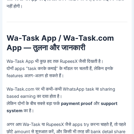
नहीं होगी।
Wa-Task App / Wa-Task.com
App — तुलना और जानकारी
Wa-Task App भी कुछ हद तक RupeesX जैसी दिखती है।
दोनों apps “task करके कमाई” के मॉडल पर चलती हैं, लेकिन इनके
features अलग-अलग हो सकते हैं।
Wa-Task.com पर भी कभी-कभी WhatsApp task या sharing
based earning का दावा होता है।
लेकिन दोनों के बीच सबसे बड़ा फर्क
payment proof
और
support
system
का है।
अगर आप Wa-Task या RupeesX जैसे apps try करना चाहते हैं, तो पहले
छोटे amount से शुरुआत करें, और किसी भी तरह की bank detail share