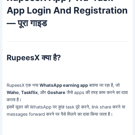
App Login And Registration
— पूरा गाइड
RupeesX क्या है?
RupeesX एक नया
WhatsApp earning app
बताया जा रहा है, जो
Waho
,
Taskflix
, और
Goshare
जैसे apps की तरह काम करने का दावा
करता है।
इसमें यूज़र को WhatsApp पर कुछ task पूरे करने, link share करने या
messages forward करने पर पैसे मिलने का दावा किया जाता है।