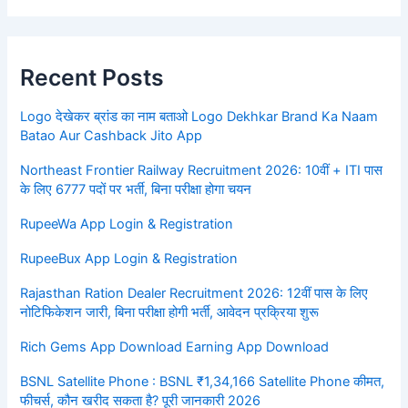
Recent Posts
Logo देखेकर ब्रांड का नाम बताओ Logo Dekhkar Brand Ka Naam
Batao Aur Cashback Jito App
Northeast Frontier Railway Recruitment 2026: 10वीं + ITI पास
के लिए 6777 पदों पर भर्ती, बिना परीक्षा होगा चयन
RupeeWa App Login & Registration
RupeeBux App Login & Registration
Rajasthan Ration Dealer Recruitment 2026: 12वीं पास के लिए
नोटिफिकेशन जारी, बिना परीक्षा होगी भर्ती, आवेदन प्रक्रिया शुरू
Rich Gems App Download Earning App Download
BSNL Satellite Phone : BSNL ₹1,34,166 Satellite Phone कीमत,
फीचर्स, कौन खरीद सकता है? पूरी जानकारी 2026