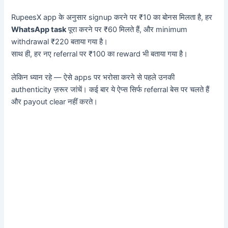
RupeesX app के अनुसार signup करने पर ₹10 का बोनस मिलता है, हर
WhatsApp task
पूरा करने पर ₹60 मिलते हैं, और minimum
withdrawal ₹220 बताया गया है।
साथ ही, हर नए referral पर ₹100 का reward भी बताया गया है।
लेकिन ध्यान रहे — ऐसे apps पर भरोसा करने से पहले उनकी
authenticity ज़रूर जांचें। कई बार ये ऐप्स सिर्फ referral बेस पर चलते हैं
और payout clear नहीं करते।