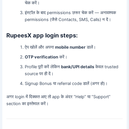
चेक करें।
इंस्टॉल के बाद permissions ज़रूर चेक करें — अनावश्यक
permissions (जैसे Contacts, SMS, Calls) न दें।
RupeesX app login steps:
ऐप खोलें और अपना
mobile number
डालें।
OTP verification
करें।
Profile पूरी करें लेकिन
bank/UPI details
केवल trusted
source पर ही दें।
Signup Bonus या referral code डालें (अगर हो)।
अगर login में दिक्कत आए तो app के अंदर “Help” या “Support”
section का इस्तेमाल करें।