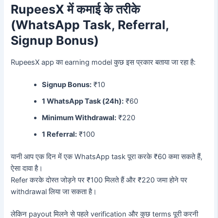
RupeesX में कमाई के तरीके
(WhatsApp Task, Referral,
Signup Bonus)
RupeesX app का earning model कुछ इस प्रकार बताया जा रहा है:
Signup Bonus:
₹10
1 WhatsApp Task (24h):
₹60
Minimum Withdrawal:
₹220
1 Referral:
₹100
यानी आप एक दिन में एक WhatsApp task पूरा करके ₹60 कमा सकते हैं,
ऐसा दावा है।
Refer करके दोस्त जोड़ने पर ₹100 मिलते हैं और ₹220 जमा होने पर
withdrawal लिया जा सकता है।
लेकिन payout मिलने से पहले verification और कुछ terms पूरी करनी