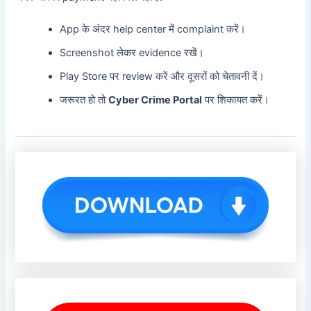
App के अंदर help center में complaint करें।
Screenshot लेकर evidence रखें।
Play Store पर review करें और दूसरों को चेतावनी दें।
जरूरत हो तो
Cyber Crime Portal
पर शिकायत करें।