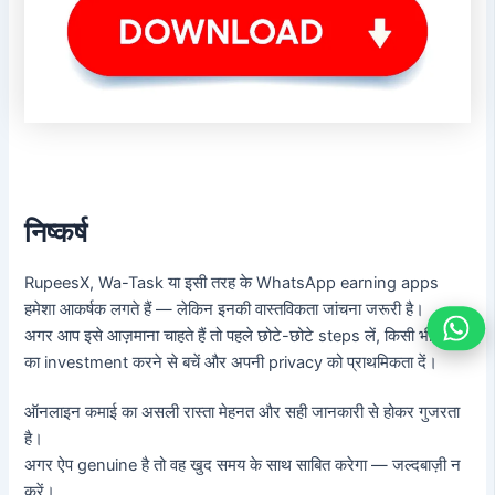
निष्कर्ष
RupeesX, Wa-Task या इसी तरह के WhatsApp earning apps
हमेशा आकर्षक लगते हैं — लेकिन इनकी वास्तविकता जांचना जरूरी है।
अगर आप इसे आज़माना चाहते हैं तो पहले छोटे-छोटे steps लें, किसी भी तरह
का investment करने से बचें और अपनी privacy को प्राथमिकता दें।
ऑनलाइन कमाई का असली रास्ता मेहनत और सही जानकारी से होकर गुजरता
है।
अगर ऐप genuine है तो वह खुद समय के साथ साबित करेगा — जल्दबाज़ी न
करें।