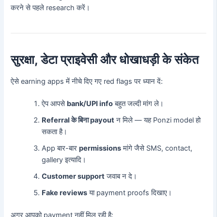
करने से पहले research करें।
सुरक्षा, डेटा प्राइवेसी और धोखाधड़ी के संकेत
ऐसे earning apps में नीचे दिए गए red flags पर ध्यान दें:
ऐप आपसे
bank/UPI info
बहुत जल्दी मांग ले।
Referral के बिना payout
न मिले — यह Ponzi model हो
सकता है।
App बार-बार
permissions
मांगे जैसे SMS, contact,
gallery इत्यादि।
Customer support
जवाब न दे।
Fake reviews
या payment proofs दिखाए।
अगर आपको payment नहीं मिल रही है: