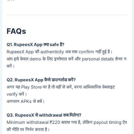
FAQs
Q1. RupeesX App क्या safe है?
RupeesX App की authenticity अब तक confirm नहीं हुई है।
आप इसे केवल demo के लिए इस्तेमाल करें और personal details शेयर न
करें।
Q2. RupeesX App कैसे डाउनलोड करें?
अगर यह Play Store पर है तो वहीं से करें, वरना आधिकारिक वेबसाइट
verify करें।
अनजान APKs से बचें।
Q3. RupeesX से withdrawal कब मिलेगा?
Minimum withdrawal ₹220 बताया गया है, लेकिन payout timing ऐप
की नीति पर निर्भर करता है।