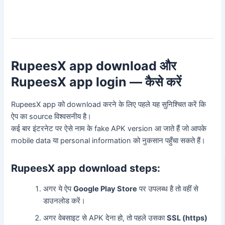
RupeesX app download और
RupeesX app login — कैसे करें
RupeesX app को download करने के लिए पहले यह सुनिश्चित करें कि
ऐप का source विश्वसनीय है।
कई बार इंटरनेट पर ऐसे नाम के fake APK version आ जाते हैं जो आपके
mobile data या personal information को नुकसान पहुँचा सकते हैं।
RupeesX app download steps:
अगर ये ऐप
Google Play Store
पर उपलब्ध है तो वहीं से
डाउनलोड करें।
अगर वेबसाइट से APK देना हो, तो पहले उसका
SSL (https)