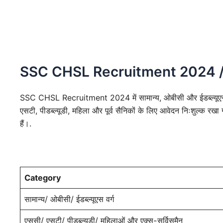
SSC CHSL Recruitment 2024 /
SSC CHSL Recruitment 2024 में सामान्य, ओबीसी और ईडब्ल्यूएस श
एसटी, पीडब्ल्यूडी, महिला और पूर्व सैनिकों के लिए आवेदन निःशुल्क र
हैं।.
Category
सामान्य/ ओबीसी/ ईडब्ल्यूएस वर्ग
एससी/ एसटी/ पीडब्ल्यूडी/ महिलाओं और एक्स-सर्विसमैन