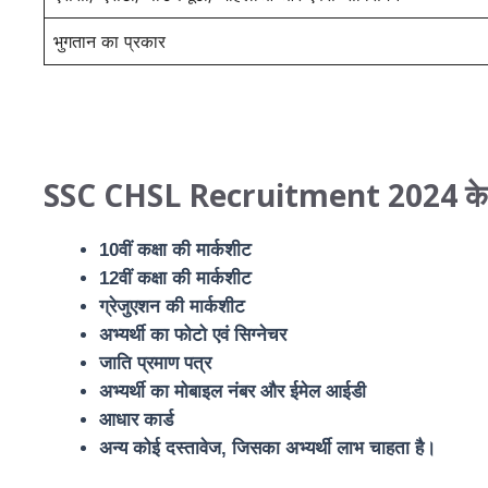
भुगतान का प्रकार
SSC CHSL Recruitment 2024 के ल
10वीं कक्षा की मार्कशीट
12वीं कक्षा की मार्कशीट
ग्रेजुएशन की मार्कशीट
अभ्यर्थी का फोटो एवं सिग्नेचर
जाति प्रमाण पत्र
अभ्यर्थी का मोबाइल नंबर और ईमेल आईडी
आधार कार्ड
अन्य कोई दस्तावेज, जिसका अभ्यर्थी लाभ चाहता है।