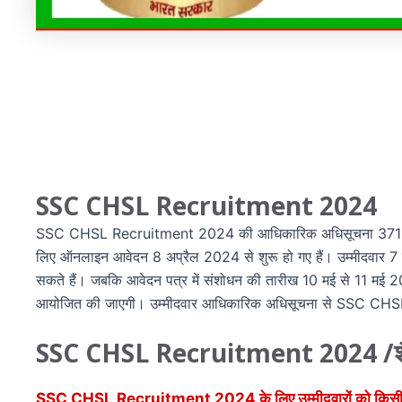
SSC CHSL Recruitment 2024
SSC CHSL Recruitment 2024 की आधिकारिक अधिसूचना 3712 
लिए ऑनलाइन आवेदन 8 अप्रैल 2024 से शुरू हो गए हैं। उम्मी
सकते हैं। जबकि आवेदन पत्र में संशोधन की तारीख 10 मई से 11 मई 
आयोजित की जाएगी। उम्मीदवार आधिकारिक अधिसूचना से SSC CHSL Re
SSC CHSL Recruitment 2024 /शैक्
SSC CHSL Recruitment 2024 के लिए उम्मीदवारों को किसी मान्यता प