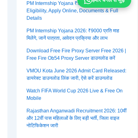
हमारे चैनल से जुड़ें
PM Internship Yojana ₹9000 Per Month 2026:
Eligibility, Apply Online, Documents & Full
Details
PM Internship Yojana 2026: ₹9000 प्रति माह
मिलेंगे, जानें पात्रता, आवेदन प्रक्रिया और लाभ
Download Free Fire Proxy Server Free 2026 |
Free Fire Ob54 Proxy Server डाउनलोड करें
VMOU Kota June 2026 Admit Card Released:
डायरेक्ट डाउनलोड लिंक जारी, ऐसे करें डाउनलोड
Watch FIFA World Cup 2026 Live & Free On
Mobile
Rajasthan Anganwadi Recruitment 2026: 10वीं
और 12वीं पास महिलाओं के लिए बड़ी भर्ती, जिला वाइज
नोटिफिकेशन जारी