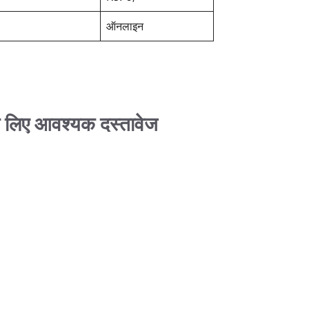
ऑनलाइन
िए आवश्यक दस्तावेज