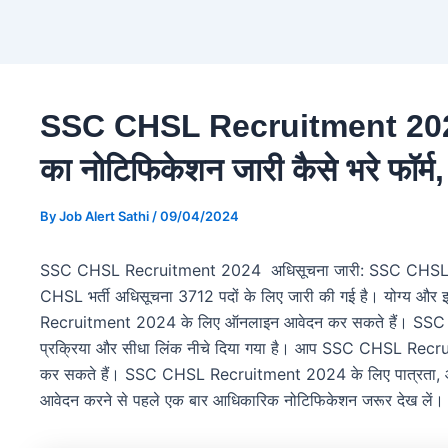
SSC CHSL Recruitment 2024
का नोटिफिकेशन जारी कैसे भरे फॉर्म
By
Job Alert Sathi
/
09/04/2024
SSC CHSL Recruitment 2024 अधिसूचना जारी: SSC CHSL R
CHSL भर्ती अधिसूचना 3712 पदों के लिए जारी की गई है। योग्य और
Recruitment 2024 के लिए ऑनलाइन आवेदन कर सकते हैं। SS
प्रक्रिया और सीधा लिंक नीचे दिया गया है। आप SSC CHSL Rec
कर सकते हैं। SSC CHSL Recruitment 2024 के लिए पात्रता, आयु 
आवेदन करने से पहले एक बार आधिकारिक नोटिफिकेशन जरूर देख लें।