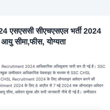
 एसएससी सीएचएसएल भर्ती 2024
, आयु सीमा,फीस, योग्यता
ecruitment 2024 आधिकारिक अधिसूचना जारी कर दी गई है। SSC
 इच्छुक उम्मीदवार आधिकारिक वेबसाइट के माध्यम से SSC CHSL
C CHSL Recruitment 2024 के लिए ऑनलाइन आवेदन करने की
ruitment 2024 के लिए 8 अप्रैल से 7 मई 2024 तक ऑनलाइन आवेदन
सीमा, आवेदन शुल्क और सभी जानकारी नीचे दी गई है। उम्मीदवार