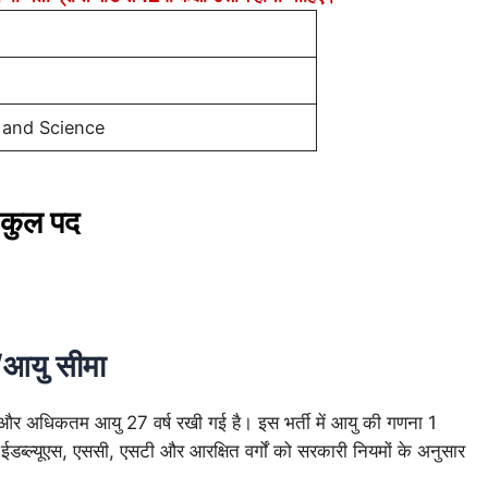
 and Science
ुल पद
यु सीमा
 और अधिकतम आयु 27 वर्ष रखी गई है। इस भर्ती में आयु की गणना 1
्यूएस, एससी, एसटी और आरक्षित वर्गों को सरकारी नियमों के अनुसार