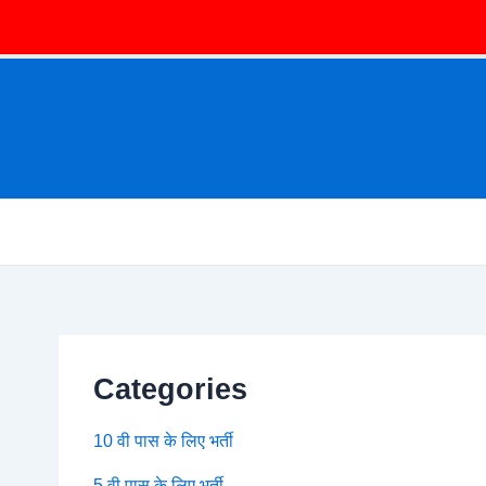
Categories
10 वी पास के लिए भर्ती
5 वी पास के लिए भर्ती