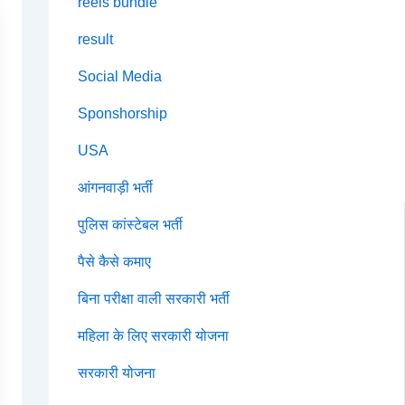
reels bundle
result
Social Media
Sponshorship
USA
आंगनवाड़ी भर्ती
पुलिस कांस्टेबल भर्ती
पैसे कैसे कमाए
बिना परीक्षा वाली सरकारी भर्ती
महिला के लिए सरकारी योजना
सरकारी योजना