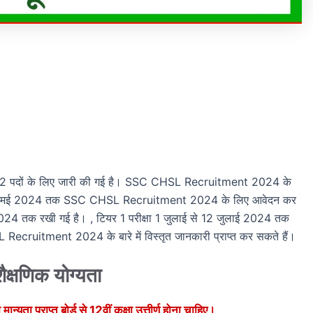
पदों के लिए जारी की गई है। SSC CHSL Recruitment 2024 के
दवार 7 मई 2024 तक SSC CHSL Recruitment 2024 के लिए आवेदन कर
2024 तक रखी गई है। , टियर 1 परीक्षा 1 जुलाई से 12 जुलाई 2024 तक
cruitment 2024 के बारे में विस्तृत जानकारी प्राप्त कर सकते हैं।
षणिक योग्यता
्राप्त बोर्ड से 12वीं कक्षा उत्तीर्ण होना चाहिए।