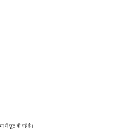
ा में छूट दी गई है।