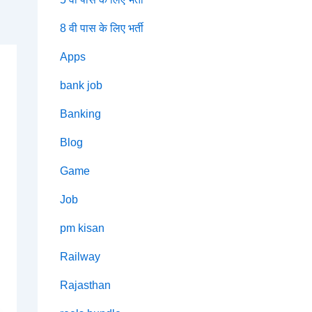
8 वी पास के लिए भर्ती
Apps
bank job
Banking
Blog
Game
Job
pm kisan
Railway
Rajasthan