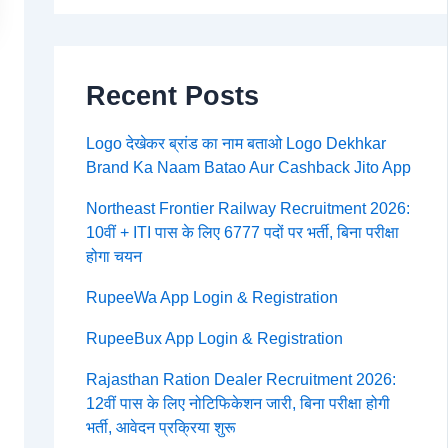
Recent Posts
Logo देखेकर ब्रांड का नाम बताओ Logo Dekhkar
Brand Ka Naam Batao Aur Cashback Jito App
Northeast Frontier Railway Recruitment 2026:
10वीं + ITI पास के लिए 6777 पदों पर भर्ती, बिना परीक्षा
होगा चयन
RupeeWa App Login & Registration
RupeeBux App Login & Registration
Rajasthan Ration Dealer Recruitment 2026:
12वीं पास के लिए नोटिफिकेशन जारी, बिना परीक्षा होगी
भर्ती, आवेदन प्रक्रिया शुरू