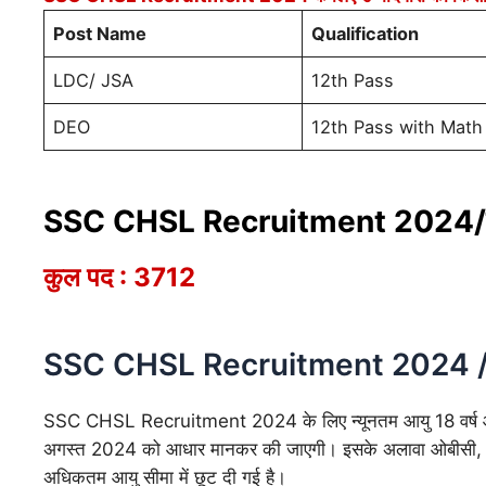
Post Name
Qualification
LDC/ JSA
12th Pass
DEO
12th Pass with Math
SSC CHSL Recruitment 2024/क
कुल पद : 3712
SSC CHSL Recruitment 2024 /आ
SSC CHSL Recruitment 2024
के लिए न्यूनतम आयु 18 वर्ष
अगस्त 2024 को आधार मानकर की जाएगी। इसके अलावा ओबीसी, ईडब्ल
अधिकतम आयु सीमा में छूट दी गई है।