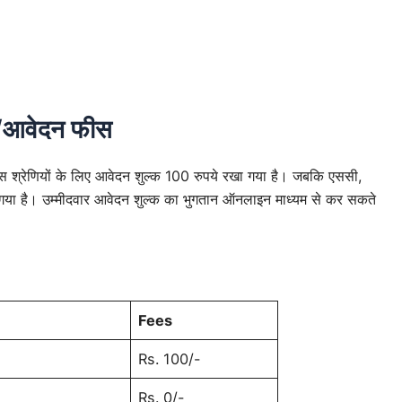
आवेदन फीस
्रेणियों के लिए आवेदन शुल्क 100 रुपये रखा गया है। जबकि एससी,
खा गया है। उम्मीदवार आवेदन शुल्क का भुगतान ऑनलाइन माध्यम से कर सकते
Fees
Rs. 100/-
Rs. 0/-