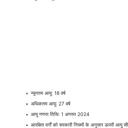
न्यूनतम आयु: 18 वर्ष
अधिकतम आयु: 27 वर्ष
आयु गणना तिथि: 1 अगस्त 2024
आरक्षित वर्गों को सरकारी नियमों के अनुसार ऊपरी आयु सीम