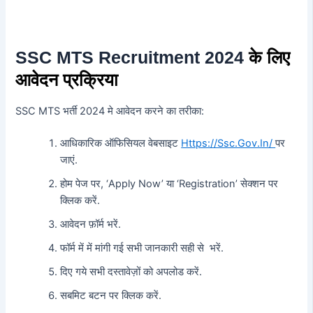
SSC MTS Recruitment 2024
के लिए
आवेदन प्रक्रिया
SSC MTS भर्ती 2024 मे आवेदन करने का तरीका:
आधिकारिक ऑफिसियल वेबसाइट
Https://Ssc.Gov.In/
पर
जाएं.
होम पेज पर, ‘Apply Now’ या ‘Registration’ सेक्शन पर
क्लिक करें.
आवेदन फ़ॉर्म भरें.
फॉर्म में में मांगी गई सभी जानकारी सही से भरें.
दिए गये सभी दस्तावेज़ों को अपलोड करें.
सबमिट बटन पर क्लिक करें.