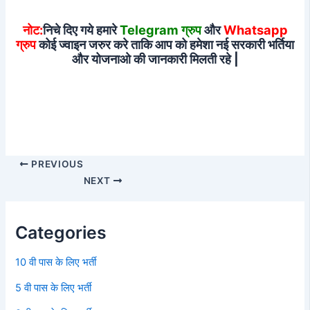
नोट:
निचे दिए गये हमारे
Telegram ग्रुप
और
Whatsapp
ग्रुप
कोई ज्वाइन जरुर करे ताकि आप को हमेशा नई सरकारी भर्तिया
और योजनाओ की जानकारी मिलती रहे |
PREVIOUS
NEXT
Categories
10 वी पास के लिए भर्ती
5 वी पास के लिए भर्ती