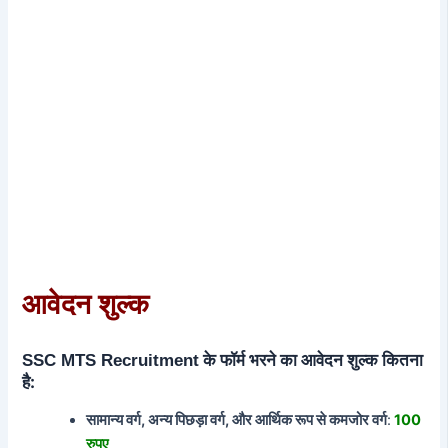
आवेदन शुल्क
के फॉर्म भरने का आवेदन शुल्क कितना
SSC MTS Recruitment
है:
सामान्य वर्ग, अन्य पिछड़ा वर्ग, और आर्थिक रूप से कमजोर वर्ग
:
100
रुपए