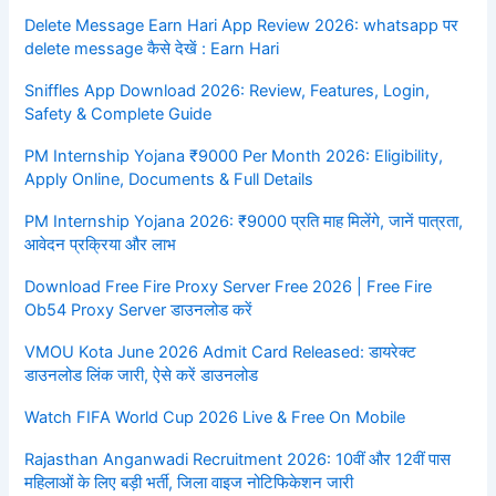
Delete Message Earn Hari App Review 2026: whatsapp पर
delete message कैसे देखें : Earn Hari
Sniffles App Download 2026: Review, Features, Login,
Safety & Complete Guide
PM Internship Yojana ₹9000 Per Month 2026: Eligibility,
Apply Online, Documents & Full Details
PM Internship Yojana 2026: ₹9000 प्रति माह मिलेंगे, जानें पात्रता,
आवेदन प्रक्रिया और लाभ
Download Free Fire Proxy Server Free 2026 | Free Fire
Ob54 Proxy Server डाउनलोड करें
VMOU Kota June 2026 Admit Card Released: डायरेक्ट
डाउनलोड लिंक जारी, ऐसे करें डाउनलोड
Watch FIFA World Cup 2026 Live & Free On Mobile
Rajasthan Anganwadi Recruitment 2026: 10वीं और 12वीं पास
महिलाओं के लिए बड़ी भर्ती, जिला वाइज नोटिफिकेशन जारी