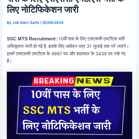
लिए नोटिफिकेशन जारी
By
Job Alert Sathi
/
28/06/2024
:
10वीं पास के लिए एसएससी एमटीएस भर्ती
SSC MTS Recruitment
अधिसूचना जारी हो गई है, इसके लिए आवेदन पत्र 31 जुलाई तक भरे जाएंगे।
इसमें एसएससी एमटीएस के 4887 पद और हवलदार के 3439 पद रखे गए
हैं।