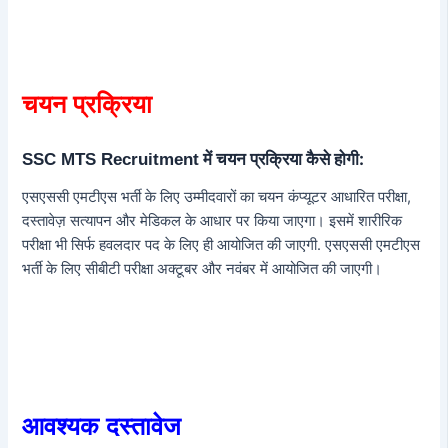
चयन प्रक्रिया
में चयन प्रक्रिया कैसे होगी:
SSC MTS Recruitment
एसएससी एमटीएस भर्ती के लिए उम्मीदवारों का चयन कंप्यूटर आधारित परीक्षा,
दस्तावेज़ सत्यापन और मेडिकल के आधार पर किया जाएगा। इसमें शारीरिक
परीक्षा भी सिर्फ हवलदार पद के लिए ही आयोजित की जाएगी. एसएससी एमटीएस
भर्ती के लिए सीबीटी परीक्षा अक्टूबर और नवंबर में आयोजित की जाएगी।
आवश्यक दस्तावेज