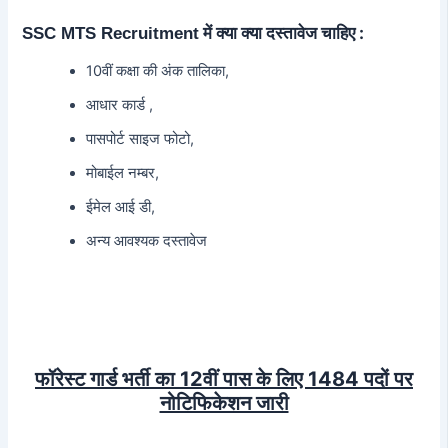
में क्या क्या दस्तावेज चाहिए :
SSC MTS Recruitment
10वीं कक्षा की अंक तालिका,
आधार कार्ड ,
पासपोर्ट साइज फोटो,
मोबाईल नम्बर,
ईमेल आई डी,
अन्य आवश्यक दस्तावेज
फॉरेस्ट गार्ड भर्ती का 12वीं पास के लिए 1484 पदों पर
नोटिफिकेशन जारी