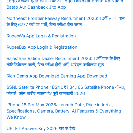
Logo देखेकर ब्रांड का नाम बताओ Logo Dekhkar Brand Ka Naam
Batao Aur Cashback Jito App
Northeast Frontier Railway Recruitment 2026: 10वीं + ITI पास
के लिए 6777 पदों पर भर्ती, बिना परीक्षा होगा चयन
RupeeWa App Login & Registration
RupeeBux App Login & Registration
Rajasthan Ration Dealer Recruitment 2026: 12वीं पास के लिए
नोटिफिकेशन जारी, बिना परीक्षा होगी भर्ती, आवेदन प्रक्रिया शुरू
Rich Gems App Download Earning App Download
BSNL Satellite Phone : BSNL ₹1,34,166 Satellite Phone कीमत,
फीचर्स, कौन खरीद सकता है? पूरी जानकारी 2026
iPhone 18 Pro Max 2026: Launch Date, Price in India,
Specifications, Camera, Battery, AI Features & Everything
We Know
UPTET Answer Key 2026 यहा से देखे