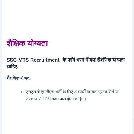
शैक्षिक योग्यता
के फॉर्म भरने में क्या शैक्षणिक योग्यता
SSC MTS Recruitment
चाहिए:
शैक्षणिक योग्यता
:
एसएससी एमटीएस भर्ती के लिए अभ्यर्थी मान्यता प्राप्त बोर्ड या
संस्थान से 10वीं कक्षा पास होना चाहिए।