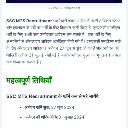
SSC MTS Recruitment
SSC MTS Recruitment :
कर्मचारी चयन आयोग ने मल्टी टास्किंग स्टाफ
और हवलदार के पदों पर भर्ती के लिए विज्ञापन जारी किया है. एसएससी एमटीएस
भर्ती के लिए 10वीं पास उम्मीदवार आवेदन कर सकते हैं। इस भर्ती के लिए
अभ्यर्थियों से ऑनलाइन आवेदन आमंत्रित किये गये हैं। एसएससी एमटीएस भर्ती
के लिए ऑनलाइन आवेदन। आवेदन 27 जून से शुरू हो गए हैं और आवेदन की
आखिरी तारीख 31 जुलाई रखी गई है जबकि आवेदन शुल्क का भुगतान 1 अगस्त
तक किया जा सकता है।
महत्वपूर्ण तिथियाँ
के फॉर्म कब से भरे जायेंगे:
SSC MTS Recruitment
आवेदन फॉर्म शुरू:
27 जून 2024
आवेदन की अंतिम तिथि:
31 जुलाई 2024