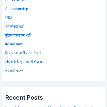
Social Media
Sponshorship
USA
आंगनवाड़ी भर्ती
पुलिस कांस्टेबल भर्ती
पैसे कैसे कमाए
बिना परीक्षा वाली सरकारी भर्ती
महिला के लिए सरकारी योजना
सरकारी योजना
Recent Posts