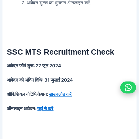
आवेदन शुल्क का भुगतान ऑनलाइन करें.
SSC MTS Recruitment Check
आवेदन फॉर्म शुरू: 27 जून 2024
आवेदन की अंतिम तिथि: 31 जुलाई 2024
ऑफिशियल नोटिफिकेशन:
डाउनलोड करें
ऑनलाइन आवेदन:
यहां से करें