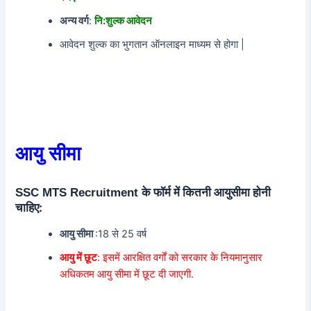
अन्य वर्ग
:
नि:शुल्क आवेदन
आवेदन शुल्क का भुगतान ऑनलाइन माध्यम से होगा |
आयु सीमा
के फॉर्म में कितनी आयुसीमा होनी
SSC MTS Recruitment
चाहिए:
आयु सीमा
:18 से 25 वर्ष
आयु में छूट
: इसमें आरक्षित वर्गों को सरकार के नियमानुसार
अधिकतम आयु सीमा में छूट दी जाएगी.