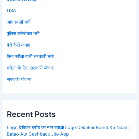
USA
आंगनवाड़ी भर्ती
पुलिस कांस्टेबल भर्ती
पैसे कैसे कमाए
बिना परीक्षा वाली सरकारी भर्ती
महिला के लिए सरकारी योजना
सरकारी योजना
Recent Posts
Logo देखेकर ब्रांड का नाम बताओ Logo Dekhkar Brand Ka Naam
Batao Aur Cashback Jito App