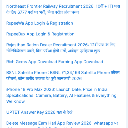
Northeast Frontier Railway Recruitment 2026: 10वीं + ITI पास
के लिए 6777 पदों पर भर्ती, बिना परीक्षा होगा चयन
RupeeWa App Login & Registration
RupeeBux App Login & Registration
Rajasthan Ration Dealer Recruitment 2026: 12वीं पास के लिए
नोटिफिकेशन जारी, बिना परीक्षा होगी भर्ती, आवेदन प्रक्रिया शुरू
Rich Gems App Download Earning App Download
BSNL Satellite Phone : BSNL ₹1,34,166 Satellite Phone कीमत,
फीचर्स, कौन खरीद सकता है? पूरी जानकारी 2026
iPhone 18 Pro Max 2026: Launch Date, Price in India,
Specifications, Camera, Battery, AI Features & Everything
We Know
UPTET Answer Key 2026 यहा से देखे
Delete Message Earn Hari App Review 2026: whatsapp पर