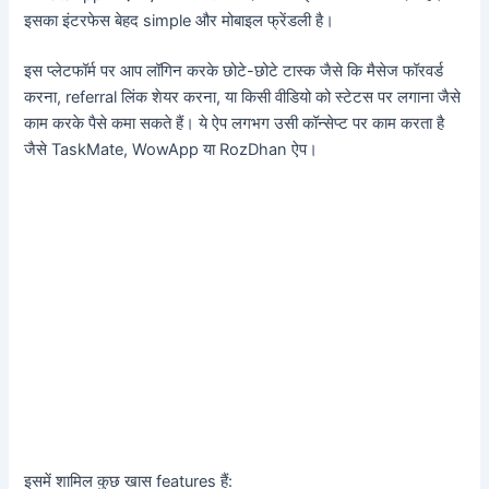
इसका इंटरफेस बेहद simple और मोबाइल फ्रेंडली है।
इस प्लेटफॉर्म पर आप लॉगिन करके छोटे-छोटे टास्क जैसे कि मैसेज फॉरवर्ड
करना, referral लिंक शेयर करना, या किसी वीडियो को स्टेटस पर लगाना जैसे
काम करके पैसे कमा सकते हैं। ये ऐप लगभग उसी कॉन्सेप्ट पर काम करता है
जैसे TaskMate, WowApp या RozDhan ऐप।
इसमें शामिल कुछ खास features हैं: