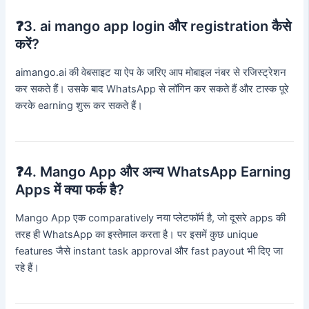
❓3. ai mango app login और registration कैसे
करें?
aimango.ai की वेबसाइट या ऐप के जरिए आप मोबाइल नंबर से रजिस्ट्रेशन
कर सकते हैं। उसके बाद WhatsApp से लॉगिन कर सकते हैं और टास्क पूरे
करके earning शुरू कर सकते हैं।
❓4. Mango App और अन्य WhatsApp Earning
Apps में क्या फर्क है?
Mango App एक comparatively नया प्लेटफॉर्म है, जो दूसरे apps की
तरह ही WhatsApp का इस्तेमाल करता है। पर इसमें कुछ unique
features जैसे instant task approval और fast payout भी दिए जा
रहे हैं।