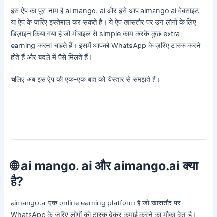
इस ऐप का पूरा नाम है ai mango. ai और इसे आप aimango.ai वेबसाइट
या ऐप के ज़रिए इस्तेमाल कर सकते हैं। ये ऐप खासतौर पर उन लोगों के लिए
डिज़ाइन किया गया है जो मोबाइल से simple काम करके कुछ extra
earning करना चाहते हैं। इसमें आपको WhatsApp के ज़रिए टास्क करने
होते हैं और बदले में पैसे मिलते हैं।
चलिए अब इस ऐप की एक-एक बात को विस्तार से समझते हैं।
🌐 ai mango. ai और aimango.ai क्या
है?
aimango.ai एक online earning platform है जो खासतौर पर
WhatsApp के ज़रिए लोगों को टास्क देकर कमाई करने का मौका देता है।