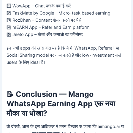
1️⃣ WowApp – Chat करके कमाई करें
2️⃣ TaskMate by Google – Micro-task based earning
3️⃣ RozDhan – Content शेयर करने पर पैसे
4️⃣ mEARN App – Refer and Earn platform
5️⃣ Jeeto App – खेलो और कमाओ का कॉन्सेप्ट
इन सभी apps की खास बात यह है कि ये भी WhatsApp, Referral, या
Social Sharing model पर काम करते हैं और low-investment वाले
users के लिए ideal हैं।
📝
Conclusion — Mango
WhatsApp Earning App एक नया
मौका या धोखा?
तो दोस्तो, आज के इस आर्टिकल में हमने विस्तार से जाना कि aimango.ai या