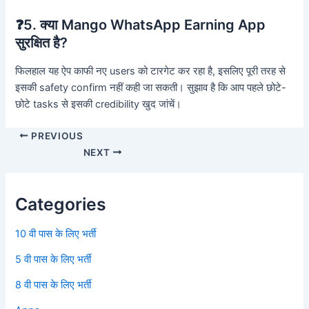
❓5. क्या Mango WhatsApp Earning App
सुरक्षित है?
फिलहाल यह ऐप काफी नए users को टारगेट कर रहा है, इसलिए पूरी तरह से
इसकी safety confirm नहीं कही जा सकती। सुझाव है कि आप पहले छोटे-
छोटे tasks से इसकी credibility खुद जांचें।
PREVIOUS
NEXT
Categories
10 वी पास के लिए भर्ती
5 वी पास के लिए भर्ती
8 वी पास के लिए भर्ती