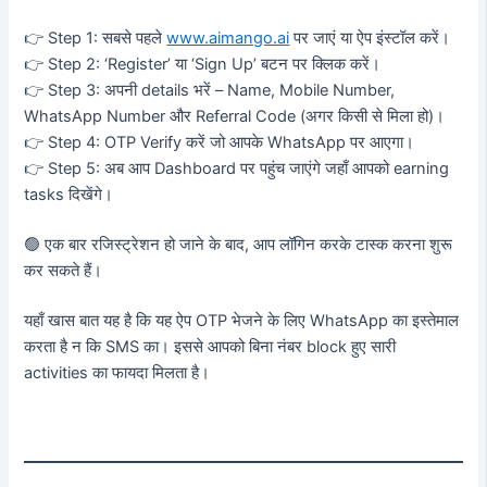
👉 Step 1: सबसे पहले
www.aimango.ai
पर जाएं या ऐप इंस्टॉल करें।
👉 Step 2: ‘Register’ या ‘Sign Up’ बटन पर क्लिक करें।
👉 Step 3: अपनी details भरें – Name, Mobile Number,
WhatsApp Number और Referral Code (अगर किसी से मिला हो)।
👉 Step 4: OTP Verify करें जो आपके WhatsApp पर आएगा।
👉 Step 5: अब आप Dashboard पर पहुंच जाएंगे जहाँ आपको earning
tasks दिखेंगे।
🟢 एक बार रजिस्ट्रेशन हो जाने के बाद, आप लॉगिन करके टास्क करना शुरू
कर सकते हैं।
यहाँ खास बात यह है कि यह ऐप OTP भेजने के लिए WhatsApp का इस्तेमाल
करता है न कि SMS का। इससे आपको बिना नंबर block हुए सारी
activities का फायदा मिलता है।