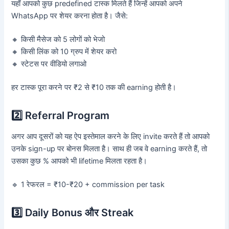
यहाँ आपको कुछ predefined टास्क मिलते हैं जिन्हें आपको अपने
WhatsApp पर शेयर करना होता है। जैसे:
🔸 किसी मैसेज को 5 लोगों को भेजो
🔸 किसी लिंक को 10 ग्रुप में शेयर करो
🔸 स्टेटस पर वीडियो लगाओ
हर टास्क पूरा करने पर ₹2 से ₹10 तक की earning होती है।
2️⃣ Referral Program
अगर आप दूसरों को यह ऐप इस्तेमाल करने के लिए invite करते हैं तो आपको
उनके sign-up पर बोनस मिलता है। साथ ही जब वे earning करते हैं, तो
उसका कुछ % आपको भी lifetime मिलता रहता है।
🔹 1 रेफरल = ₹10-₹20 + commission per task
3️⃣ Daily Bonus और Streak