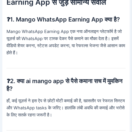
Earning App से जुड़े सामान्य सवाल
❓1. Mango WhatsApp Earning App क्या है?
Mango WhatsApp Earning App एक नया ऑनलाइन प्लेटफॉर्म है जो
यूज़र्स को WhatsApp पर टास्क देकर पैसे कमाने का मौका देता है। इसमें
वीडियो शेयर करना, स्टेटस अपडेट करना, या रेफरल्स भेजना जैसे आसान काम
होते हैं।
❓2. क्या ai mango app से पैसे कमाना सच में मुमकिन
है?
हाँ, कई यूज़र्स ने इस ऐप से छोटी मोटी कमाई की है, खासतौर पर रेफरल सिस्टम
और WhatsApp tasks के जरिए। हालांकि लंबी अवधि की कमाई और भरोसे
के लिए सतर्क रहना जरूरी है।