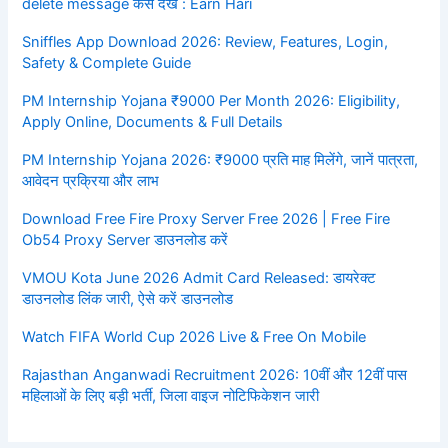
delete message कैसे देखें : Earn Hari
Sniffles App Download 2026: Review, Features, Login,
Safety & Complete Guide
PM Internship Yojana ₹9000 Per Month 2026: Eligibility,
Apply Online, Documents & Full Details
PM Internship Yojana 2026: ₹9000 प्रति माह मिलेंगे, जानें पात्रता,
आवेदन प्रक्रिया और लाभ
Download Free Fire Proxy Server Free 2026 | Free Fire
Ob54 Proxy Server डाउनलोड करें
VMOU Kota June 2026 Admit Card Released: डायरेक्ट
डाउनलोड लिंक जारी, ऐसे करें डाउनलोड
Watch FIFA World Cup 2026 Live & Free On Mobile
Rajasthan Anganwadi Recruitment 2026: 10वीं और 12वीं पास
महिलाओं के लिए बड़ी भर्ती, जिला वाइज नोटिफिकेशन जारी