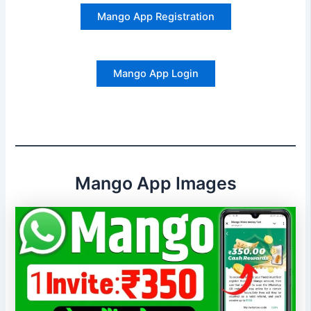
Mango App Registration
Mango App Login
Mango App Images