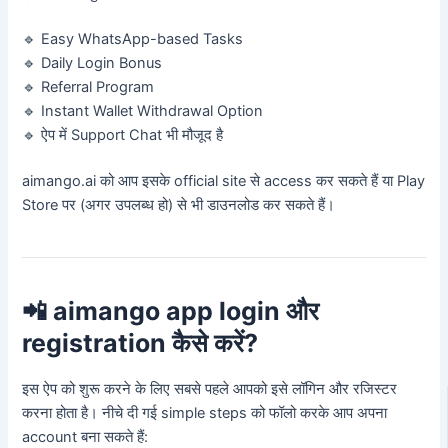
🔹 Easy WhatsApp-based Tasks
🔹 Daily Login Bonus
🔹 Referral Program
🔹 Instant Wallet Withdrawal Option
🔹 ऐप में Support Chat भी मौजूद है
aimango.ai को आप इसके official site से access कर सकते हैं या Play
Store पर (अगर उपलब्ध हो) से भी डाउनलोड कर सकते हैं।
📲 aimango app login और
registration कैसे करें?
इस ऐप को शुरू करने के लिए सबसे पहले आपको इसे लॉगिन और रजिस्टर
करना होता है। नीचे दी गई simple steps को फॉलो करके आप अपना
account बना सकते हैं: