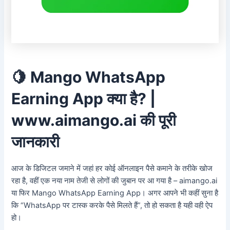
🍋 Mango WhatsApp
Earning App क्या है? |
www.aimango.ai की पूरी
जानकारी
आज के डिजिटल जमाने में जहां हर कोई ऑनलाइन पैसे कमाने के तरीके खोज
रहा है, वहीं एक नया नाम तेजी से लोगों की जुबान पर आ गया है – aimango.ai
या फिर Mango WhatsApp Earning App। अगर आपने भी कहीं सुना है
कि “WhatsApp पर टास्क करके पैसे मिलते हैं”, तो हो सकता है यही वही ऐप
हो।