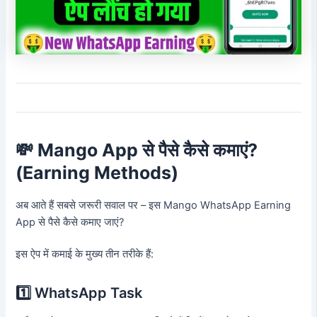
💸 Mango App से पैसे कैसे कमाएं?
(Earning Methods)
अब आते हैं सबसे जरूरी सवाल पर – इस Mango WhatsApp Earning
App से पैसे कैसे कमाए जाएं?
इस ऐप में कमाई के मुख्य तीन तरीके हैं:
1️⃣ WhatsApp Task