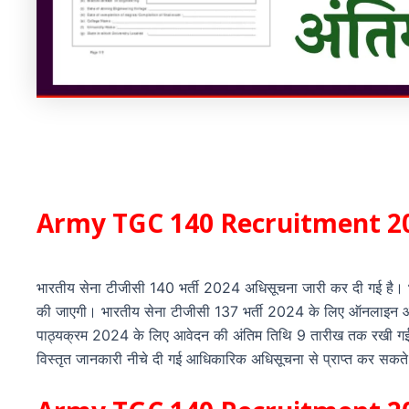
Army TGC 140 Recruitment 2
भारतीय सेना टीजीसी 140 भर्ती 2024 अधिसूचना जारी कर दी गई है। भा
की जाएगी। भारतीय सेना टीजीसी 137 भर्ती 2024 के लिए ऑनलाइन आव
पाठ्यक्रम 2024 के लिए आवेदन की अंतिम तिथि 9 तारीख तक रखी गई 
विस्तृत जानकारी नीचे दी गई आधिकारिक अधिसूचना से प्राप्त कर सकते 