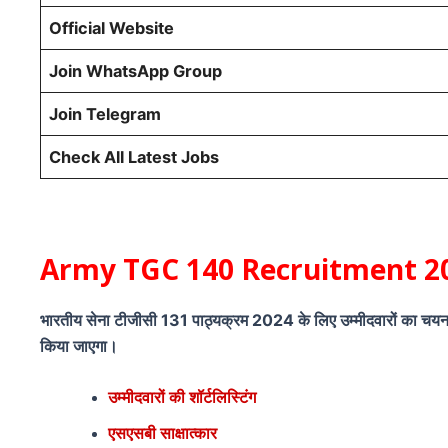
Official Website
Join WhatsApp Group
Join Telegram
Check All Latest Jobs
Army TGC 140 Recruitment 2024
भारतीय सेना टीजीसी 131 पाठ्यक्रम 2024 के लिए उम्मीदवारों का चयन शॉर
किया जाएगा।
उम्मीदवारों की शॉर्टलिस्टिंग
एसएसबी साक्षात्कार