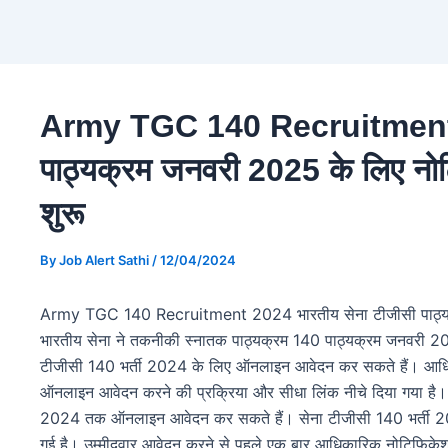
Army TGC 140 Recruitment 20
पाठ्यक्रम जनवरी 2025 के लिए नोट
शुरू
By
Job Alert Sathi
/
12/04/2024
Army TGC 140 Recruitment 2024 भारतीय सेना टीजीसी पाठ्यक्र
भारतीय सेना ने तकनीकी स्नातक पाठ्यक्रम 140 पाठ्यक्रम जनवरी 202
टीजीसी 140 भर्ती 2024 के लिए ऑनलाइन आवेदन कर सकते हैं।
ऑनलाइन आवेदन करने की प्रक्रिया और सीधा लिंक नीचे दिया गया है।
2024 तक ऑनलाइन आवेदन कर सकते हैं। सेना टीजीसी 140 भर्ती 202
गई है। उम्मीदवार आवेदन करने से पहले एक बार आधिकारिक नोटिफिकेश