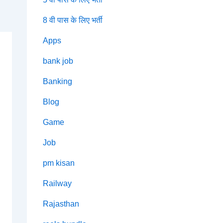
8 वी पास के लिए भर्ती
Apps
bank job
Banking
Blog
Game
Job
pm kisan
Railway
Rajasthan