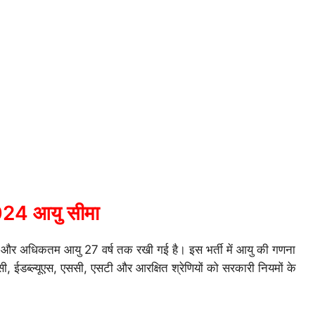
4 आयु सीमा
ष और अधिकतम आयु 27 वर्ष तक रखी गई है। इस भर्ती में आयु की गणना
ब्ल्यूएस, एससी, एसटी और आरक्षित श्रेणियों को सरकारी नियमों के