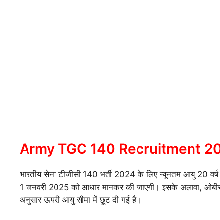
Army TGC 140 Recruitment 202
भारतीय सेना टीजीसी 140 भर्ती 2024 के लिए न्यूनतम आयु 20 वर्
1 जनवरी 2025 को आधार मानकर की जाएगी। इसके अलावा, ओबीसी, ईड
अनुसार ऊपरी आयु सीमा में छूट दी गई है।