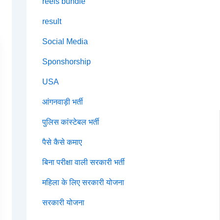
reels bundle
result
Social Media
Sponshorship
USA
आंगनवाड़ी भर्ती
पुलिस कांस्टेबल भर्ती
पैसे कैसे कमाए
बिना परीक्षा वाली सरकारी भर्ती
महिला के लिए सरकारी योजना
सरकारी योजना