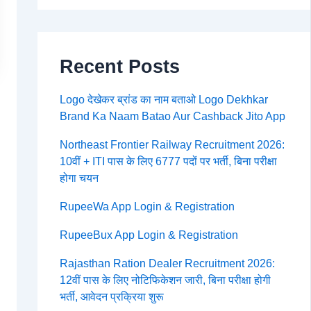
Recent Posts
Logo देखेकर ब्रांड का नाम बताओ Logo Dekhkar
Brand Ka Naam Batao Aur Cashback Jito App
Northeast Frontier Railway Recruitment 2026:
10वीं + ITI पास के लिए 6777 पदों पर भर्ती, बिना परीक्षा
होगा चयन
RupeeWa App Login & Registration
RupeeBux App Login & Registration
Rajasthan Ration Dealer Recruitment 2026:
12वीं पास के लिए नोटिफिकेशन जारी, बिना परीक्षा होगी
भर्ती, आवेदन प्रक्रिया शुरू