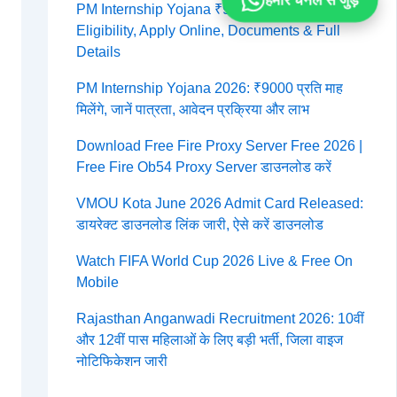
हमारे चैनल से जुड़ें
PM Internship Yojana ₹9000 Per Month 2026:
Eligibility, Apply Online, Documents & Full
Details
PM Internship Yojana 2026: ₹9000 प्रति माह
मिलेंगे, जानें पात्रता, आवेदन प्रक्रिया और लाभ
Download Free Fire Proxy Server Free 2026 |
Free Fire Ob54 Proxy Server डाउनलोड करें
VMOU Kota June 2026 Admit Card Released:
डायरेक्ट डाउनलोड लिंक जारी, ऐसे करें डाउनलोड
Watch FIFA World Cup 2026 Live & Free On
Mobile
Rajasthan Anganwadi Recruitment 2026: 10वीं
और 12वीं पास महिलाओं के लिए बड़ी भर्ती, जिला वाइज
नोटिफिकेशन जारी