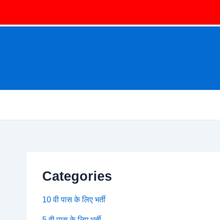
Categories
10 वी पास के लिए भर्ती
5 वी पास के लिए भर्ती