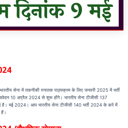
024
रतीय सेना में तकनीकी स्नातक पाठ्यक्रम के लिए जनवरी 2025 में भर्ती
ेदन 10 अप्रैल 2024 से शुरू होंगे। भारतीय सेना टीजीसी 137
है। मई 2024। आप भारतीय सेना टीजीसी 140 भर्ती 2024 के बारे में
हैं।