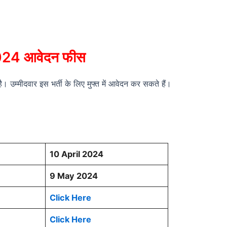
24 आवेदन फीस
 उम्मीदवार इस भर्ती के लिए मुफ्त में आवेदन कर सकते हैं।
10 April 2024
9 May 2024
Click Here
Click Here