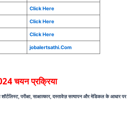
Click Here
Click Here
Click Here
jobalertsathi.Com
 चयन प्रक्रिया
्टलिस्ट, परीक्षा, साक्षात्कार, दस्तावेज़ सत्यापन और मेडिकल के आधार पर