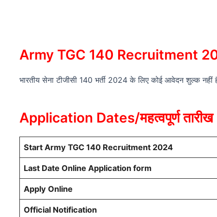
Army TGC 140 Recruitment 20
भारतीय सेना टीजीसी 140 भर्ती 2024 के लिए कोई आवेदन शुल्क नहीं है।
Application Dates/महत्वपूर्ण तारीख
Start Army TGC 140 Recruitment 2024
Last Date Online Application form
Apply Online
Official Notification