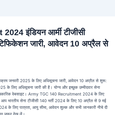
24 इंडियन आर्मी टीजीसी
िफिकेशन जारी, आवेदन 10 अप्रैल से
म जनवरी 2025 के लिए अधिसूचना जारी, आवेदन 10 अप्रैल से शुरू:
5 के लिए अधिसूचना जारी की है। योग्य और इच्छुक उम्मीदवार सेना
 आधिकारिक वेबसाइट। Army TGC 140 Recruitment 2024 के लिए
 आप भारतीय सेना टीजीसी 140 भर्ती 2024 के लिए 10 अप्रैल से 9 मई
4 के लिए पात्रता, आयु सीमा, आवेदन शुल्क और सभी जानकारी नीचे दी
न जरूर देख लें।