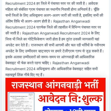
Recruitment 2024 हर जिले में पंचायत स्तर पर की जाती है। आवेदक
महिला को संबंधित ग्राम पंचायत का स्थानीय निवासी होना अनिवार्य है। चूँकि
सभी जिलों के लिए अधिसूचना अलग-अलग जारी की जाती है, इसलिए सभी की
अंतिम तिथि भी अलग-अलग होती है। Rajasthan Anganwadi
Recruitment 2024 प्रत्येक जिले की तहसील में विभिन्न पंचायत स्तर पर
की जाती है। Rajasthan Anganwadi Recruitment 2024 के लिए
जिस भी जिले का नोटिफिकेशन जारी होता है हम तुरंत उसकी जानकारी यहां
अपडेट कर देते हैं। राजस्थान की सभी आगामी और चल रही भर्तियों के नवीनतम
अपडेट के लिए उम्मीदवार व्हाट्सएप पर हमारे टेलीग्राम ग्रुप से जुड़ सकते हैं।
इसके अलावा उम्मीदवारों को समय-समय पर आंगनवाड़ी की आधिकारिक
वेबसाइट भी चेक करते रहना चाहिए। Rajasthan Anganwadi
Recruitment 2024 अधिसूचना और आधिकारिक वेबसाइट सहित सभी
महत्वपूर्ण लिंक नीचे दिए गए हैं।