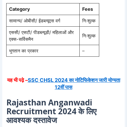
Category
Fees
सामान्य/ ओबीसी/ ईडब्ल्यूएस वर्ग
निःशुल्क
एससी/ एसटी/ पीडब्ल्यूडी/ महिलाओं और
निःशुल्क
एक्स-सर्विसमैन
भुगतान का प्रकार
–
यह भी पढ़े –
SSC CHSL 2024 का नोटिफिकेशन जारी योग्यता
12वीं पास
Rajasthan Anganwadi
Recruitment 2024 के लिए
आवश्यक दस्तावेज