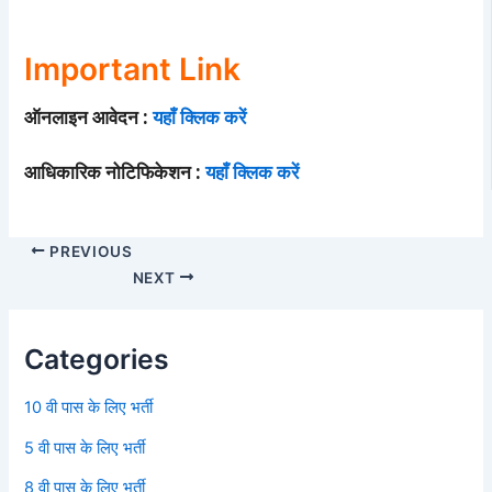
Important Link
ऑनलाइन आवेदन :
यहाँ क्लिक करें
आधिकारिक नोटिफिकेशन :
यहाँ क्लिक करें
PREVIOUS
NEXT
Categories
10 वी पास के लिए भर्ती
5 वी पास के लिए भर्ती
8 वी पास के लिए भर्ती