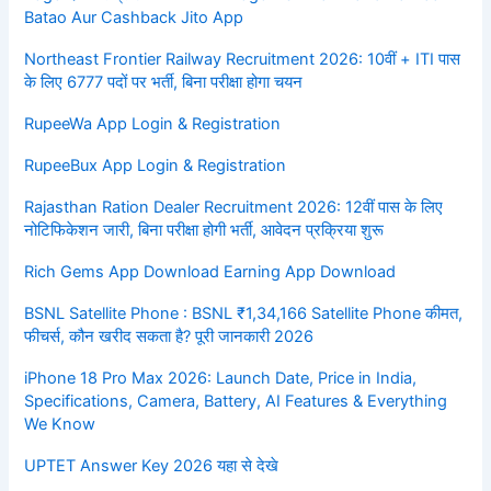
Batao Aur Cashback Jito App
Northeast Frontier Railway Recruitment 2026: 10वीं + ITI पास
के लिए 6777 पदों पर भर्ती, बिना परीक्षा होगा चयन
RupeeWa App Login & Registration
RupeeBux App Login & Registration
Rajasthan Ration Dealer Recruitment 2026: 12वीं पास के लिए
नोटिफिकेशन जारी, बिना परीक्षा होगी भर्ती, आवेदन प्रक्रिया शुरू
Rich Gems App Download Earning App Download
BSNL Satellite Phone : BSNL ₹1,34,166 Satellite Phone कीमत,
फीचर्स, कौन खरीद सकता है? पूरी जानकारी 2026
iPhone 18 Pro Max 2026: Launch Date, Price in India,
Specifications, Camera, Battery, AI Features & Everything
We Know
UPTET Answer Key 2026 यहा से देखे