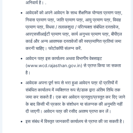
अनिवार्य है। .
आवेदकों को अपने आवेदन के साथ शैक्षणिक योग्यता प्रमाण पत्र,
निवास प्रमाण पत्र, जाति प्रमाण पत्र, आयु प्रमाण पत्र, विवाह
प्रमाण पत्र, विधवा / तलाकशुदा / परित्यक्ता संबंधित दस्तावेज,
आरएससीआईटी प्रमाण पत्र, कार्य अनुभव प्रमाण पत्र, बीपीएल
कार्ड और अन्य आवश्यक दस्तावेजों की स्वप्रमाणित प्रतियां जमा
करनी चाहिए। फोटोकॉपी संलग्न करें.
आवेदन पत्र इस कार्यालय अथवा विभागीय वेबसाइट
(www.wcd.rajasthan.gov.in) से प्राप्त किया जा सकता
है।
आवेदक अपना पूर्ण रूप से भरा हुआ आवेदन पत्र दो प्रतियों में
संबंधित कार्यालय में व्यक्तिगत रूप से/डाक द्वारा अंतिम तिथि तक
जमा कर सकते हैं। एक बार आवेदन प्रस्तुत/प्रस्तुत कर दिए जाने
के बाद किसी भी प्रकार के संशोधन या संलग्नक की अनुमति नहीं
दी जाएगी। आवेदन पत्र की रसीद अवश्य प्राप्त कर लें।
इस संबंध में विस्तृत जानकारी कार्यालय से प्राप्त की जा सकती है।