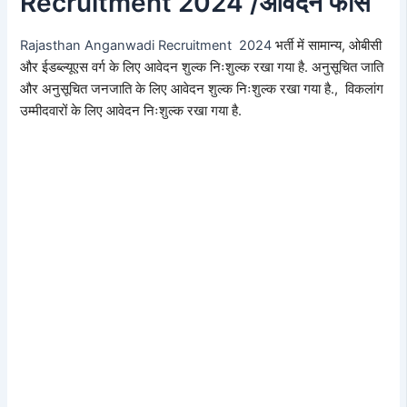
Recruitment 2024 /आवेदन फीस
Rajasthan Anganwadi Recruitment 2024
भर्ती में सामान्य, ओबीसी
और ईडब्ल्यूएस वर्ग के लिए आवेदन शुल्क निःशुल्क रखा गया है. अनुसूचित जाति
और अनुसूचित जनजाति के लिए आवेदन शुल्क निःशुल्क रखा गया है., विकलांग
उम्मीदवारों के लिए आवेदन निःशुल्क रखा गया है.