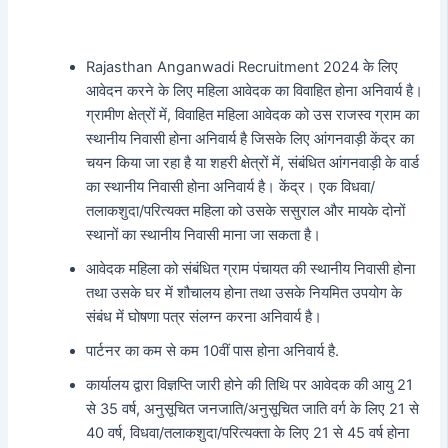
Rajasthan Anganwadi Recruitment 2024
के लिए
आवेदन करने के लिए महिला आवेदक का विवाहित होना अनिवार्य है।
ग्रामीण क्षेत्रों में, विवाहित महिला आवेदक को उस राजस्व ग्राम का
स्थानीय निवासी होना अनिवार्य है जिसके लिए आंगनवाड़ी केंद्र का
चयन किया जा रहा है या शहरी क्षेत्रों में, संबंधित आंगनवाड़ी के वार्ड
का स्थानीय निवासी होना अनिवार्य है। केंद्र। एक विधवा/
तलाकशुदा/परित्यक्त महिला को उसके ससुराल और मायके दोनों
स्थानों का स्थानीय निवासी माना जा सकता है।
आवेदक महिला को संबंधित ग्राम पंचायत की स्थानीय निवासी होना
तथा उसके घर में शौचालय होना तथा उसके नियमित उपयोग के
संबंध में घोषणा पत्र संलग्न करना अनिवार्य है।
पार्टनर का कम से कम 10वीं पास होना अनिवार्य है.
कार्यालय द्वारा विज्ञप्ति जारी होने की तिथि पर आवेदक की आयु 21
से 35 वर्ष, अनुसूचित जनजाति/अनुसूचित जाति वर्ग के लिए 21 से
40 वर्ष, विधवा/तलाकशुदा/परित्यक्ता के लिए 21 से 45 वर्ष होना