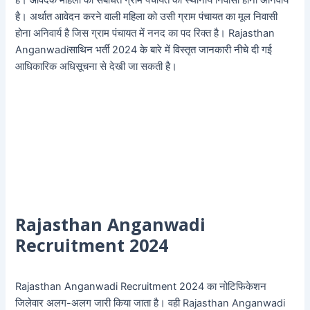
है। अर्थात आवेदन करने वाली महिला को उसी ग्राम पंचायत का मूल निवासी
होना अनिवार्य है जिस ग्राम पंचायत में ननद का पद रिक्त है। Rajasthan
Anganwadiसाथिन भर्ती 2024 के बारे में विस्तृत जानकारी नीचे दी गई
आधिकारिक अधिसूचना से देखी जा सकती है।
Rajasthan Anganwadi
Recruitment 2024
Rajasthan Anganwadi Recruitment 2024 का नोटिफिकेशन
जिलेवार अलग-अलग जारी किया जाता है। वही Rajasthan Anganwadi