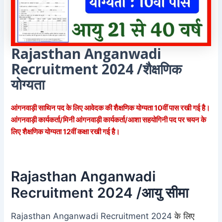
Rajasthan Anganwadi
Recruitment 2024 /शैक्षणिक
योग्यता
आंगनवाड़ी साथिन पद के लिए आवेदक की शैक्षणिक योग्यता 10वीं पास रखी गई है।
आंगनवाड़ी कार्यकर्ता/मिनी आंगनवाड़ी कार्यकर्ता/आशा सहयोगिनी पद पर चयन के
लिए शैक्षणिक योग्यता 12वीं कक्षा रखी गई है।
Rajasthan Anganwadi
Recruitment 2024 /आयु सीमा
Rajasthan Anganwadi Recruitment 2024
के लिए