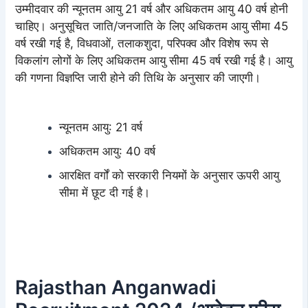
उम्मीदवार की न्यूनतम आयु 21 वर्ष और अधिकतम आयु 40 वर्ष होनी
चाहिए। अनुसूचित जाति/जनजाति के लिए अधिकतम आयु सीमा 45
वर्ष रखी गई है, विधवाओं, तलाकशुदा, परिपक्व और विशेष रूप से
विकलांग लोगों के लिए अधिकतम आयु सीमा 45 वर्ष रखी गई है। आयु
की गणना विज्ञप्ति जारी होने की तिथि के अनुसार की जाएगी।
न्यूनतम आयु: 21 वर्ष
अधिकतम आयु: 40 वर्ष
आरक्षित वर्गों को सरकारी नियमों के अनुसार ऊपरी आयु
सीमा में छूट दी गई है।
Rajasthan Anganwadi