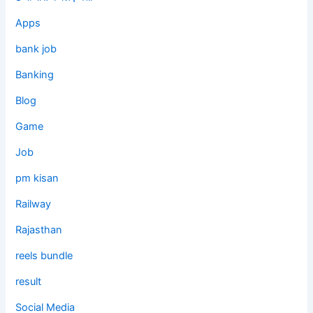
Apps
bank job
Banking
Blog
Game
Job
pm kisan
Railway
Rajasthan
reels bundle
result
Social Media