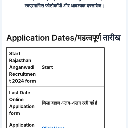
स्वप्रमाणित फोटोकॉपी और आवश्यक दस्तावेज।
Application Dates/महत्वपूर्ण
तारीख
Start
Rajasthan
Anganwadi
Start
Recruitmen
t 2024 form
Last Date
Online
जिला वाइज अलग-अलग रखी गई है
Application
form
Application