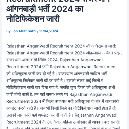
आंगनबाड़ी भर्ती 2024 का
नोटिफिकेशन जारी
By
Job Alert Sathi
/
11/04/2024
Rajasthan Anganwadi Recruitment 2024 की अधिसूचना जारी:
Rajasthan Anganwadi Recruitment 2024 ऑफ़लाइन आवेदन पत्र,
राजस्थान आंगनवाड़ी रिक्ति 2024, Rajasthan Anganwadi
Recruitment 2024 फॉर्म Rajasthan Anganwadi Recruitment
की अधिसूचना जारी कर दी गई है। राजस्थान आंगनवाड़ी साथिन भर्ती
अधिसूचना जिलेवार जारी की जा रही है। इसको लेकर कई जिलों में
नोटिफिकेशन जारी कर दिया गया है. जबकि कुछ जिलों की अधिसूचना अभी
जारी होनी बाकी है. हम यहां समय-समय पर Rajasthan Anganwadi
Recruitment 2024 में जिला उपाध्यक्ष भर्ती अधिसूचना के बारे में जानकारी
अपडेट करते रहते हैं। जब भी किसी जिले का नोटिफिकेशन जारी होता है तो
उसकी जानकारी यहां अपडेट कर दी जाती है। Rajasthan Anganwadi
Recruitment 2024 के लिए केवल महिला उम्मीदवार ही आवेदन कर सकती
हैं। आवेदक महिला को संबंधित ग्राम पंचायत का स्थानीय निवासी होना अनिवार्य