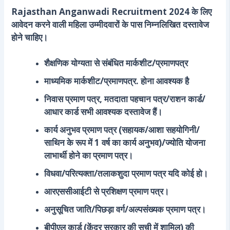
Rajasthan Anganwadi Recruitment 2024
के लिए
आवेदन करने वाली महिला उम्मीदवारों के पास निम्नलिखित दस्तावेज
होने चाहिए।
शैक्षणिक योग्यता से संबंधित मार्कशीट/प्रमाणपत्र
माध्यमिक मार्कशीट/प्रमाणपत्र. होना आवश्यक है
निवास प्रमाण पत्र, मतदाता पहचान पत्र/राशन कार्ड/
आधार कार्ड सभी आवश्यक दस्तावेज हैं।
कार्य अनुभव प्रमाण पत्र (सहायक/आशा सहयोगिनी/
साथिन के रूप में 1 वर्ष का कार्य अनुभव)/ज्योति योजना
लाभार्थी होने का प्रमाण पत्र।
विधवा/परित्यक्ता/तलाकशुदा प्रमाण पत्र यदि कोई हो।
आरएससीआईटी से प्रशिक्षण प्रमाण पत्र।
अनुसूचित जाति/पिछड़ा वर्ग/अल्पसंख्यक प्रमाण पत्र।
बीपीएल कार्ड (केंद्र सरकार की सूची में शामिल) की