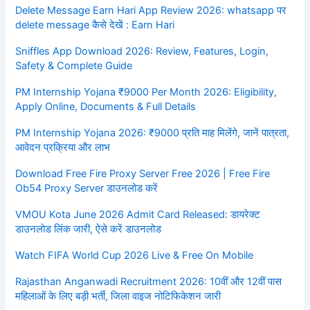
Delete Message Earn Hari App Review 2026: whatsapp पर
delete message कैसे देखें : Earn Hari
Sniffles App Download 2026: Review, Features, Login,
Safety & Complete Guide
PM Internship Yojana ₹9000 Per Month 2026: Eligibility,
Apply Online, Documents & Full Details
PM Internship Yojana 2026: ₹9000 प्रति माह मिलेंगे, जानें पात्रता,
आवेदन प्रक्रिया और लाभ
Download Free Fire Proxy Server Free 2026 | Free Fire
Ob54 Proxy Server डाउनलोड करें
VMOU Kota June 2026 Admit Card Released: डायरेक्ट
डाउनलोड लिंक जारी, ऐसे करें डाउनलोड
Watch FIFA World Cup 2026 Live & Free On Mobile
Rajasthan Anganwadi Recruitment 2026: 10वीं और 12वीं पास
महिलाओं के लिए बड़ी भर्ती, जिला वाइज नोटिफिकेशन जारी