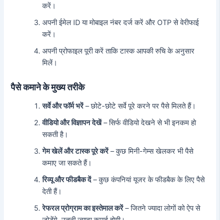
करें।
अपनी ईमेल ID या मोबाइल नंबर दर्ज करें और OTP से वेरीफाई
करें।
अपनी प्रोफाइल पूरी करें ताकि टास्क आपकी रुचि के अनुसार
मिलें।
पैसे कमाने के मुख्य तरीके
सर्वे और फॉर्म भरें
– छोटे-छोटे सर्वे पूरे करने पर पैसे मिलते हैं।
वीडियो और विज्ञापन देखें
– सिर्फ वीडियो देखने से भी इनकम हो
सकती है।
गेम खेलें और टास्क पूरे करें
– कुछ मिनी-गेम्स खेलकर भी पैसे
कमाए जा सकते हैं।
रिव्यू और फीडबैक दें
– कुछ कंपनियां यूजर के फीडबैक के लिए पैसे
देती हैं।
रेफरल प्रोग्राम का इस्तेमाल करें
– जितने ज्यादा लोगों को ऐप से
जोड़ेंगे, उतनी ज्यादा कमाई होगी।