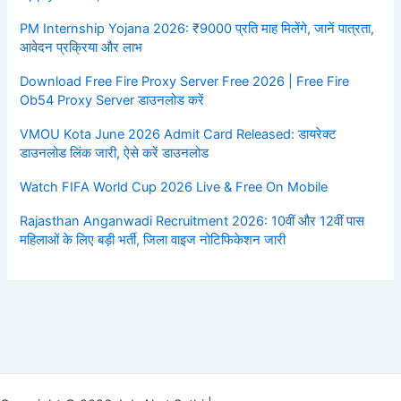
PM Internship Yojana 2026: ₹9000 प्रति माह मिलेंगे, जानें पात्रता,
आवेदन प्रक्रिया और लाभ
Download Free Fire Proxy Server Free 2026 | Free Fire
Ob54 Proxy Server डाउनलोड करें
VMOU Kota June 2026 Admit Card Released: डायरेक्ट
डाउनलोड लिंक जारी, ऐसे करें डाउनलोड
Watch FIFA World Cup 2026 Live & Free On Mobile
Rajasthan Anganwadi Recruitment 2026: 10वीं और 12वीं पास
महिलाओं के लिए बड़ी भर्ती, जिला वाइज नोटिफिकेशन जारी