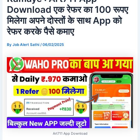
Download एक रेफर का 100 रूपए
मिलेगा अपने दोस्तों के साथ App को
रेफर करके पैसे कमाए
By
Job Alert Sathi
/
06/02/2025
Art711 App Download