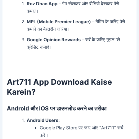
Roz Dhan App
– गेम खेलकर और वीडियो देखकर पैसे
कमाएं।
MPL (Mobile Premier League)
– गेमिंग के जरिए पैसे
कमाने का बेहतरीन जरिया।
Google Opinion Rewards
– सर्वे के जरिए गूगल प्ले
क्रेडिट कमाएं।
Art711 App Download Kaise
Karein?
Android और iOS पर डाउनलोड करने का तरीका
Android Users:
Google Play Store पर जाएं और “Art711” सर्च
करें।