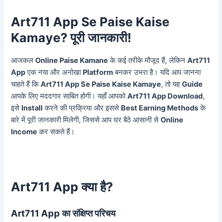
Art711 App Se Paise Kaise
Kamaye? पूरी जानकारी!
आजकल
Online Paise Kamane
के कई तरीके मौजूद हैं, लेकिन
Art711
App
एक नया और अनोखा
Platform
बनकर उभरा है। यदि आप जानना
चाहते हैं कि
Art711 App Se Paise Kaise Kamaye
, तो यह
Guide
आपके लिए मददगार साबित होगी। यहाँ आपको
Art711 App Download
,
इसे
Install
करने की प्रक्रिया और इससे
Best Earning Methods
के
बारे में पूरी जानकारी मिलेगी, जिससे आप घर बैठे आसानी से
Online
Income
कर सकते हैं।
Art711 App क्या है?
Art711 App का संक्षिप्त परिचय