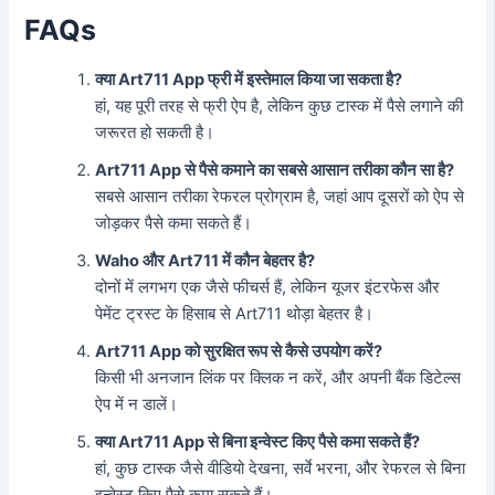
FAQs
क्या Art711 App फ्री में इस्तेमाल किया जा सकता है?
हां, यह पूरी तरह से फ्री ऐप है, लेकिन कुछ टास्क में पैसे लगाने की
जरूरत हो सकती है।
Art711 App से पैसे कमाने का सबसे आसान तरीका कौन सा है?
सबसे आसान तरीका रेफरल प्रोग्राम है, जहां आप दूसरों को ऐप से
जोड़कर पैसे कमा सकते हैं।
Waho और Art711 में कौन बेहतर है?
दोनों में लगभग एक जैसे फीचर्स हैं, लेकिन यूजर इंटरफेस और
पेमेंट ट्रस्ट के हिसाब से Art711 थोड़ा बेहतर है।
Art711 App को सुरक्षित रूप से कैसे उपयोग करें?
किसी भी अनजान लिंक पर क्लिक न करें, और अपनी बैंक डिटेल्स
ऐप में न डालें।
क्या Art711 App से बिना इन्वेस्ट किए पैसे कमा सकते हैं?
हां, कुछ टास्क जैसे वीडियो देखना, सर्वे भरना, और रेफरल से बिना