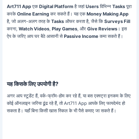
Art711 App
एक
Digital Platform
है जहां
Users
विभिन्न
Tasks
पूरा
करके
Online Earning
कर सकते हैं। यह एक
Money Making App
है, जो अलग-अलग तरह के
Tasks
ऑफर करता है, जैसे कि
Surveys Fill
करना,
Watch Videos
,
Play Games
, और
Give Reviews
। इस
ऐप के जरिए आप घर बैठे आसानी से
Passive Income
कमा सकते हैं।
यह किसके लिए उपयोगी है?
अगर आप स्टूडेंट हैं, वर्क-फ्रॉम-होम कर रहे हैं, या बस एक्स्ट्रा इनकम के लिए
कोई ऑनलाइन जरिया ढूंढ रहे हैं, तो Art711 App आपके लिए फायदेमंद हो
सकता है। यहाँ बिना किसी खास स्किल के भी पैसे कमाए जा सकते हैं।