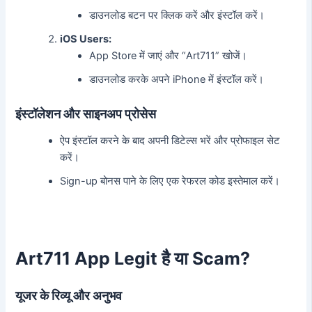
डाउनलोड बटन पर क्लिक करें और इंस्टॉल करें।
iOS Users:
App Store में जाएं और “Art711” खोजें।
डाउनलोड करके अपने iPhone में इंस्टॉल करें।
इंस्टॉलेशन और साइनअप प्रोसेस
ऐप इंस्टॉल करने के बाद अपनी डिटेल्स भरें और प्रोफाइल सेट
करें।
Sign-up बोनस पाने के लिए एक रेफरल कोड इस्तेमाल करें।
Art711 App Legit है या Scam?
यूजर के रिव्यू और अनुभव