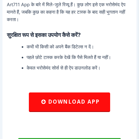
Art711 App के बारे में मिले-जुले रिव्यू हैं। कुछ लोग इसे एक भरोसेमंद ऐप
मानते हैं, जबकि कुछ का कहना है कि यह हर टास्क के बाद सही भुगतान नहीं
करता।
सुरक्षित रूप से इसका उपयोग कैसे करें?
कभी भी किसी को अपने बैंक डिटेल्स न दें।
पहले छोटे टास्क करके देखें कि पैसे मिलते हैं या नहीं।
केवल भरोसेमंद सोर्स से ही ऐप डाउनलोड करें।
DOWNLOAD APP