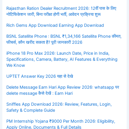
Rajasthan Ration Dealer Recruitment 2026: 12वीं पास के लिए
नोटिफिकेशन जारी, बिना परीक्षा होगी भर्ती, आवेदन प्रक्रिया शुरू
Rich Gems App Download Earning App Download
BSNL Satellite Phone : BSNL ₹1,34,166 Satellite Phone कीमत,
फीचर्स, कौन खरीद सकता है? पूरी जानकारी 2026
iPhone 18 Pro Max 2026: Launch Date, Price in India,
Specifications, Camera, Battery, AI Features & Everything
We Know
UPTET Answer Key 2026 यहा से देखे
Delete Message Earn Hari App Review 2026: whatsapp पर
delete message कैसे देखें : Earn Hari
Sniffles App Download 2026: Review, Features, Login,
Safety & Complete Guide
PM Internship Yojana ₹9000 Per Month 2026: Eligibility,
Apply Online, Documents & Full Details