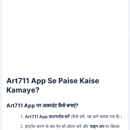
Art711 App Se Paise Kaise
Kamaye?
Art711 App पर अकाउंट कैसे बनाएं?
Art711 App डाउनलोड करें
(कैसे करें, यह आगे बताया गया है)।
इंस्टॉल करने के बाद ऐप को ओपन करें और
साइन अप
पर क्लिक