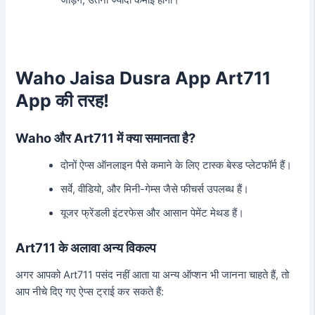
Waho Jaisa Dusra App Art711
App की तरह!
Waho और Art711 में क्या समानता है?
दोनों ऐप्स ऑनलाइन पैसे कमाने के लिए टास्क बेस्ड प्लेटफॉर्म हैं।
सर्वे, वीडियो, और मिनी-गेम्स जैसे फीचर्स उपलब्ध हैं।
यूजर फ्रेंडली इंटरफेस और आसान पेमेंट मेथड हैं।
Art711 के अलावा अन्य विकल्प
अगर आपको Art711 पसंद नहीं आता या अन्य ऑप्शन भी जानना चाहते हैं, तो
आप नीचे दिए गए ऐप्स ट्राई कर सकते हैं: