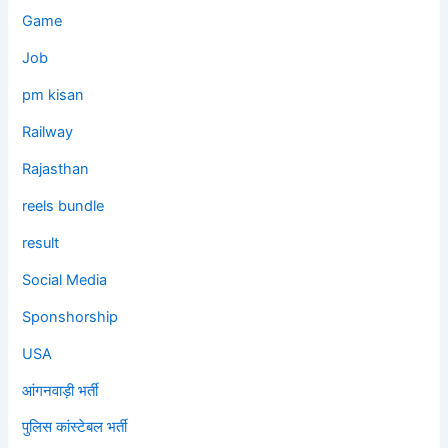
Game
Job
pm kisan
Railway
Rajasthan
reels bundle
result
Social Media
Sponshorship
USA
आंगनवाड़ी भर्ती
पुलिस कांस्टेबल भर्ती