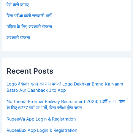
पैसे कैसे कमाए
बिना परीक्षा वाली सरकारी भर्ती
महिला के लिए सरकारी योजना
सरकारी योजना
Recent Posts
Logo देखेकर ब्रांड का नाम बताओ Logo Dekhkar Brand Ka Naam
Batao Aur Cashback Jito App
Northeast Frontier Railway Recruitment 2026: 10वीं + ITI पास
के लिए 6777 पदों पर भर्ती, बिना परीक्षा होगा चयन
RupeeWa App Login & Registration
RupeeBux App Login & Registration