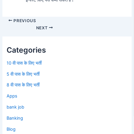
इन्वेस्ट किए पैसे कमा सकते हैं।
PREVIOUS
NEXT
Categories
10 वी पास के लिए भर्ती
5 वी पास के लिए भर्ती
8 वी पास के लिए भर्ती
Apps
bank job
Banking
Blog