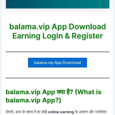
balama.vip App Download
Earning Login & Register
balama.vip App Download
balama.vip App क्या है? (What is
balama.vip App?)
दोस्तों, आज के समय में हर कोई
online earning
के आसान और भरोसेमंद