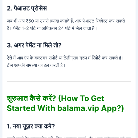
2. पेआउट प्रोसेस
जब भी आप ₹50 या उससे ज़्यादा कमाते हैं, आप पेआउट रिक्वेस्ट कर सकते
हैं। पेमेंट 1-2 घंटे या अधिकतम 24 घंटे में मिल जाता है।
3. अगर पेमेंट ना मिले तो?
ऐसे में आप ऐप के कस्टमर सपोर्ट या टेलीग्राम ग्रुप में रिपोर्ट कर सकते हैं।
टीम आपकी समस्या का हल करती है।
शुरुआत कैसे करें? (How To Get
Started With balama.vip App?)
1. नया यूज़र क्या करे?