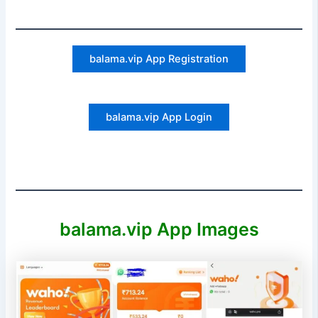
balama.vip App Registration
balama.vip App Login
balama.vip App Images