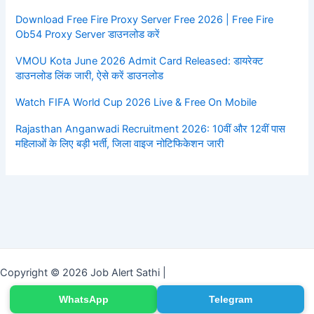
Download Free Fire Proxy Server Free 2026 | Free Fire
Ob54 Proxy Server डाउनलोड करें
VMOU Kota June 2026 Admit Card Released: डायरेक्ट
डाउनलोड लिंक जारी, ऐसे करें डाउनलोड
Watch FIFA World Cup 2026 Live & Free On Mobile
Rajasthan Anganwadi Recruitment 2026: 10वीं और 12वीं पास
महिलाओं के लिए बड़ी भर्ती, जिला वाइज नोटिफिकेशन जारी
Copyright © 2026 Job Alert Sathi |
WhatsApp
Telegram