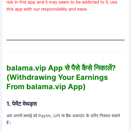
risk in this app and it may seem to be addicted to it, use
this app with our responsibility and ease.
balama.vip App से पैसे कैसे निकालें?
(Withdrawing Your Earnings
From balama.vip App)
1. पेमेंट मेथड्स
आप अपनी कमाई को Paytm, UPI या बैंक अकाउंट के ज़रिए निकाल सकते
हैं।