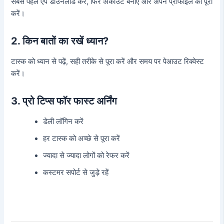
सबसे पहले ऐप डाउनलोड करें, फिर अकाउंट बनाएं और अपने प्रोफाइल को पूरा
करें।
2. किन बातों का रखें ध्यान?
टास्क को ध्यान से पढ़ें, सही तरीके से पूरा करें और समय पर पेआउट रिक्वेस्ट
करें।
3. प्रो टिप्स फॉर फास्ट अर्निंग
डेली लॉगिन करें
हर टास्क को अच्छे से पूरा करें
ज्यादा से ज्यादा लोगों को रेफर करें
कस्टमर सपोर्ट से जुड़े रहें