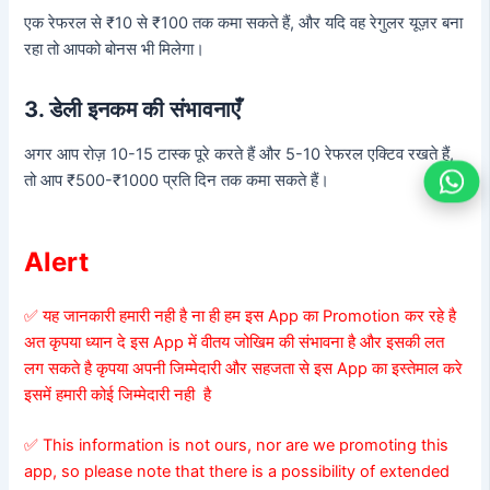
एक रेफरल से ₹10 से ₹100 तक कमा सकते हैं, और यदि वह रेगुलर यूज़र बना
रहा तो आपको बोनस भी मिलेगा।
3. डेली इनकम की संभावनाएँ
अगर आप रोज़ 10-15 टास्क पूरे करते हैं और 5-10 रेफरल एक्टिव रखते हैं,
तो आप ₹500-₹1000 प्रति दिन तक कमा सकते हैं।
Alert
✅ यह जानकारी हमारी नही है ना ही हम इस App का Promotion कर रहे है
अत कृपया ध्यान दे इस App में वीतय जोखिम की संभावना है और इसकी लत
लग सकते है कृपया अपनी जिम्मेदारी और सहजता से इस App का इस्तेमाल करे
इसमें हमारी कोई जिम्मेदारी नही है
✅ This information is not ours, nor are we promoting this
app, so please note that there is a possibility of extended