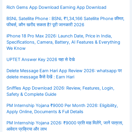
Rich Gems App Download Earning App Download
BSNL Satellite Phone : BSNL ₹1,34,166 Satellite Phone कीमत,
फीचर्स, कौन खरीद सकता है? पूरी जानकारी 2026
iPhone 18 Pro Max 2026: Launch Date, Price in India,
Specifications, Camera, Battery, AI Features & Everything
We Know
UPTET Answer Key 2026 यहा से देखे
Delete Message Earn Hari App Review 2026: whatsapp पर
delete message कैसे देखें : Earn Hari
Sniffles App Download 2026: Review, Features, Login,
Safety & Complete Guide
PM Internship Yojana ₹9000 Per Month 2026: Eligibility,
Apply Online, Documents & Full Details
PM Internship Yojana 2026: ₹9000 प्रति माह मिलेंगे, जानें पात्रता,
आवेदन प्रक्रिया और लाभ