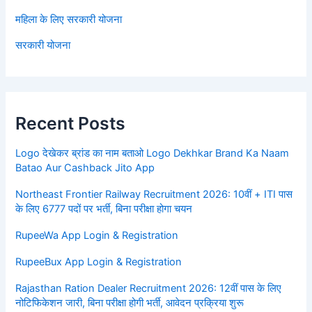
महिला के लिए सरकारी योजना
सरकारी योजना
Recent Posts
Logo देखेकर ब्रांड का नाम बताओ Logo Dekhkar Brand Ka Naam
Batao Aur Cashback Jito App
Northeast Frontier Railway Recruitment 2026: 10वीं + ITI पास
के लिए 6777 पदों पर भर्ती, बिना परीक्षा होगा चयन
RupeeWa App Login & Registration
RupeeBux App Login & Registration
Rajasthan Ration Dealer Recruitment 2026: 12वीं पास के लिए
नोटिफिकेशन जारी, बिना परीक्षा होगी भर्ती, आवेदन प्रक्रिया शुरू