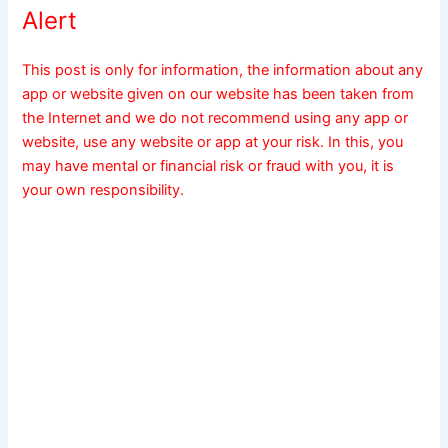
Alert
This post is only for information, the information about any
app or website given on our website has been taken from
the Internet and we do not recommend using any app or
website, use any website or app at your risk. In this, you
may have mental or financial risk or fraud with you, it is
your own responsibility.