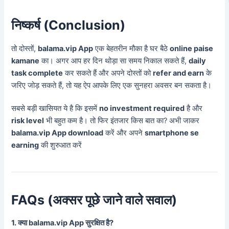
निष्कर्ष (Conclusion)
तो दोस्तों,
balama.vip App
एक बेहतरीन मौका है घर बैठे
online paise
kamane
का। अगर आप हर दिन थोड़ा सा समय निकाल सकते हैं,
daily
task complete
कर सकते हैं और अपने दोस्तों को
refer and earn
के
जरिए जोड़ सकते हैं, तो यह ऐप आपके लिए एक सुनहरा अवसर बन सकता है।
सबसे बड़ी खासियत ये है कि इसमें
no investment required
है और
risk level
भी बहुत कम है। तो फिर इंतजार किस बात का? अभी जाकर
balama.vip App download
करें और अपने
smartphone se
earning
की शुरुआत करें
FAQs (अक्सर पूछे जाने वाले सवाल)
1. क्या balama.vip App सुरक्षित है?