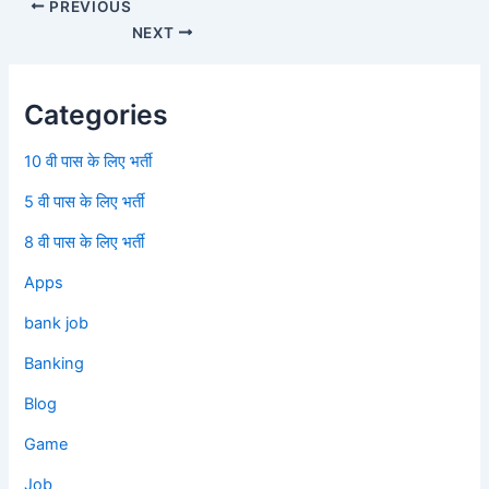
PREVIOUS
NEXT
Categories
10 वी पास के लिए भर्ती
5 वी पास के लिए भर्ती
8 वी पास के लिए भर्ती
Apps
bank job
Banking
Blog
Game
Job