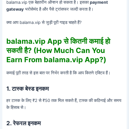
balama.vip एक बेहतरीन ऑप्शन हो सकता है। इसका
payment
gateway
भरोसेमंद है और पैसे ट्रांसफर जल्दी करता है।
क्या आप balama.vip से जुड़ी पूरी गाइड चाहते हैं?
balama.vip App से कितनी कमाई हो
सकती है? (How Much Can You
Earn From balama.vip App?)
कमाई पूरी तरह से इस बात पर निर्भर करती है कि आप कितने एक्टिव हैं।
1. टास्क बेस्ड इनकम
हर टास्क के लिए ₹2 से ₹50 तक मिल सकते हैं, टास्क की कठिनाई और समय
के हिसाब से।
2. रेफरल इनकम