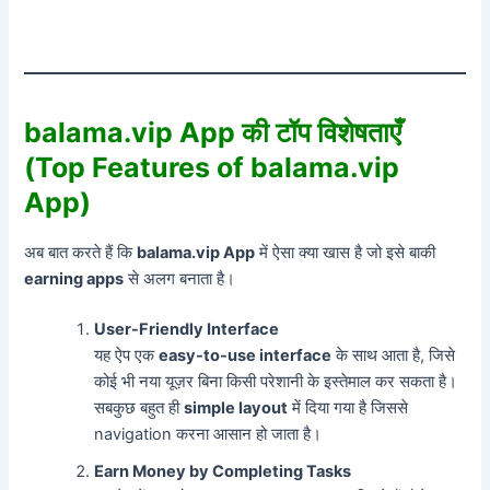
balama.vip App की टॉप विशेषताएँ
(Top Features of balama.vip
App)
अब बात करते हैं कि
balama.vip App
में ऐसा क्या खास है जो इसे बाकी
earning apps
से अलग बनाता है।
User-Friendly Interface
यह ऐप एक
easy-to-use interface
के साथ आता है, जिसे
कोई भी नया यूज़र बिना किसी परेशानी के इस्तेमाल कर सकता है।
सबकुछ बहुत ही
simple layout
में दिया गया है जिससे
navigation करना आसान हो जाता है।
Earn Money by Completing Tasks