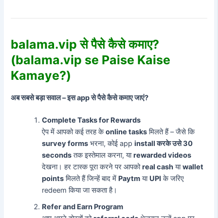
balama.vip से पैसे कैसे कमाए?
(balama.vip se Paise Kaise
Kamaye?)
अब सबसे बड़ा सवाल – इस app से पैसे कैसे कमाए जाएं?
Complete Tasks for Rewards
ऐप में आपको कई तरह के
online tasks
मिलते हैं – जैसे कि
survey forms
भरना, कोई app
install करके उसे 30
seconds
तक इस्तेमाल करना, या
rewarded videos
देखना। हर टास्क पूरा करने पर आपको
real cash
या
wallet
points
मिलते हैं जिन्हें बाद में
Paytm
या
UPI
के जरिए
redeem किया जा सकता है।
Refer and Earn Program