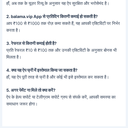
हाँ, अब तक के यूज़र रिव्यू के अनुसार यह ऐप सुरक्षित और भरोसेमंद है।
2. balama.vip App से प्रतिदिन कितनी कमाई हो सकती है?
आप ₹100 से ₹1000 तक रोज़ कमा सकते हैं, यह आपकी एक्टिविटी पर निर्भर
करता है।
3. रेफरल से कितनी कमाई होती है?
प्रति रेफरल ₹10 से ₹100 तक और उनकी एक्टिविटी के अनुसार बोनस भी
मिलता है।
4. क्या यह ऐप फ्री में इस्तेमाल किया जा सकता है?
हाँ, यह ऐप पूरी तरह से फ्री है और कोई भी इसे इस्तेमाल कर सकता है।
5. अगर पेमेंट ना मिले तो क्या करें?
ऐप के हेल्प सपोर्ट या टेलीग्राम सपोर्ट ग्रुप से संपर्क करें, आपकी समस्या का
समाधान जरूर होगा।