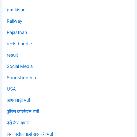
pm kisan
Railway
Rajasthan
reels bundle
result
Social Media
Sponshorship
USA
आंगनवाड़ी भर्ती
पुलिस कांस्टेबल भर्ती
पैसे कैसे कमाए
बिना परीक्षा वाली सरकारी भर्ती