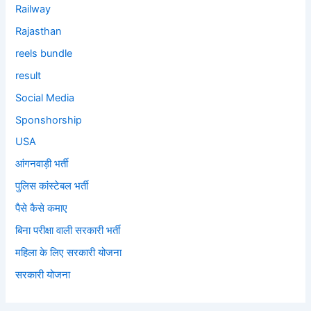
Railway
Rajasthan
reels bundle
result
Social Media
Sponshorship
USA
आंगनवाड़ी भर्ती
पुलिस कांस्टेबल भर्ती
पैसे कैसे कमाए
बिना परीक्षा वाली सरकारी भर्ती
महिला के लिए सरकारी योजना
सरकारी योजना