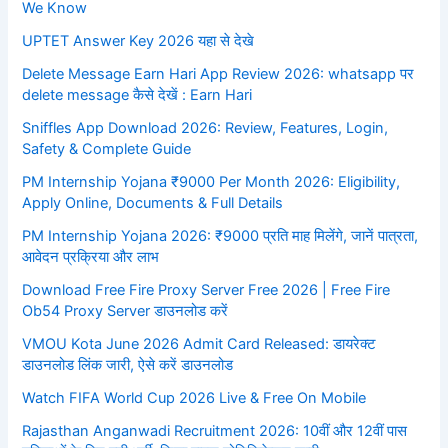
We Know
UPTET Answer Key 2026 यहा से देखे
Delete Message Earn Hari App Review 2026: whatsapp पर
delete message कैसे देखें : Earn Hari
Sniffles App Download 2026: Review, Features, Login,
Safety & Complete Guide
PM Internship Yojana ₹9000 Per Month 2026: Eligibility,
Apply Online, Documents & Full Details
PM Internship Yojana 2026: ₹9000 प्रति माह मिलेंगे, जानें पात्रता,
आवेदन प्रक्रिया और लाभ
Download Free Fire Proxy Server Free 2026 | Free Fire
Ob54 Proxy Server डाउनलोड करें
VMOU Kota June 2026 Admit Card Released: डायरेक्ट
डाउनलोड लिंक जारी, ऐसे करें डाउनलोड
Watch FIFA World Cup 2026 Live & Free On Mobile
Rajasthan Anganwadi Recruitment 2026: 10वीं और 12वीं पास