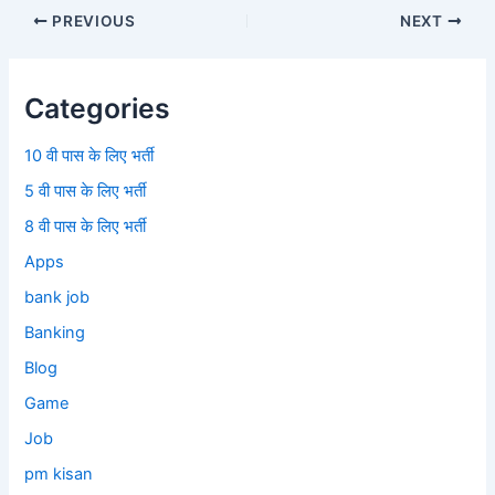
PREVIOUS
NEXT
Categories
10 वी पास के लिए भर्ती
5 वी पास के लिए भर्ती
8 वी पास के लिए भर्ती
Apps
bank job
Banking
Blog
Game
Job
pm kisan