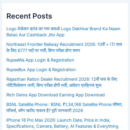
Recent Posts
Logo देखेकर ब्रांड का नाम बताओ Logo Dekhkar Brand Ka Naam
Batao Aur Cashback Jito App
Northeast Frontier Railway Recruitment 2026: 10वीं + ITI पास
के लिए 6777 पदों पर भर्ती, बिना परीक्षा होगा चयन
RupeeWa App Login & Registration
RupeeBux App Login & Registration
Rajasthan Ration Dealer Recruitment 2026: 12वीं पास के लिए
नोटिफिकेशन जारी, बिना परीक्षा होगी भर्ती, आवेदन प्रक्रिया शुरू
Rich Gems App Download Earning App Download
BSNL Satellite Phone : BSNL ₹1,34,166 Satellite Phone कीमत,
फीचर्स, कौन खरीद सकता है? पूरी जानकारी 2026
iPhone 18 Pro Max 2026: Launch Date, Price in India,
Specifications, Camera, Battery, AI Features & Everything