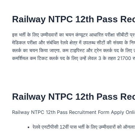
Railway NTPC 12th Pass Rec
इस भर्ती के लिए उम्मीदवारों का चयन कंप्यूटर आधारित परीक्षा सीबीटी प
मेडिकल परीक्षा और संबंधित रेलवे क्षेत्र में उपलब्ध सीटों की संख्या के
क्लर्क का चयन किया जाएगा. कम टाइपिस्ट और ट्रेन क्लर्क पद के लिए
कमर्शियल कम टिकट क्लर्क पद के लिए उन्हें लेवल 3 के तहत 21700 रु
Railway NTPC 12th Pass Rec
Railway NTPC 12th Pass Recruitment Form Apply Onli
रेलवे एनटीपीसी 12वीं पास भर्ती के लिए उम्मीदवारों को ऑ