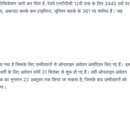
ए नोटिफिकेशन जारी कर दिया है. रेलवे एनटीपीसी 12वीं पास के लिए 3445 पदों पर
द, अकाउंट क्लर्क कम टाइपिस्ट, जूनियर क्लर्क के 361 पद शामिल हैं। सह
किया गया है जिसके लिए उम्मीदवारों से ऑनलाइन आवेदन आमंत्रित किए गए हैं। इ
भर्ती के लिए आवेदन फॉर्म 31 सितंबर से शुरू हो गए हैं। वहीं ऑनलाइन आवेदन
 का भुगतान 22 अक्टूबर तक किया जा सकता है, जिसके बाद उम्मीदवारों को
ेगा।