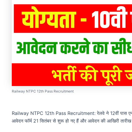
Railway NTPC 12th Pass Recruitment
Railway NTPC 12th Pass Recruitment: रेलवे ने 12वीं पास एनटीप
आवेदन फॉर्म 21 सितंबर से शुरू हो गए हैं और आवेदन की आखिरी तारीख