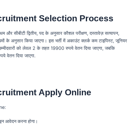
ruitment Selection Process
्रथम और सीबीटी द्वितीय, पद के अनुसार कौशल परीक्षण, दस्तावेज़ सत्यापन,
 नियमों के अनुसार किया जाएगा। इस भर्ती में अकाउंट क्लर्क कम टाइपिस्ट, जूनियर
 उम्मीदवारों को लेवल 2 के तहत 19900 रुपये वेतन दिया जाएगा, जबकि
पये वेतन दिया जाएगा.
ruitment Apply Online
ne:
नलाइन आवेदन करना होगा।