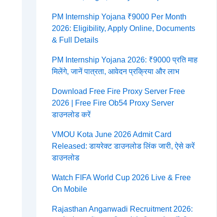
PM Internship Yojana ₹9000 Per Month
2026: Eligibility, Apply Online, Documents
& Full Details
PM Internship Yojana 2026: ₹9000 प्रति माह
मिलेंगे, जानें पात्रता, आवेदन प्रक्रिया और लाभ
Download Free Fire Proxy Server Free
2026 | Free Fire Ob54 Proxy Server
डाउनलोड करें
VMOU Kota June 2026 Admit Card
Released: डायरेक्ट डाउनलोड लिंक जारी, ऐसे करें
डाउनलोड
Watch FIFA World Cup 2026 Live & Free
On Mobile
Rajasthan Anganwadi Recruitment 2026: