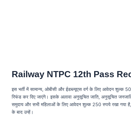
Railway NTPC 12th Pass Rec
इस भर्ती में सामान्य, ओबीसी और ईडब्ल्यूएस वर्ग के लिए आवेदन शुल्क 5
रिफंड कर दिए जाएंगे। इसके अलावा अनुसूचित जाति, अनुसूचित जनजाति, विक
समुदाय और सभी महिलाओं के लिए आवेदन शुल्क 250 रुपये रखा गया है, 
के बाद उन्हें।