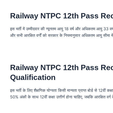
Railway NTPC 12th Pass Rec
इस भर्ती में उम्मीदवार की न्यूनतम आयु 18 वर्ष और अधिकतम आयु 33
और सभी आरक्षित वर्गों को सरकार के नियमानुसार अधिकतम आयु सीमा में
Railway NTPC 12th Pass Rec
Qualification
इस भर्ती के लिए शैक्षणिक योग्यता किसी मान्यता प्राप्त बोर्ड से 12वीं कक्ष
50% अंकों के साथ 12वीं कक्षा उत्तीर्ण होना चाहिए, जबकि आरक्षित वर्ग 