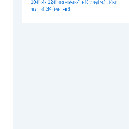
10वीं और 12वीं पास महिलाओं के लिए बड़ी भर्ती, जिला
वाइज नोटिफिकेशन जारी