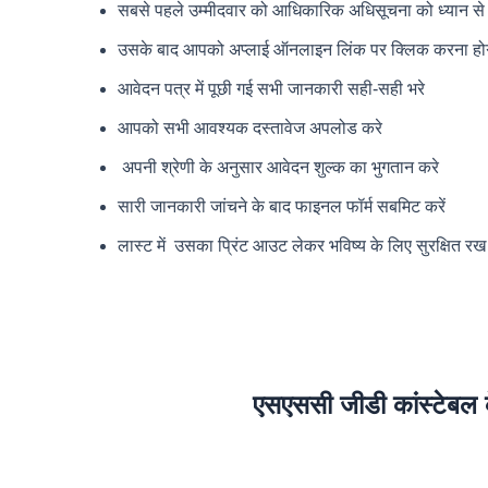
सबसे पहले उम्मीदवार को आधिकारिक अधिसूचना को ध्यान से 
उसके बाद आपको अप्लाई ऑनलाइन लिंक पर क्लिक करना हो
आवेदन पत्र में पूछी गई सभी जानकारी सही-सही भरे
आपको सभी आवश्यक दस्तावेज अपलोड करे
अपनी श्रेणी के अनुसार आवेदन शुल्क का भुगतान करे
सारी जानकारी जांचने के बाद फाइनल फॉर्म सबमिट करें
लास्ट में उसका प्रिंट आउट लेकर भविष्य के लिए सुरक्षित रख
एसएससी जीडी कांस्टेबल के