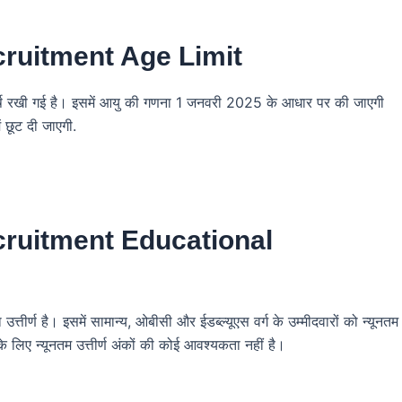
ruitment Age Limit
 वर्ष रखी गई है। इसमें आयु की गणना 1 जनवरी 2025 के आधार पर की जाएगी
 छूट दी जाएगी.
ruitment Educational
ा उत्तीर्ण है। इसमें सामान्य, ओबीसी और ईडब्ल्यूएस वर्ग के उम्मीदवारों को न्यूनतम
के लिए न्यूनतम उत्तीर्ण अंकों की कोई आवश्यकता नहीं है।