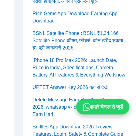
परीक्षा होगी भर्ती, आवेदन प्रक्रिया शुरू
Rich Gems App Download Earning App
Download
BSNL Satellite Phone : BSNL ₹1,34,166
Satellite Phone कीमत, फीचर्स, कौन खरीद सकता
है? पूरी जानकारी 2026
iPhone 18 Pro Max 2026: Launch Date,
Price in India, Specifications, Camera,
Battery, AI Features & Everything We Know
UPTET Answer Key 2026 यहा से देखे
Delete Message Earn Hari App Review
हमारे चैनल से जुड़ें
2026: whatsapp पर delete message कैसे देखें :
Earn Hari
Sniffles App Download 2026: Review,
Features, Login, Safety & Complete Guide