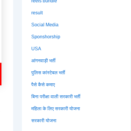
reels bundle
result
Social Media
Sponshorship
USA
आंगनवाड़ी भर्ती
पुलिस कांस्टेबल भर्ती
पैसे कैसे कमाए
बिना परीक्षा वाली सरकारी भर्ती
महिला के लिए सरकारी योजना
सरकारी योजना