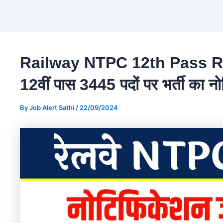
Railway NTPC 12th Pass Recr
12वीं पास 3445 पदों पर भर्ती का 
By
Job Alert Sathi
/
22/09/2024