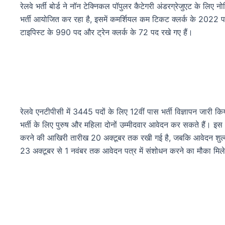
रेलवे भर्ती बोर्ड ने नॉन टेक्निकल पॉपुलर कैटेगरी अंडरग्रेजुएट के लि
भर्ती आयोजित कर रहा है, इसमें कमर्शियल कम टिकट क्लर्क के 2022 प
टाइपिस्ट के 990 पद और ट्रेन क्लर्क के 72 पद रखे गए हैं।
रेलवे एनटीपीसी में 3445 पदों के लिए 12वीं पास भर्ती विज्ञापन जारी 
भर्ती के लिए पुरुष और महिला दोनों उम्मीदवार आवेदन कर सकते हैं। इस 
करने की आखिरी तारीख 20 अक्टूबर तक रखी गई है, जबकि आवेदन शुल्क
23 अक्टूबर से 1 नवंबर तक आवेदन पत्र में संशोधन करने का मौका मिल