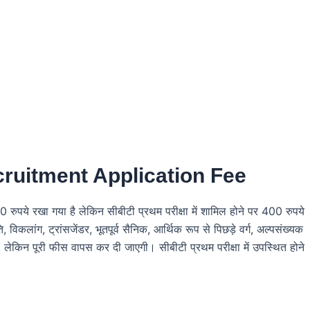
ruitment Application Fee
00 रुपये रखा गया है लेकिन सीबीटी प्रथम परीक्षा में शामिल होने पर 400 रुपये
लांग, ट्रांसजेंडर, भूतपूर्व सैनिक, आर्थिक रूप से पिछड़े वर्ग, अल्पसंख्यक
लेकिन पूरी फीस वापस कर दी जाएगी। सीबीटी प्रथम परीक्षा में उपस्थित होने