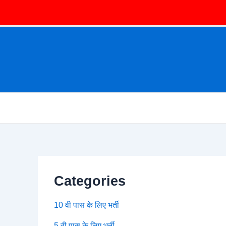
Categories
10 वी पास के लिए भर्ती
5 वी पास के लिए भर्ती