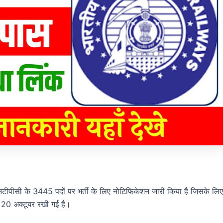
ीसी के 3445 पदों पर भर्ती के लिए नोटिफिकेशन जारी किया है जिसके लिए
 20 अक्टूबर रखी गई है।