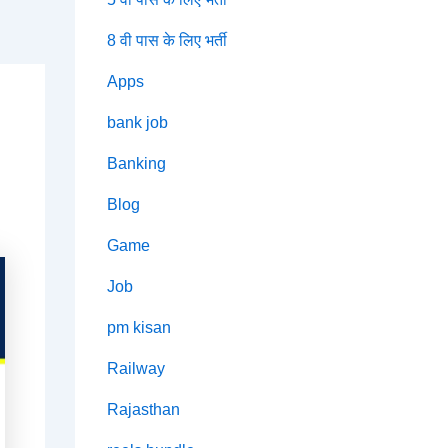
8 वी पास के लिए भर्ती
Apps
bank job
Banking
Blog
Game
Job
pm kisan
Railway
Rajasthan