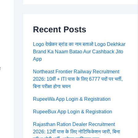
Recent Posts
Logo देखेकर ब्रांड का नाम बताओ Logo Dekhkar
Brand Ka Naam Batao Aur Cashback Jito
App
स
Northeast Frontier Railway Recruitment
2026: 10वीं + ITI पास के लिए 6777 पदों पर भर्ती,
बिना परीक्षा होगा चयन
RupeeWa App Login & Registration
RupeeBux App Login & Registration
Rajasthan Ration Dealer Recruitment
2026: 12वीं पास के लिए नोटिफिकेशन जारी, बिना