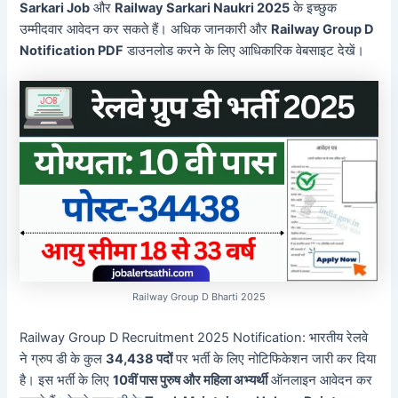
Sarkari Job
और
Railway Sarkari Naukri 2025
के इच्छुक
उम्मीदवार आवेदन कर सकते हैं। अधिक जानकारी और
Railway Group D
Notification PDF
डाउनलोड करने के लिए आधिकारिक वेबसाइट देखें।
Railway Group D Bharti 2025
Railway Group D Recruitment 2025 Notification: भारतीय रेलवे
ने ग्रुप डी के कुल
34,438 पदों
पर भर्ती के लिए नोटिफिकेशन जारी कर दिया
है। इस भर्ती के लिए
10वीं पास पुरुष और महिला अभ्यर्थी
ऑनलाइन आवेदन कर