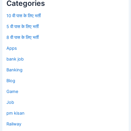
Categories
10 वी पास के लिए भर्ती
5 वी पास के लिए भर्ती
8 वी पास के लिए भर्ती
Apps
bank job
Banking
Blog
Game
Job
pm kisan
Railway