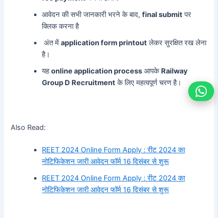
आवेदन की सभी जानकारी भरने के बाद,
final submit
पर
क्लिक करना है
अंत में
application form printout
लेकर सुरक्षित रख लेना
है।
यह
online application process
आपके
Railway
Group D Recruitment
के लिए महत्वपूर्ण चरण है।
Also Read:
REET 2024 Online Form Apply : रीट 2024 का
नोटिफिकेशन जारी आवेदन फॉर्म 16 दिसंबर से शुरू
REET 2024 Online Form Apply : रीट 2024 का
नोटिफिकेशन जारी आवेदन फॉर्म 16 दिसंबर से शुरू