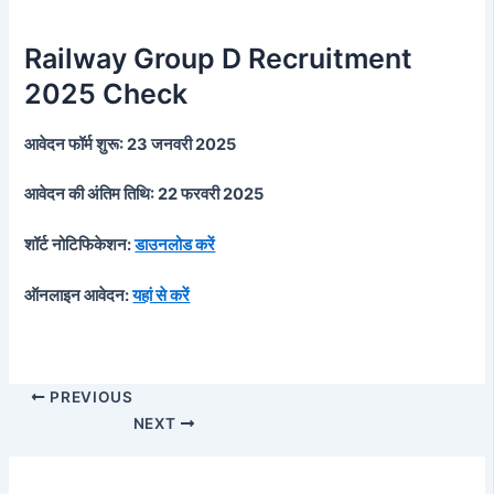
Railway Group D Recruitment
2025 Check
आवेदन फॉर्म शुरू:
23 जनवरी 2025
आवेदन की अंतिम तिथि: 22 फरवरी 2025
शॉर्ट नोटिफिकेशन:
डाउनलोड करें
ऑनलाइन आवेदन:
यहां से करें
PREVIOUS
NEXT