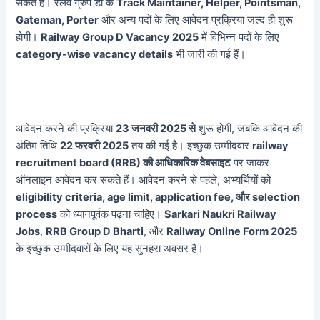
सकते हैं। रेलवे ग्रुप डी के
Track Maintainer, Helper, Pointsman,
Gateman, Porter
और अन्य पदों के लिए आवेदन प्रक्रिया जल्द ही शुरू
होगी।
Railway Group D Vacancy 2025
में विभिन्न पदों के लिए
category-wise vacancy details
भी जारी की गई हैं।
आवेदन करने की प्रक्रिया
23 जनवरी 2025 से
शुरू होगी, जबकि आवेदन की
अंतिम तिथि
22 फरवरी 2025
तय की गई है। इच्छुक उम्मीदवार
railway
recruitment board (RRB) की आधिकारिक वेबसाइट
पर जाकर
ऑनलाइन आवेदन कर सकते हैं। आवेदन करने से पहले, अभ्यर्थियों को
eligibility criteria, age limit, application fee, और selection
process
को ध्यानपूर्वक पढ़ना चाहिए।
Sarkari Naukri Railway
Jobs
,
RRB Group D Bharti
, और
Railway Online Form 2025
के इच्छुक उम्मीदवारों के लिए यह सुनहरा अवसर है।