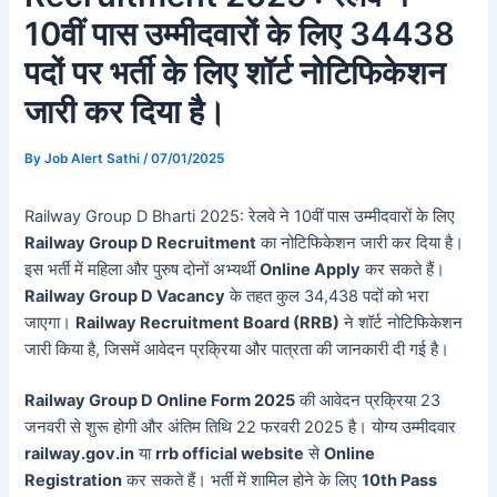
10वीं पास उम्मीदवारों के लिए 34438
पदों पर भर्ती के लिए शॉर्ट नोटिफिकेशन
जारी कर दिया है।
By
Job Alert Sathi
/
07/01/2025
Railway Group D Bharti 2025: रेलवे ने 10वीं पास उम्मीदवारों के लिए
Railway Group D Recruitment
का नोटिफिकेशन जारी कर दिया है।
इस भर्ती में महिला और पुरुष दोनों अभ्यर्थी
Online Apply
कर सकते हैं।
Railway Group D Vacancy
के तहत कुल 34,438 पदों को भरा
जाएगा।
Railway Recruitment Board (RRB)
ने शॉर्ट नोटिफिकेशन
जारी किया है, जिसमें आवेदन प्रक्रिया और पात्रता की जानकारी दी गई है।
Railway Group D Online Form 2025
की आवेदन प्रक्रिया 23
जनवरी से शुरू होगी और अंतिम तिथि 22 फरवरी 2025 है। योग्य उम्मीदवार
railway.gov.in
या
rrb official website
से
Online
Registration
कर सकते हैं। भर्ती में शामिल होने के लिए
10th Pass