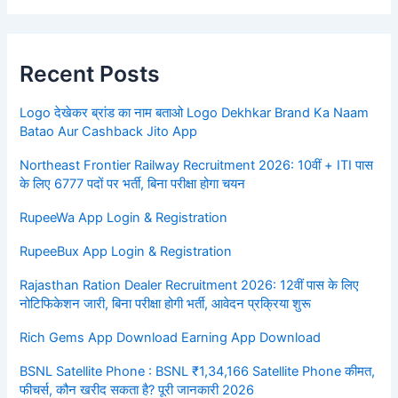
Recent Posts
Logo देखेकर ब्रांड का नाम बताओ Logo Dekhkar Brand Ka Naam
Batao Aur Cashback Jito App
Northeast Frontier Railway Recruitment 2026: 10वीं + ITI पास
के लिए 6777 पदों पर भर्ती, बिना परीक्षा होगा चयन
RupeeWa App Login & Registration
RupeeBux App Login & Registration
Rajasthan Ration Dealer Recruitment 2026: 12वीं पास के लिए
नोटिफिकेशन जारी, बिना परीक्षा होगी भर्ती, आवेदन प्रक्रिया शुरू
Rich Gems App Download Earning App Download
BSNL Satellite Phone : BSNL ₹1,34,166 Satellite Phone कीमत,
फीचर्स, कौन खरीद सकता है? पूरी जानकारी 2026