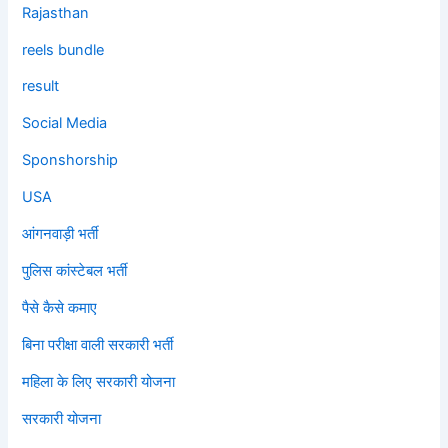
Rajasthan
reels bundle
result
Social Media
Sponshorship
USA
आंगनवाड़ी भर्ती
पुलिस कांस्टेबल भर्ती
पैसे कैसे कमाए
बिना परीक्षा वाली सरकारी भर्ती
महिला के लिए सरकारी योजना
सरकारी योजना