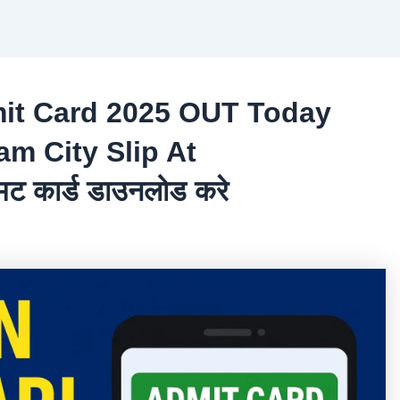
mit Card 2025 OUT Today
am City Slip At
 कार्ड डाउनलोड करे