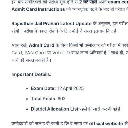
इस बार उम्मीदवारों को परीक्षा शुरू होने से
2 घंटे पहले
अपने
exam ce
Admit Card Instructions
को ध्यानपूर्वक पढ़ने के बाद ही परीक्षा 
Rajasthan Jail Prahari Latest Update
के अनुसार, इस परीक्षा
रहेगी। परीक्षा में नकल रोकने के लिए बोर्ड ने सख्त इंतजाम किए हैं।
ध्यान रखें,
Admit Card
के बिना किसी भी उम्मीदवार को परीक्षा में प
Card, PAN Card या Voter ID साथ लाना अनिवार्य है। साथ ही, उम
जाने की सख्त मनाही है।
Important Details:
Exam Date:
12 April 2025
Total Posts:
803
District Allocation List
पहले ही जारी कर दी गई है।
उम्मीदवारों को सलाह दी जाती है कि वे समय पर
official website
से