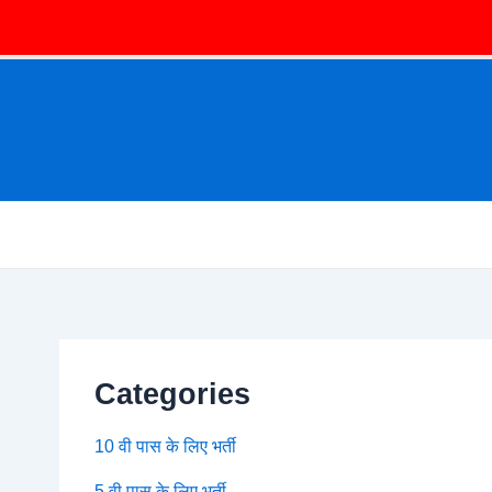
Categories
10 वी पास के लिए भर्ती
5 वी पास के लिए भर्ती