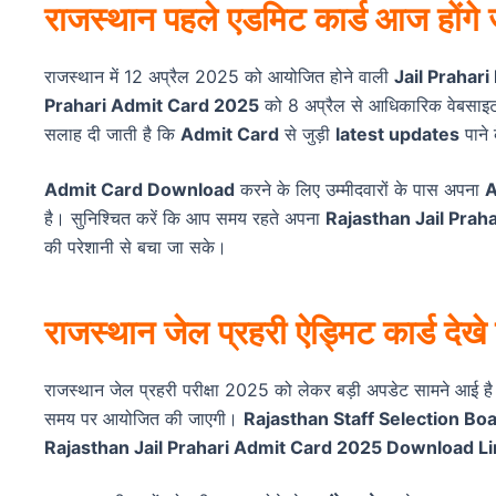
राजस्थान पहले एडमिट कार्ड आज होंगे 
राजस्थान में 12 अप्रैल 2025 को आयोजित होने वाली
Jail Prahar
Prahari Admit Card 2025
को 8 अप्रैल से आधिकारिक वेबसाइ
सलाह दी जाती है कि
Admit Card
से जुड़ी
latest updates
पाने 
Admit Card Download
करने के लिए उम्मीदवारों के पास अपना
A
है। सुनिश्चित करें कि आप समय रहते अपना
Rajasthan Jail Praha
की परेशानी से बचा जा सके।
राजस्थान जेल प्रहरी ऐड्मिट कार्ड देखे 
राजस्थान जेल प्रहरी परीक्षा 2025 को लेकर बड़ी अपडेट सामने आई ह
समय पर आयोजित की जाएगी।
Rajasthan Staff Selection B
Rajasthan Jail Prahari Admit Card 2025 Download Li