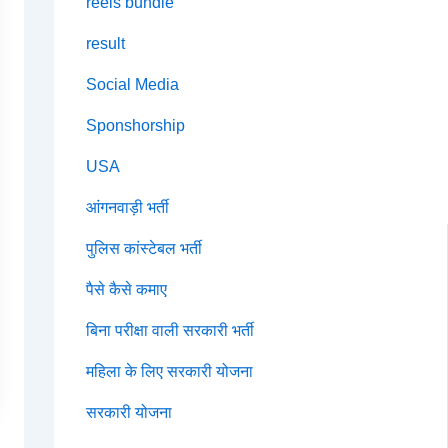
reels bundle
result
Social Media
Sponshorship
USA
आंगनवाड़ी भर्ती
पुलिस कांस्टेबल भर्ती
पैसे कैसे कमाए
बिना परीक्षा वाली सरकारी भर्ती
महिला के लिए सरकारी योजना
सरकारी योजना