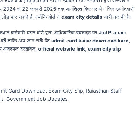
चारी चयन बोर्ड (Rajasthan Staff Selection Board) द्वारा राजस्थान
बर 2024 से 22 जनवरी 2025 तक आमंत्रित किए गए थे। जिन उम्मीदवारों
ोड कर सकते हैं, क्योंकि बोर्ड ने
exam city details
जारी कर दी है।
जस्थान कर्मचारी चयन बोर्ड द्वारा आधिकारिक वेबसाइट पर
Jail Prahari
ढ़ें ताकि आप जान सकें कि
admit card kaise download kare
,
योग्य आवश्यक दस्तावेज,
official website link
,
exam city slip
dmit Card Download, Exam City Slip, Rajasthan Staff
ult, Government Job Updates.