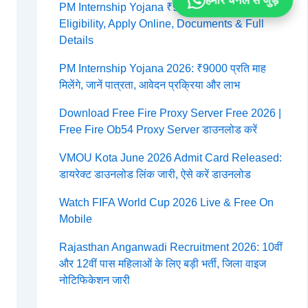
हमारे चैनल से जुड़ें
PM Internship Yojana ₹9000 Per Month 2026:
Eligibility, Apply Online, Documents & Full
Details
PM Internship Yojana 2026: ₹9000 प्रति माह
मिलेंगे, जानें पात्रता, आवेदन प्रक्रिया और लाभ
Download Free Fire Proxy Server Free 2026 |
Free Fire Ob54 Proxy Server डाउनलोड करें
VMOU Kota June 2026 Admit Card Released:
डायरेक्ट डाउनलोड लिंक जारी, ऐसे करें डाउनलोड
Watch FIFA World Cup 2026 Live & Free On
Mobile
Rajasthan Anganwadi Recruitment 2026: 10वीं
और 12वीं पास महिलाओं के लिए बड़ी भर्ती, जिला वाइज
नोटिफिकेशन जारी