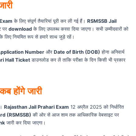
जारी
i Exam
के लिए संपूर्ण तैयारियां पूरी कर ली गई हैं।
RSMSSB Jail
ट पर
download
के लिए उपलब्ध करवा दिया जाएगा। सभी उम्मीदवारों को
के लिए नियमित रूप से हमारे साथ जुड़े रहें।
pplication Number
और
Date of Birth (DOB)
होना अनिवार्य
ri Hall Ticket
डाउनलोड कर लें ताकि परीक्षा के दिन किसी भी प्रकार
कब होंगे जारी
ै।
Rajasthan Jail Prahari Exam
12 अप्रैल 2025 को निर्धारित
oard (RSMSSB)
की ओर से आज शाम तक आधिकारिक वेबसाइट पर
nk
जारी कर दिया जाएगा।