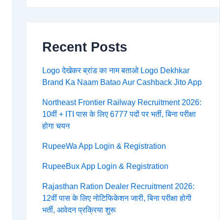
Recent Posts
Logo देखेकर ब्रांड का नाम बताओ Logo Dekhkar
Brand Ka Naam Batao Aur Cashback Jito App
Northeast Frontier Railway Recruitment 2026:
10वीं + ITI पास के लिए 6777 पदों पर भर्ती, बिना परीक्षा
होगा चयन
RupeeWa App Login & Registration
RupeeBux App Login & Registration
Rajasthan Ration Dealer Recruitment 2026:
12वीं पास के लिए नोटिफिकेशन जारी, बिना परीक्षा होगी
भर्ती, आवेदन प्रक्रिया शुरू