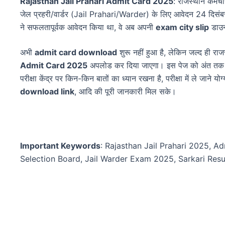
Rajasthan Jail Prahari Admit Card 2025
: राजस्थान कर्म
जेल प्रहरी/वार्डर (Jail Prahari/Warder) के लिए आवेदन 24 दिसं
ने सफलतापूर्वक आवेदन किया था, वे अब अपनी
exam city slip
डाउनल
अभी
admit card download
शुरू नहीं हुआ है, लेकिन जल्द ही रा
Admit Card 2025
अपलोड कर दिया जाएगा। इस पेज को अंत तक प
परीक्षा केंद्र पर किन-किन बातों का ध्यान रखना है, परीक्षा में ले जाने 
download link
, आदि की पूरी जानकारी मिल सके।
Important Keywords
: Rajasthan Jail Prahari 2025, A
Selection Board, Jail Warder Exam 2025, Sarkari Res