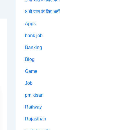
8 वी पास के लिए भर्ती
Apps
bank job
Banking
Blog
Game
Job
pm kisan
Railway
Rajasthan