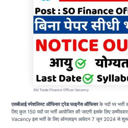
Sbi Trade Finance Officer Vacancy
एसबीआई स्पेशलिस्ट ऑफिसर ट्रेड फाइनेंस ऑफिसर
के पदों पर भर्त
लिए कुल 150 पदों पर भर्ती आयोजित की जाएगी इसके लिए उम्मी
Vacancy इस भर्ती के लिए ऑनलाइन आवेदन 7 जून 2024 से शुरू 