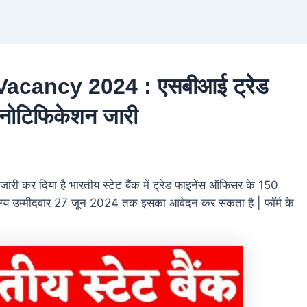
acancy 2024 : एसबीआई ट्रेड
ा नोटिफिकेशन जारी
 दिया है भारतीय स्टेट बैंक में ट्रेड फाइनेंस ऑफिसर के 150
ग्य उम्मीदवार 27 जून 2024 तक इसका आवेदन कर सकता है | फॉर्म के