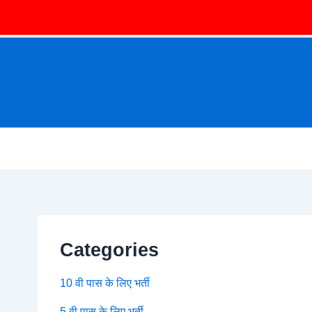
Categories
10 वी पास के लिए भर्ती
5 वी पास के लिए भर्ती