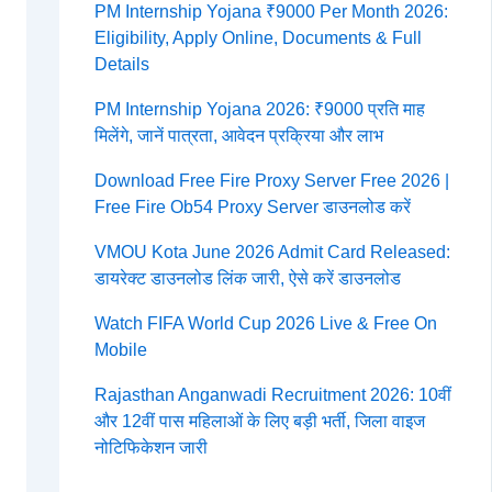
PM Internship Yojana ₹9000 Per Month 2026:
Eligibility, Apply Online, Documents & Full
Details
PM Internship Yojana 2026: ₹9000 प्रति माह
मिलेंगे, जानें पात्रता, आवेदन प्रक्रिया और लाभ
Download Free Fire Proxy Server Free 2026 |
Free Fire Ob54 Proxy Server डाउनलोड करें
VMOU Kota June 2026 Admit Card Released:
डायरेक्ट डाउनलोड लिंक जारी, ऐसे करें डाउनलोड
Watch FIFA World Cup 2026 Live & Free On
Mobile
Rajasthan Anganwadi Recruitment 2026: 10वीं
और 12वीं पास महिलाओं के लिए बड़ी भर्ती, जिला वाइज
नोटिफिकेशन जारी