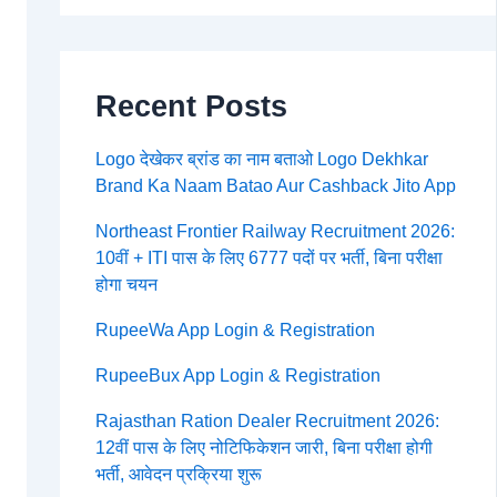
Recent Posts
Logo देखेकर ब्रांड का नाम बताओ Logo Dekhkar
Brand Ka Naam Batao Aur Cashback Jito App
Northeast Frontier Railway Recruitment 2026:
10वीं + ITI पास के लिए 6777 पदों पर भर्ती, बिना परीक्षा
होगा चयन
RupeeWa App Login & Registration
RupeeBux App Login & Registration
Rajasthan Ration Dealer Recruitment 2026:
12वीं पास के लिए नोटिफिकेशन जारी, बिना परीक्षा होगी
भर्ती, आवेदन प्रक्रिया शुरू