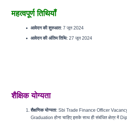
महत्वपूर्ण तिथियाँ
आवेदन की शुरुआत
: 7 जून 2024
आवेदन की अंतिम तिथि
: 27 जून 2024
शैक्षिक योग्यता
शैक्षणिक योग्यता
: Sbi Trade Finance Officer Vacancy इस भ
Graduation होना चाहिए इसके साथ ही संबंधित क्षेत्र में