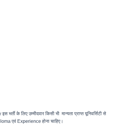
र्ती के लिए उम्मीदवार किसी भी मान्यता प्राप्त यूनिवर्सिटी से
 Diploma एवं Experience होना चाहिए।