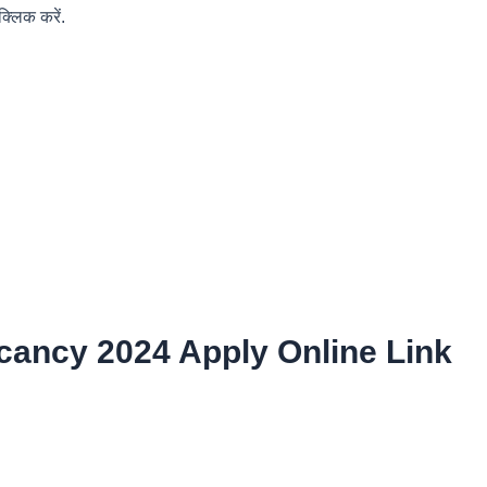
्लिक करें.
acancy 2024 Apply Online Link