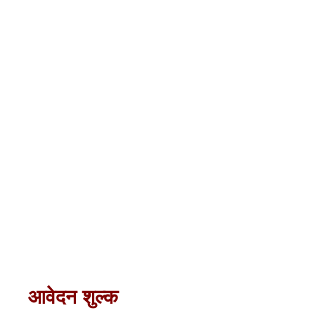
आवेदन शुल्क