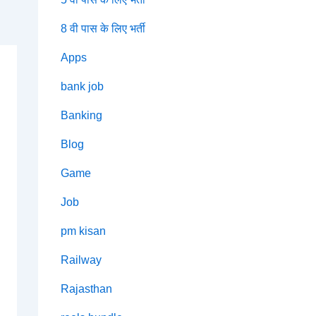
8 वी पास के लिए भर्ती
Apps
bank job
Banking
Blog
Game
Job
pm kisan
Railway
Rajasthan