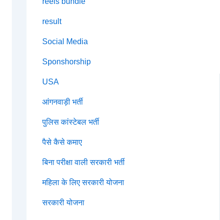
reels bundle
result
Social Media
Sponshorship
USA
आंगनवाड़ी भर्ती
पुलिस कांस्टेबल भर्ती
पैसे कैसे कमाए
बिना परीक्षा वाली सरकारी भर्ती
महिला के लिए सरकारी योजना
सरकारी योजना