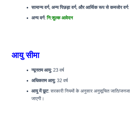
सामान्य वर्ग, अन्य पिछड़ा वर्ग, और आर्थिक रूप से कमजोर वर्ग
अन्य वर्ग
:
नि:शुल्क आवेदन
आयु सीमा
न्यूनतम आयु
: 23 वर्ष
अधिकतम आयु
: 32 वर्ष
आयु में छूट
: सरकारी नियमों के अनुसार अनुसूचित जाति/जनजाति,
जाएगी।