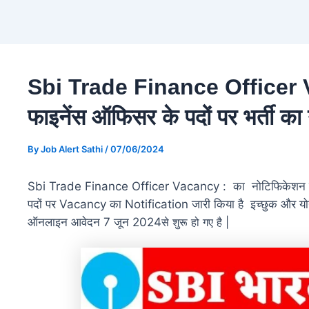
Sbi Trade Finance Officer V
फाइनेंस ऑफिसर के पदों पर भर्ती क
By
Job Alert Sathi
/
07/06/2024
Sbi Trade Finance Officer Vacancy : का नोटिफिकेशन जारी कर
पदों पर Vacancy का Notification जारी किया है इच्छुक और यो
ऑनलाइन आवेदन 7 जून 2024
से शुरू हो गए है |