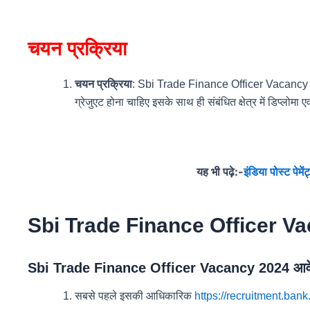
चयन प्रक्रिया
चयन प्रक्रिया
: Sbi Trade Finance Officer Vacancy इस भर्त
ग्रेजुएट होना चाहिए इसके साथ ही संबंधित क्षेत्र में डिप्लोमा
यह भी पढ़े:-
इंडिया पोस्ट पेमे
Sbi Trade Finance Officer Vaca
Sbi Trade Finance Officer Vacancy 2024 आवेद
सबसे पहले इसकी आधिकारिक
https://recruitment.bank.