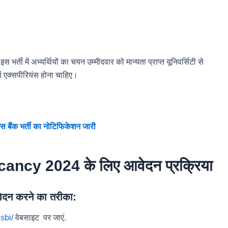
ी में अभ्यर्थियों का चयन उम्मीदवार को मान्यता प्राप्त यूनिवर्सिटी से
 एवं एक्सपीरियंस होना चाहिए।
ंट्स बैंक भर्ती का नोटिफिकेशन जारी
ncy 2024 के लिए आवेदन प्रक्रिया
न करने का तरीका:
sbi/
वेबसाइट पर जाएं.