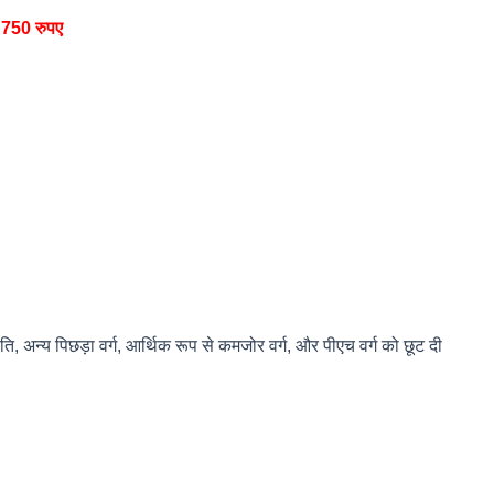
:
750 रुपए
 अन्य पिछड़ा वर्ग, आर्थिक रूप से कमजोर वर्ग, और पीएच वर्ग को छूट दी