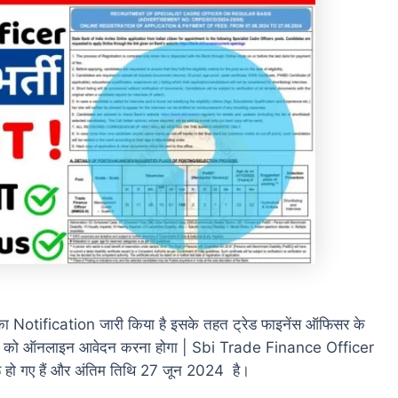
ी का Notification जारी किया है इसके तहत ट्रेड फाइनेंस ऑफिसर के
दवार को ऑनलाइन आवेदन करना होगा | Sbi Trade Finance Officer
हो गए हैं और अंतिम तिथि 27 जून 2024 है।