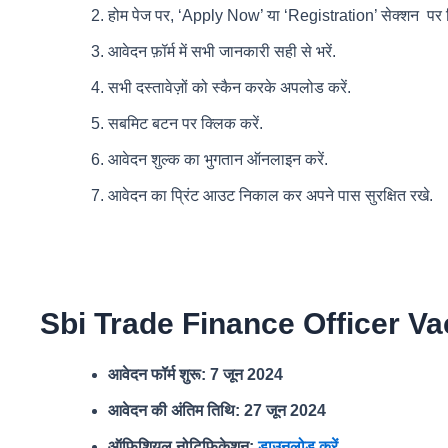
होम पेज पर, ‘Apply Now’ या ‘Registration’ सेक्शन पर क
आवेदन फ़ॉर्म में सभी जानकारी सही से भरें.
सभी दस्तावेज़ों को स्कैन करके अपलोड करें.
सबमिट बटन पर क्लिक करें.
आवेदन शुल्क का भुगतान ऑनलाइन करें.
आवेदन का प्रिंट आउट निकाल कर अपने पास सुरक्षित रखे.
Sbi Trade Finance Officer V
आवेदन फॉर्म शुरू: 7 जून 2024
आवेदन की अंतिम तिथि: 27 जून 2024
ऑफिशियल नोटिफिकेशन:
डाउनलोड करें